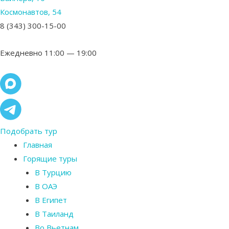
Космонавтов, 54
8 (343) 300-15-00
Ежедневно 11:00 — 19:00
Подобрать тур
Главная
Горящие туры
В Турцию
В ОАЭ
В Египет
В Таиланд
Во Вьетнам