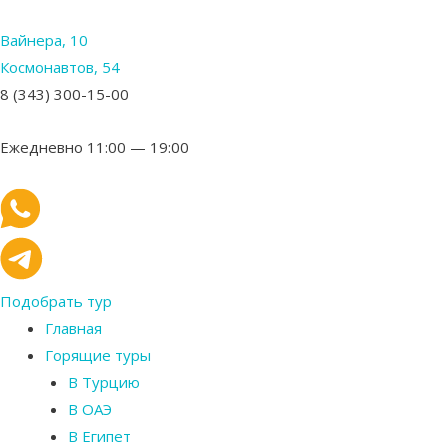
Вайнера, 10
Космонавтов, 54
8 (343) 300-15-00
Ежедневно 11:00 — 19:00
Подобрать тур
Главная
Горящие туры
В Турцию
В ОАЭ
В Египет