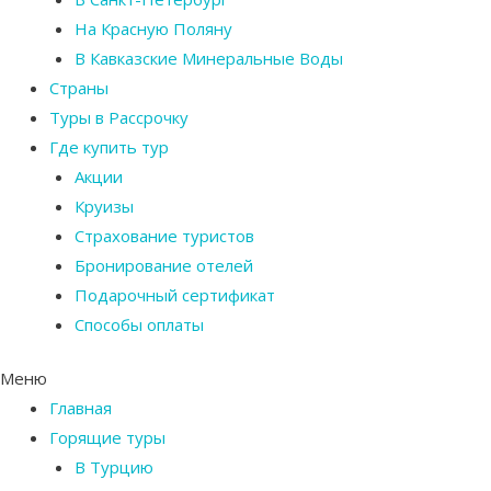
На Красную Поляну
В Кавказские Минеральные Воды
Страны
Туры в Рассрочку
Где купить тур
Акции
Круизы
Страхование туристов
Бронирование отелей
Подарочный сертификат
Способы оплаты
Меню
Главная
Горящие туры
В Турцию