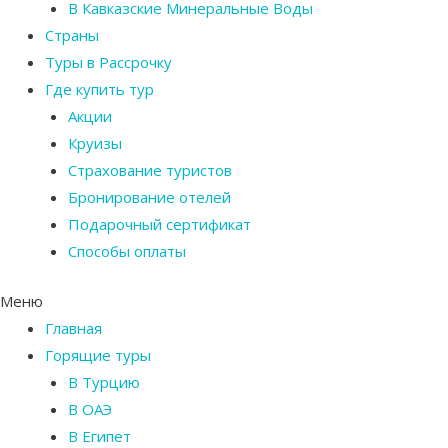
В Кавказские Минеральные Воды
Страны
Туры в Рассрочку
Где купить тур
Акции
Круизы
Страхование туристов
Бронирование отелей
Подарочный сертификат
Способы оплаты
Меню
Главная
Горящие туры
В Турцию
В ОАЭ
В Египет