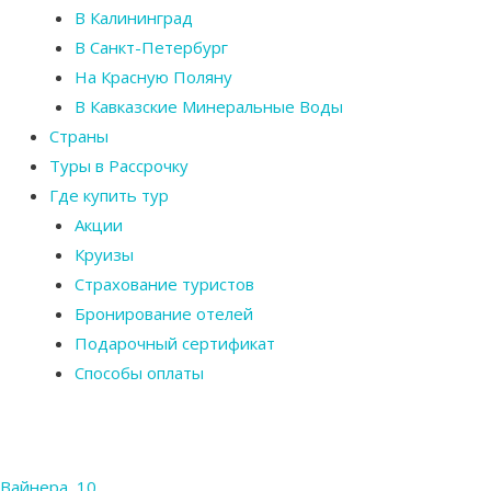
В Калининград
В Санкт-Петербург
На Красную Поляну
В Кавказские Минеральные Воды
Страны
Туры в Рассрочку
Где купить тур
Акции
Круизы
Страхование туристов
Бронирование отелей
Подарочный сертификат
Способы оплаты
Вайнера, 10