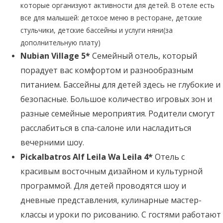
которые организуют активности для детей. В отеле есть
все для малышей: детское меню в ресторане, детские
стульчики, детские бассейны и услуги няни(за
дополнительную плату)
Nubian Village 5*
Семейный отель, который
порадует вас комфортом и разнообразным
питанием. Бассейны для детей здесь не глубокие и
безопасные. Большое количество игровых зон и
разные семейные мероприятия. Родители смогут
расслабиться в спа-салоне или насладиться
вечерними шоу.
Pickalbatros Alf Leila Wa Leila 4*
Отель с
красивым восточным дизайном и культурной
программой. Для детей проводятся шоу и
дневные представления, кулинарные мастер-
классы и уроки по рисованию. С гостями работают