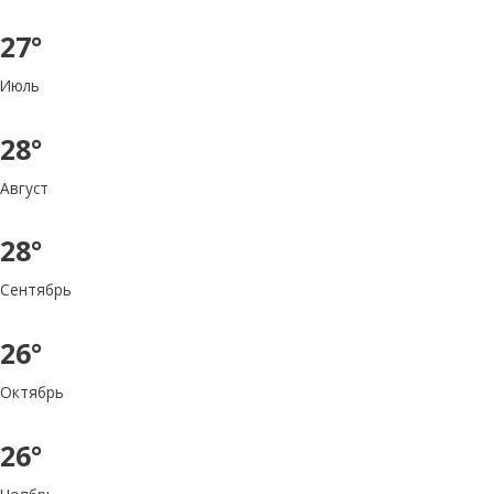
27°
Июль
28°
Август
28°
Сентябрь
26°
Октябрь
26°