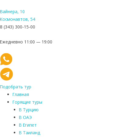
Вайнера, 10
Космонавтов, 54
8 (343) 300-15-00
Ежедневно 11:00 — 19:00
Подобрать тур
Главная
Горящие туры
В Турцию
В ОАЭ
В Египет
В Таиланд