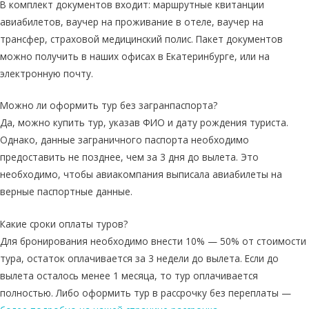
В комплект документов входит: маршрутные квитанции
авиабилетов, ваучер на проживание в отеле, ваучер на
трансфер, страховой медицинский полис. Пакет документов
можно получить в наших офисах в Екатеринбурге, или на
электронную почту.
Можно ли оформить тур без загранпаспорта?
Да, можно купить тур, указав ФИО и дату рождения туриста.
Однако, данные заграничного паспорта необходимо
предоставить не позднее, чем за 3 дня до вылета. Это
необходимо, чтобы авиакомпания выписала авиабилеты на
верные паспортные данные.
Какие сроки оплаты туров?
Для бронирования необходимо внести 10% — 50% от стоимости
тура, остаток оплачивается за 3 недели до вылета. Если до
вылета осталось менее 1 месяца, то тур оплачивается
полностью. Либо оформить тур в рассрочку без переплаты —