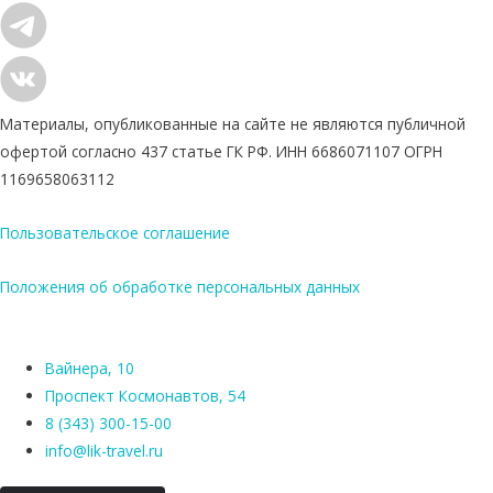
Материалы, опубликованные на сайте не являются публичной
офертой согласно 437 статье ГК РФ. ИНН 6686071107 ОГРН
1169658063112
Пользовательское соглашение
Положения об обработке персональных данных
Вайнера, 10
Проспект Космонавтов, 54
8 (343) 300-15-00
info@lik-travel.ru