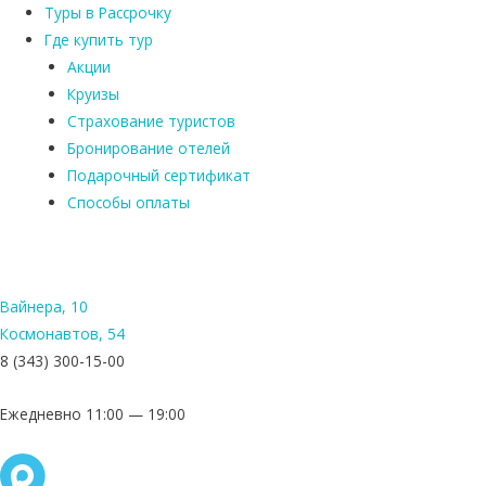
Туры в Рассрочку
Где купить тур
Акции
Круизы
Страхование туристов
Бронирование отелей
Подарочный сертификат
Способы оплаты
Вайнера, 10
Космонавтов, 54
8 (343) 300-15-00
Ежедневно 11:00 — 19:00