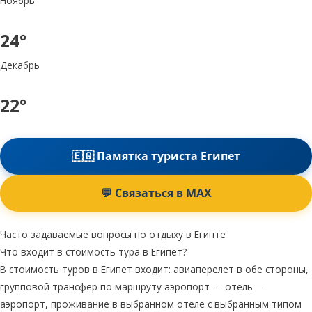
Ноябрь
24°
Декабрь
22°
🇪🇬 Памятка туриста Египет
💬 Связаться в MAX
Часто задаваемые вопросы по отдыху в Египте
Что входит в стоимость тура в Египет?
В стоимость туров в Египет входит: авиаперелет в обе стороны,
групповой трансфер по маршруту аэропорт — отель —
аэропорт, проживание в выбранном отеле с выбранным типом