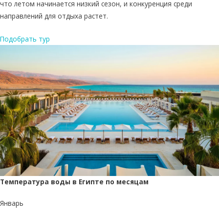
что летом начинается низкий сезон, и конкуренция среди
направлений для отдыха растет.
Подобрать тур
Температура воды в Египте по месяцам
Январь