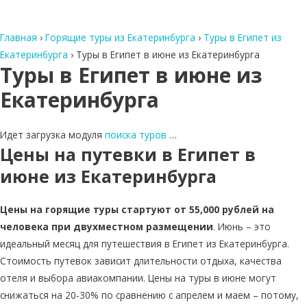
Главная
›
Горящие туры из Екатеринбурга
›
Туры в Египет из
Екатеринбурга
›
Туры в Египет в июне из Екатеринбурга
Туры в Египет в июне из
Екатеринбурга
Идет загрузка модуля
поиска туров
…
Цены на путевки в Египет в
июне из Екатеринбурга
Цены на горящие туры стартуют от 55,000 рублей на
человека при двухместном размещении
. Июнь – это
идеальный месяц для путешествия в Египет из Екатеринбурга.
Стоимость путевок зависит длительности отдыха, качества
отеля и выбора авиакомпании. Цены на туры в июне могут
снижаться на 20-30% по сравнению с апрелем и маем – потому,