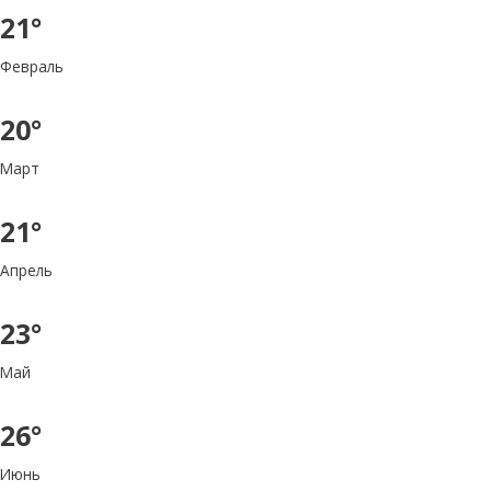
21°
Февраль
20°
Март
21°
Апрель
23°
Май
26°
Июнь