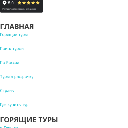
ГЛАВНАЯ
Горящие туры
Поиск туров
По России
Туры в рассрочку
Страны
Где купить тур
ГОРЯЩИЕ ТУРЫ
в Турцию