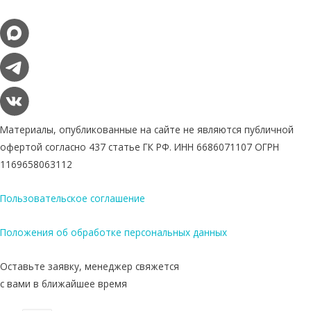
Материалы, опубликованные на сайте не являются публичной
офертой согласно 437 статье ГК РФ. ИНН 6686071107 ОГРН
1169658063112
Пользовательское соглашение
Положения об обработке персональных данных
Оставьте заявку, менеджер свяжется
с вами в ближайшее время