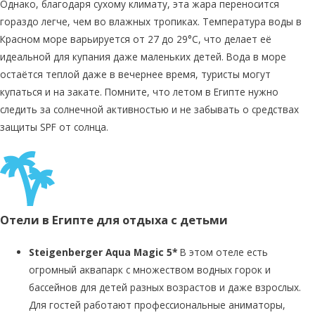
Однако, благодаря сухому климату, эта жара переносится
гораздо легче, чем во влажных тропиках. Температура воды в
Красном море варьируется от 27 до 29°C, что делает её
идеальной для купания даже маленьких детей. Вода в море
остаётся теплой даже в вечернее время, туристы могут
купаться и на закате. Помните, что летом в Египте нужно
следить за солнечной активностью и не забывать о средствах
защиты SPF от солнца.
Отели в Египте для отдыха с детьми
Steigenberger Aqua Magic 5*
В этом отеле есть
огромный аквапарк с множеством водных горок и
бассейнов для детей разных возрастов и даже взрослых.
Для гостей работают профессиональные аниматоры,