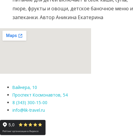
пюре, фрукты и овощи, детское баночное меню и
запеканки. Автор Аникина Екатерина
Вайнера, 10
Проспект Космонавтов, 54
8 (343) 300-15-00
info@lik-travel.ru