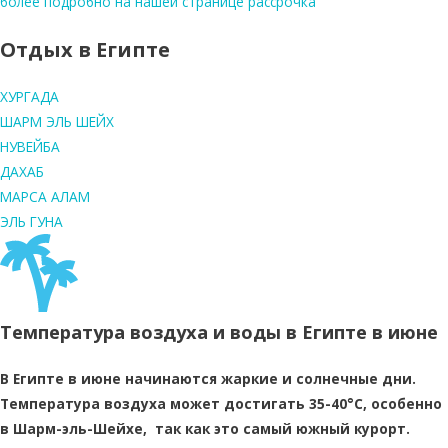
более подробно на нашей странице рассрочка
Отдых в Египте
ХУРГАДА
ШАРМ ЭЛЬ ШЕЙХ
НУВЕЙБА
ДАХАБ
МАРСА АЛАМ
ЭЛЬ ГУНА
Температура воздуха и воды в Египте в июне
В Египте в июне начинаются жаркие и солнечные дни.
Температура воздуха может достигать 35-40°C, особенно
в Шарм-эль-Шейхе, так как это самый южный курорт.