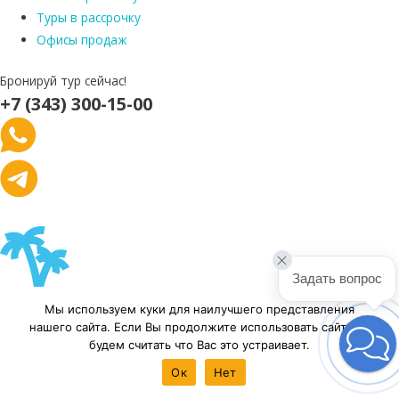
Туры в рассрочку
Офисы продаж
Бронируй тур сейчас!
+7 (343) 300-15-00
Задать вопрос
Мы используем куки для наилучшего представления
нашего сайта. Если Вы продолжите использовать сайт, мы
будем считать что Вас это устраивает.
Ок
Нет