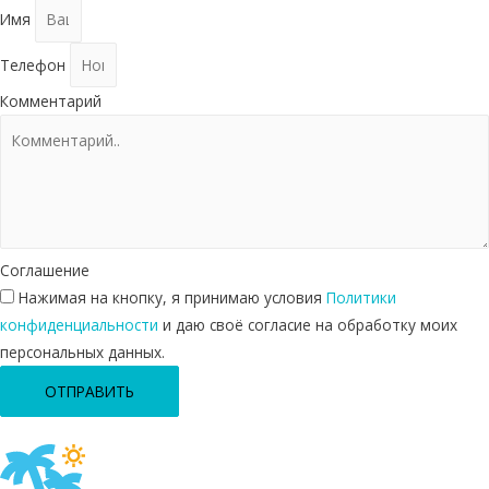
Имя
Телефон
Комментарий
Соглашение
Нажимая на кнопку, я принимаю условия
Политики
конфиденциальности
и даю своё согласие на обработку моих
персональных данных.
ОТПРАВИТЬ