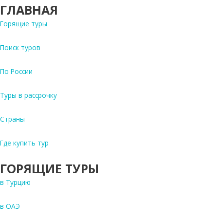
ГЛАВНАЯ
Горящие туры
Поиск туров
По России
Туры в рассрочку
Страны
Где купить тур
ГОРЯЩИЕ ТУРЫ
в Турцию
в ОАЭ