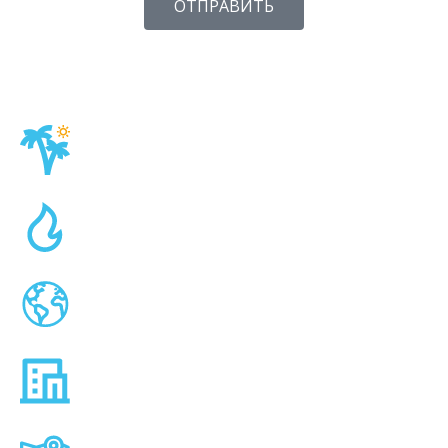
ОТПРАВИТЬ