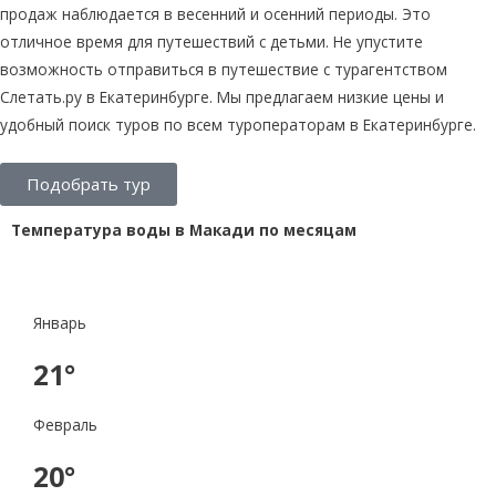
продаж наблюдается в весенний и осенний периоды. Это
отличное время для путешествий с детьми. Не упустите
возможность отправиться в путешествие с турагентством
Слетать.ру в Екатеринбурге. Мы предлагаем низкие цены и
удобный поиск туров по всем туроператорам в Екатеринбурге.
Подобрать тур
Температура воды в Макади по месяцам
Январь
21°
Февраль
20°