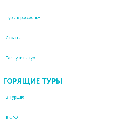
Туры в рассрочку
Страны
Где купить тур
ГОРЯЩИЕ ТУРЫ
в Турцию
в ОАЭ