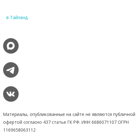
в Тайланд
Материалы, опубликованные на сайте не являются публичной
офертой согласно 437 статье ГК РФ. ИНН 6686071107 ОГРН
1169658063112