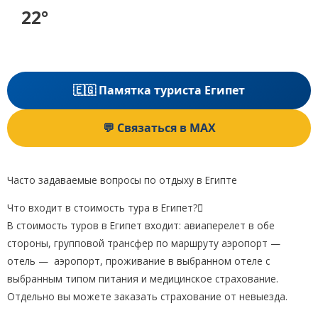
22°
🇪🇬 Памятка туриста Египет
💬 Связаться в MAX
Часто задаваемые вопросы по отдыху в Египте
Что входит в стоимость тура в Египет?
В стоимость туров в Египет входит: авиаперелет в обе
стороны, групповой трансфер по маршруту аэропорт —
отель — аэропорт, проживание в выбранном отеле с
выбранным типом питания и медицинское страхование.
Отдельно вы можете заказать страхование от невыезда.