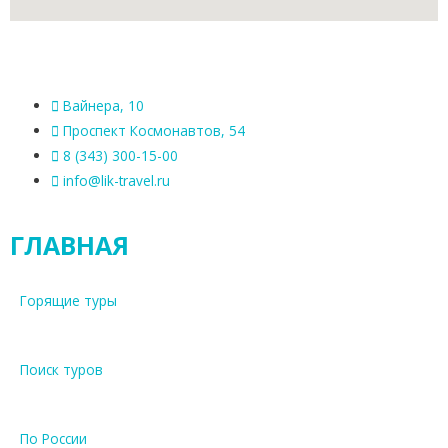
Вайнера, 10
Проспект Космонавтов, 54
8 (343) 300-15-00
info@lik-travel.ru
ГЛАВНАЯ
Горящие туры
Поиск туров
По России