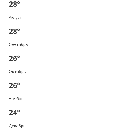
28°
Август
28°
Сентябрь
26°
Октябрь
26°
Ноябрь
24°
Декабрь