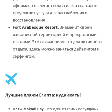
оформлен в элегантном стиле, а спа-салон
предлагает услуги для расслабления и
восстановления.
Fort Arabesque Resort.
Знаменит своей
живописной территорией и прекрасными
пляжами. Это отличное место для активного
отдыха, здесь можно заняться дайвингом и
серфингом.
Лучшие пляжи Египта: куда ехать?
Пляж Makadi Bay
. Это один из самых популярных