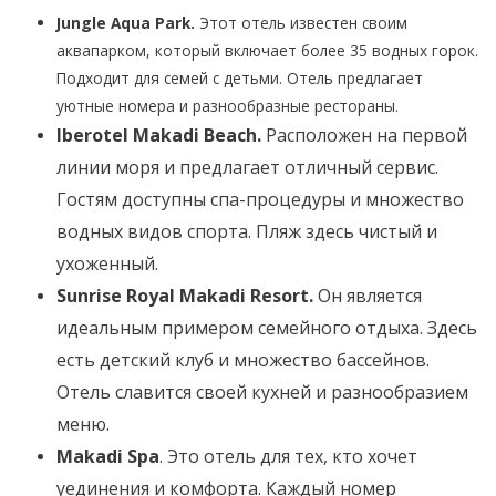
Jungle Aqua Park.
Этот отель известен своим
аквапарком, который включает более 35 водных горок.
Подходит для семей с детьми. Отель предлагает
уютные номера и разнообразные рестораны.
Iberotel Makadi Beach.
Расположен на первой
линии моря и предлагает отличный сервис.
Гостям доступны спа-процедуры и множество
водных видов спорта. Пляж здесь чистый и
ухоженный.
Sunrise Royal Makadi Resort.
Он является
идеальным примером семейного отдыха. Здесь
есть детский клуб и множество бассейнов.
Отель славится своей кухней и разнообразием
меню.
Makadi Spa
. Это отель для тех, кто хочет
уединения и комфорта. Каждый номер