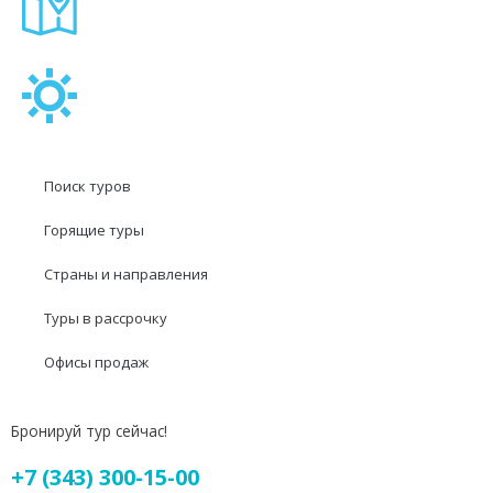
Поиск туров
Горящие туры
Страны и направления
Туры в рассрочку
Офисы продаж
Бронируй тур сейчас!
+7 (343) 300-15-00