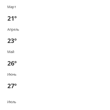
Март
21°
Апрель
23°
Май
26°
Июнь
27°
Июль