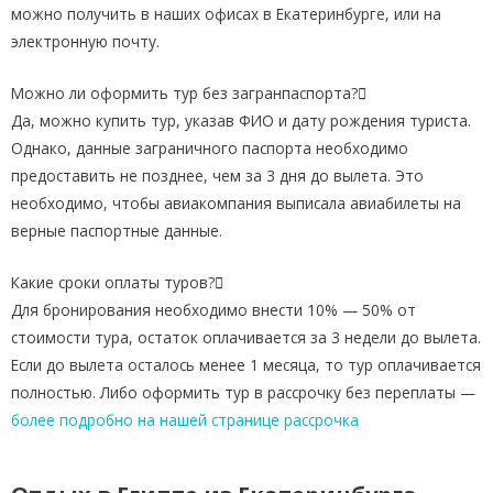
можно получить в наших офисах в Екатеринбурге, или на
электронную почту.
Можно ли оформить тур без загранпаспорта?
Да, можно купить тур, указав ФИО и дату рождения туриста.
Однако, данные заграничного паспорта необходимо
предоставить не позднее, чем за 3 дня до вылета. Это
необходимо, чтобы авиакомпания выписала авиабилеты на
верные паспортные данные.
Какие сроки оплаты туров?
Для бронирования необходимо внести 10% — 50% от
стоимости тура, остаток оплачивается за 3 недели до вылета.
Если до вылета осталось менее 1 месяца, то тур оплачивается
полностью. Либо оформить тур в рассрочку без переплаты —
более подробно на нашей странице рассрочка