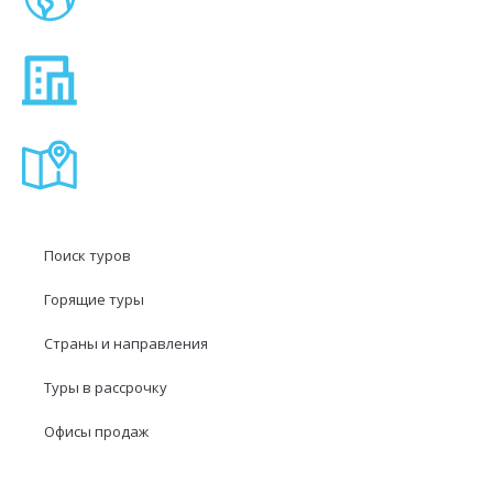
Поиск туров
Горящие туры
Страны и направления
Туры в рассрочку
Офисы продаж