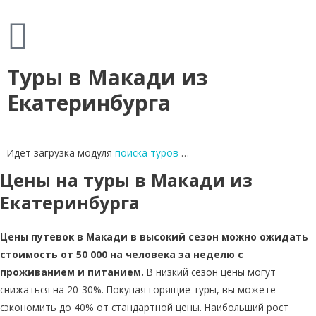
Туры в Макади из
Екатеринбурга
Идет загрузка модуля
поиска туров
…
Цены на туры в Макади из
Екатеринбурга
Цены путевок в Макади в высокий сезон можно ожидать
стоимость от 50 000 на человека за неделю с
проживанием и питанием.
В низкий сезон цены могут
снижаться на 20-30%. Покупая горящие туры, вы можете
сэкономить до 40% от стандартной цены. Наибольший рост