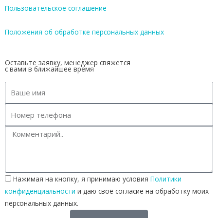
Пользовательское соглашение
Положения об обработке персональных данных
Оставьте заявку, менеджер свяжется
с вами в ближайшее время
Нажимая на кнопку, я принимаю условия
Политики
конфиденциальности
и даю своё согласие на обработку моих
персональных данных.