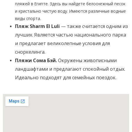
пляжей в Египте. Здесь вы найдете белоснежный песок
и кристально чистую воду. Имеются различные водные
виды спорта.
Пляж Sharm El Luli
— также считается одним из
лучших. Является частью национального парка
и предлагает великолепные условия для
сноркелинга.
Пляжи Сома Бэй.
Окружены живописными
ландшафтами и предлагают спокойный отдых.
Идеально подходят для семейных поездок.