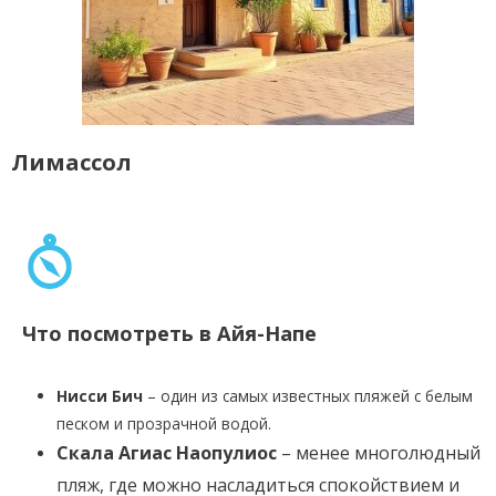
Лимассол
Что посмотреть в Айя-Напе
Нисси Бич
– один из самых известных пляжей с белым
песком и прозрачной водой.
Скала Агиас Наопулиос
– менее многолюдный
пляж, где можно насладиться спокойствием и