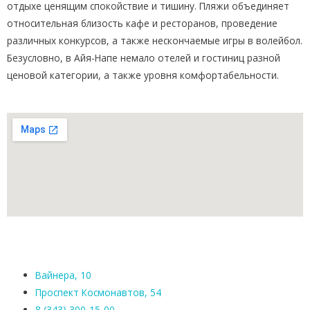
отдыхе ценящим спокойствие и тишину. Пляжи объединяет
относительная близость кафе и ресторанов, проведение
различных конкурсов, а также нескончаемые игры в волейбол.
Безусловно, в Айя-Напе немало отелей и гостиниц разной
ценовой категории, а также уровня комфортабельности.
Вайнера, 10
Проспект Космонавтов, 54
8 (343) 300-15-00