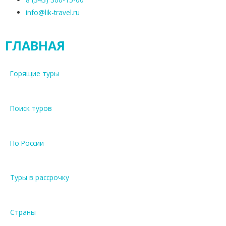
info@lik-travel.ru
ГЛАВНАЯ
Горящие туры
Поиск туров
По России
Туры в рассрочку
Страны