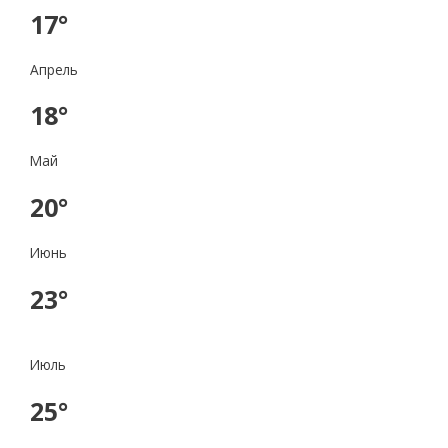
17°
Апрель
18°
Май
20°
Июнь
23°
Июль
25°