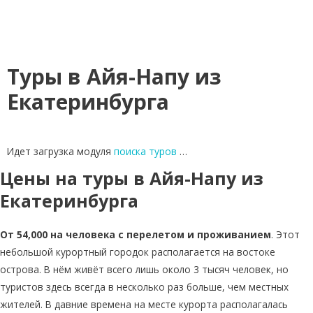
Туры в Айя-Напу из
Екатеринбурга
Идет загрузка модуля
поиска туров
…
Цены на туры в Айя-Напу из
Екатеринбурга
От 54,000 на человека с перелетом и проживанием
. Этот
небольшой курортный городок располагается на востоке
острова. В нём живёт всего лишь около 3 тысяч человек, но
туристов здесь всегда в несколько раз больше, чем местных
жителей. В давние времена на месте курорта располагалась