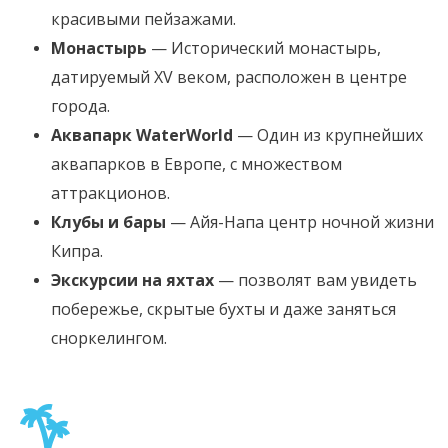
красивыми пейзажами.
Монастырь
— Исторический монастырь,
датируемый XV веком, расположен в центре
города.
Аквапарк WaterWorld
— Один из крупнейших
аквапарков в Европе, с множеством
аттракционов.
Клубы и бары
— Айя-Напа центр ночной жизни
Кипра.
Экскурсии на яхтах
— позволят вам увидеть
побережье, скрытые бухты и даже заняться
сноркелингом.