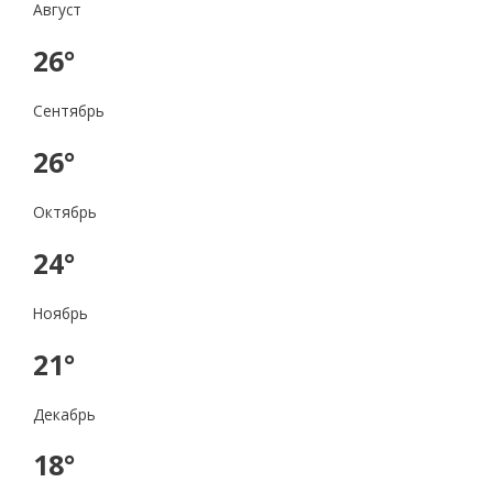
Август
26°
Сентябрь
26°
Октябрь
24°
Ноябрь
21°
Декабрь
18°