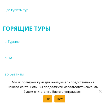
Где купить тур
ГОРЯЩИЕ ТУРЫ
в Турцию
в ОАЭ
во Вьетнам
Мы используем куки для наилучшего представления
нашего сайта. Если Вы продолжите использовать сайт, мы
на Кубу
будем считать что Вас это устраивает.
Ок
Нет