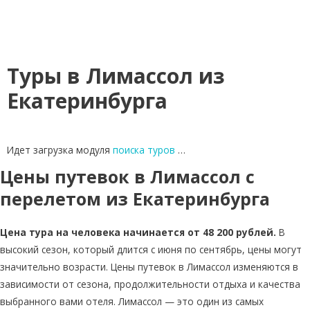
Туры в Лимассол из
Екатеринбурга
Идет загрузка модуля
поиска туров
…
Цены путевок в Лимассол с
перелетом из Екатеринбурга
Цена тура на человека начинается от 48 200 рублей.
В
высокий сезон, который длится с июня по сентябрь, цены могут
значительно возрасти. Цены путевок в Лимассол изменяются в
зависимости от сезона, продолжительности отдыха и качества
выбранного вами отеля. Лимассол — это один из самых