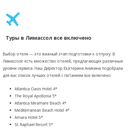
Туры в Лимассол все включено
Выбор отеля — это важный этап подготовки к отпуску. В
Лимассоле есть множество отелей, предлагающих различные
уровни сервиса. Наш Директор Екатерина Аникина подобрала
для вас список лучших отелей с питанием все включено.
Atlantica Oasis Hotel 4*
The Royal Apollonia 5*
Atlantica Miramare Beach 4*
Mediterranean Beach Hotel 4*
Amara Hotel 5*
St. Raphael Resort 5*