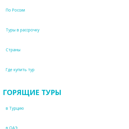
По России
Туры в рассрочку
Страны
Где купить тур
ГОРЯЩИЕ ТУРЫ
в Турцию
в ОАЭ