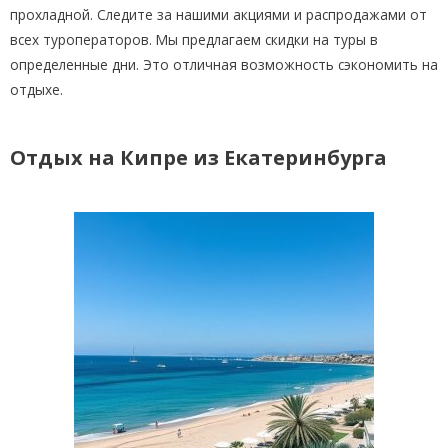
прохладной. Следите за нашими акциями и распродажами от
всех туроператоров. Мы предлагаем скидки на туры в
определенные дни. Это отличная возможность сэкономить на
отдыхе.
Отдых на Кипре из Екатеринбурга