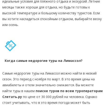
идеальные условия для пляжного отдыха и экскурсий. Летние
месяцы также хороши для отдыха, но будьте готовы к
высокой температуре и большому количеству туристов. Если
вы хотите насладиться спокойным отдыхом, выбирайте весну
или осень.
Когда самые недорогие туры на Лимассол?
Самые недорогие туры на Лимассол можно найти в низкий
сезон. Это период с ноября по март. В это время цены на
авиабилеты и отели значительно снижаются. Вы можете
найти туры в нашем
поиске туров по всем туроператорам
Слетать.ру
по цене от 30 000 рублей на человека. Однако
стоит учитывать, что в это время погода может быть