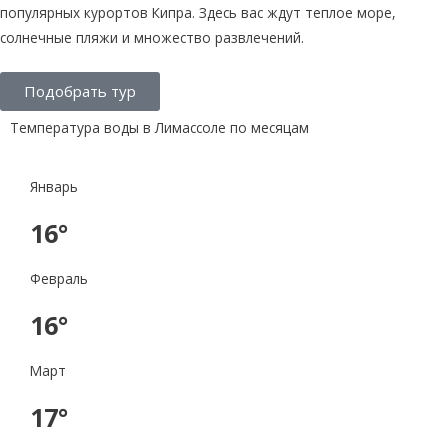
популярных курортов Кипра. Здесь вас ждут теплое море,
солнечные пляжи и множество развлечений.
Подобрать тур
Температура воды в Лимассоле по месяцам
Январь
16°
Февраль
16°
Март
17°