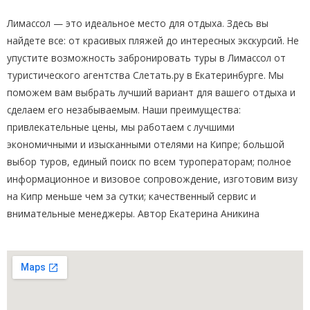
Лимассол — это идеальное место для отдыха. Здесь вы
найдете все: от красивых пляжей до интересных экскурсий. Не
упустите возможность забронировать туры в Лимассол от
туристического агентства Слетать.ру в Екатеринбурге. Мы
поможем вам выбрать лучший вариант для вашего отдыха и
сделаем его незабываемым. Наши преимущества:
привлекательные цены, мы работаем с лучшими
экономичными и изысканными отелями на Кипре; большой
выбор туров, единый поиск по всем туроператорам; полное
информационное и визовое сопровождение, изготовим визу
на Кипр меньше чем за сутки; качественный сервис и
внимательные менеджеры. Автор Екатерина Аникина