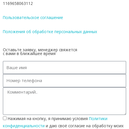
1169658063112
Пользовательское соглашение
Положения об обработке персональных данных
Оставьте заявку, менеджер свяжется
с вами в ближайшее время
Нажимая на кнопку, я принимаю условия
Политики
конфиденциальности
и даю своё согласие на обработку моих