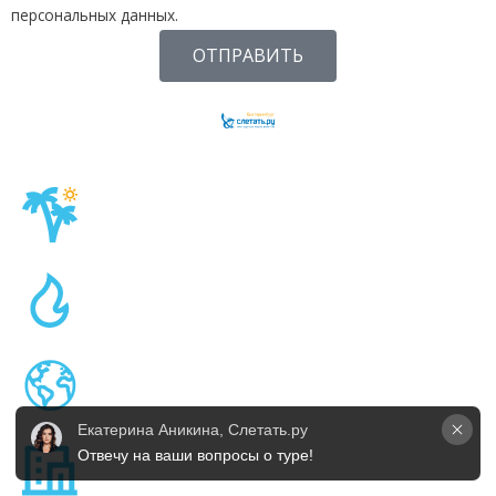
персональных данных.
ОТПРАВИТЬ
Екатерина Аникина, Слетать.ру
Отвечу на ваши вопросы о туре!