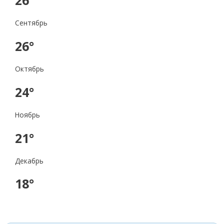
Сентябрь
26°
Октябрь
24°
Ноябрь
21°
Декабрь
18°