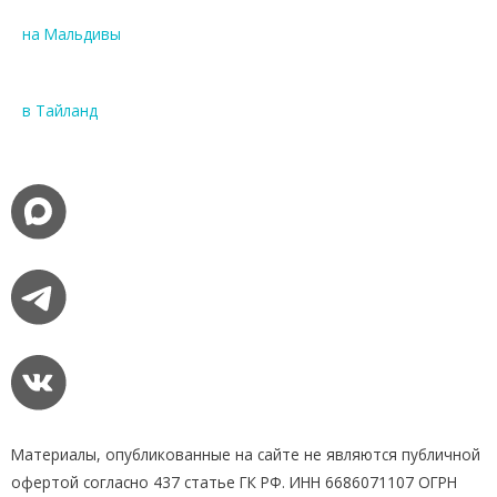
на Мальдивы
в Тайланд
Материалы, опубликованные на сайте не являются публичной
офертой согласно 437 статье ГК РФ. ИНН 6686071107 ОГРН