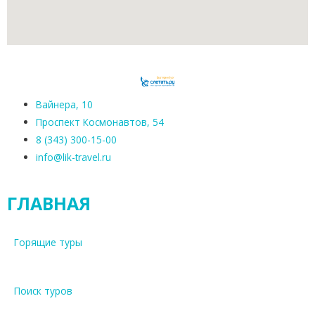
Вайнера, 10
Проспект Космонавтов, 54
8 (343) 300-15-00
info@lik-travel.ru
ГЛАВНАЯ
Горящие туры
Поиск туров