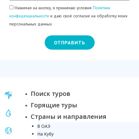
Нажимая на кнопку, я принимаю условия
Политики
конфиденциальности
и даю своё согласие на обработку моих
персональных данных.
ОТПРАВИТЬ
Поиск туров
Горящие туры
Страны и направления
В ОАЭ
На Кубу