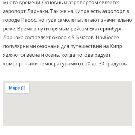
много времени. Основным аэропортом является
аэропорт Ларнаки. Так же на Кипре есть аэропорт в
городе Пафос, но туда самолеты летают значительно
реже.
Время в пути прямым рейсом Екатеринбург-
Ларнака составляет около 4,5-5 часов.
Наиболее
популярными сезонами для путешествий на Кипр
являются весна и осень, когда погода радует
комфортными температурами от 20 до 30 градусов.