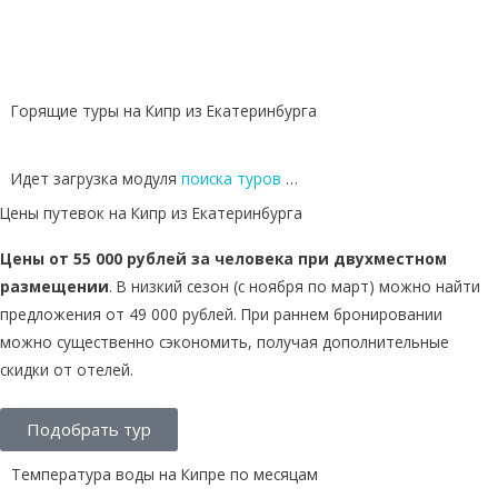
Горящие туры на Кипр из Екатеринбурга
Идет загрузка модуля
поиска туров
…
Цены путевок на Кипр из Екатеринбурга
Цены от 55 000 рублей за человека при двухместном
размещении
. В низкий сезон (с ноября по март) можно найти
предложения от 49 000 рублей. При раннем бронировании
можно существенно сэкономить, получая дополнительные
скидки от отелей.
Подобрать тур
Температура воды на Кипре по месяцам