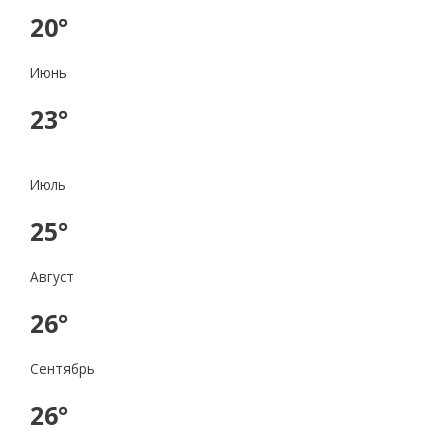
20°
Июнь
23°
Июль
25°
Август
26°
Сентябрь
26°