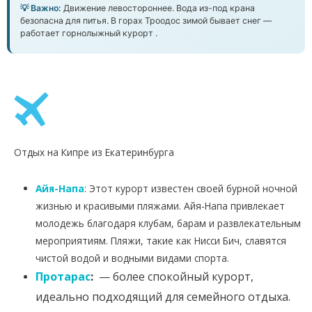
💡 Важно:
Движение левостороннее. Вода из-под крана
безопасна для питья. В горах Троодос зимой бывает снег —
работает горнолыжный курорт .
Отдых на Кипре из Екатеринбурга
Айя-Напа
: Этот курорт известен своей бурной ночной
жизнью и красивыми пляжами. Айя-Напа привлекает
молодежь благодаря клубам, барам и развлекательным
мероприятиям. Пляжи, такие как Нисси Бич, славятся
чистой водой и водными видами спорта.
Протарас
:
— более спокойный курорт,
идеально подходящий для семейного отдыха.