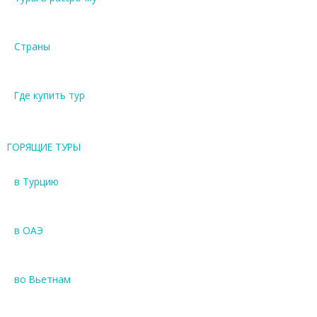
Страны
Где купить тур
ГОРЯЩИЕ ТУРЫ
в Турцию
в ОАЭ
во Вьетнам