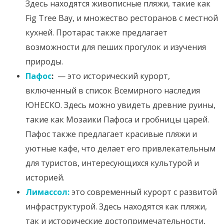
Здесь находятся живописные пляжи, такие как
Fig Tree Bay, и множество ресторанов с местной
кухней. Протарас также предлагает
возможности для пеших прогулок и изучения
природы.
Пафос
:
— это исторический курорт,
включенный в список Всемирного наследия
ЮНЕСКО. Здесь можно увидеть древние руины,
такие как Мозаики Пафоса и гробницы царей.
Пафос также предлагает красивые пляжи и
уютные кафе, что делает его привлекательным
для туристов, интересующихся культурой и
историей.
Лимассол:
это современный курорт с развитой
инфраструктурой. Здесь находятся как пляжи,
так и исторические достопримечательности,