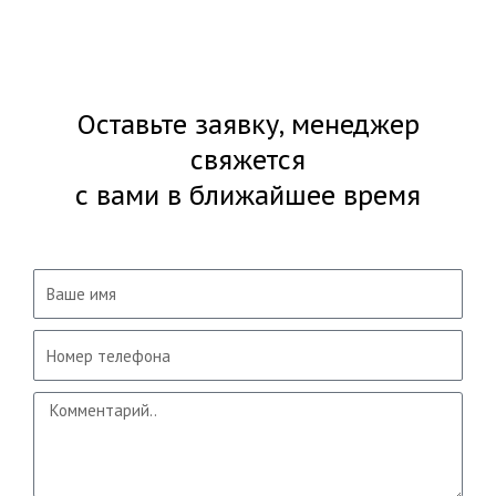
Оставьте заявку, менеджер
свяжется
с вами в ближайшее время