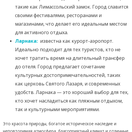
такие как Лимассольский замок. Город славится
своими фестивалями, ресторанами и
магазинами, что делает его идеальным местом
для активного отдыха.
Ларнака:
известна как курорт-аэропорт.
Идеально подходит для тех туристов, кто не
хочет тратить время на длительный трансфер
до отеля. Город предлагает сочетание
культурных достопримечательностей, таких
как церковь Святого Лазаря, и современных
удобств. Ларнака — это хороший выбор для тех,
кто хочет насладиться как пляжным отдыхом,
так и культурными мероприятиями.
Это красота природы, богатое историческое наследие и
неповторимая атмосфера, благоприятный климат и отличные