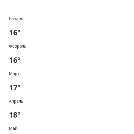
Январь
16°
Февраль
16°
Март
17°
Апрель
18°
Май