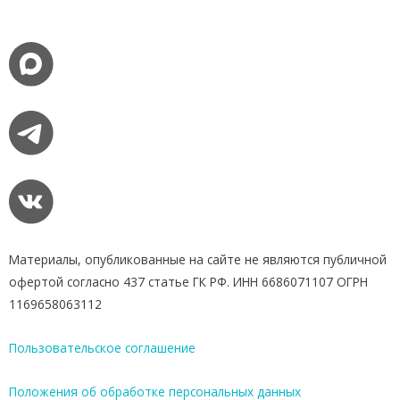
Материалы, опубликованные на сайте не являются публичной
офертой согласно 437 статье ГК РФ. ИНН 6686071107 ОГРН
1169658063112
Пользовательское соглашение
Положения об обработке персональных данных