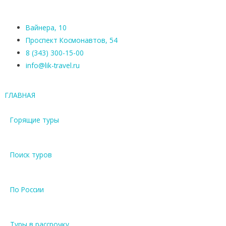
Вайнера, 10
Проспект Космонавтов, 54
8 (343) 300-15-00
info@lik-travel.ru
ГЛАВНАЯ
Горящие туры
Поиск туров
По России
Туры в рассрочку