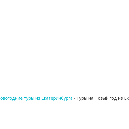
овогодние туры из Екатеринбурга
›
Туры на Новый год из Е