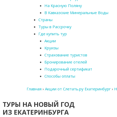
На Красную Поляну
В Кавказские Минеральные Воды
Страны
Туры в Рассрочку
Где купить тур
Акции
Круизы
Страхование туристов
Бронирование отелей
Подарочный сертификат
Способы оплаты
Главная
›
Акции от Слетать.ру Екатеринбург
›
Н
ТУРЫ НА НОВЫЙ ГОД
ИЗ ЕКАТЕРИНБУРГА