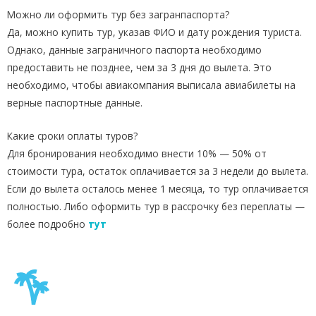
Можно ли оформить тур без загранпаспорта?
Да, можно купить тур, указав ФИО и дату рождения туриста.
Однако, данные заграничного паспорта необходимо
предоставить не позднее, чем за 3 дня до вылета. Это
необходимо, чтобы авиакомпания выписала авиабилеты на
верные паспортные данные.
Какие сроки оплаты туров?
Для бронирования необходимо внести 10% — 50% от
стоимости тура, остаток оплачивается за 3 недели до вылета.
Если до вылета осталось менее 1 месяца, то тур оплачивается
полностью. Либо оформить тур в рассрочку без переплаты —
более подробно
тут