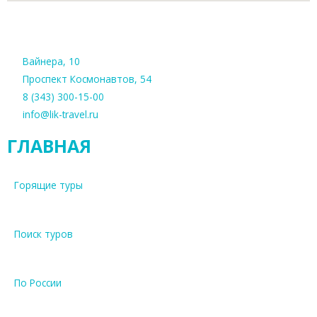
Вайнера, 10
Проспект Космонавтов, 54
8 (343) 300-15-00
info@lik-travel.ru
ГЛАВНАЯ
Горящие туры
Поиск туров
По России