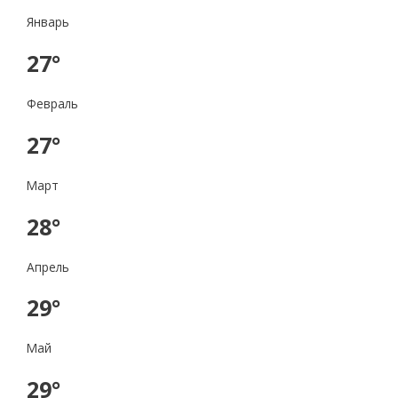
Январь
27°
Февраль
27°
Март
28°
Апрель
29°
Май
29°