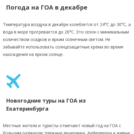
Погода на ГОА в декабре
Температура воздуха в декабре колеблется от 24°C до 30°C, а
вода в море прогревается до 26°C. Это сезон с минимальным
количеством осадков и ярким солнечным светом. Не
забывайте использовать солнцезащитные крема во время
нахождения на ярком солнце.
Новогодние туры на ГОА из
Екатеринбурга
Местные жители и туристы отмечают новый год на ГОА с
большим размахом: пляжные вечеринки, фейерверки и живые