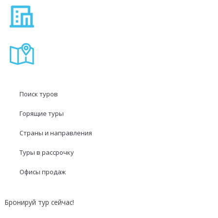
Поиск туров
Горящие туры
Страны и направления
Туры в рассрочку
Офисы продаж
Бронируй тур сейчас!