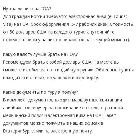
Нужна ли виза на ГОА?
Для граждан России требуется электронная виза (e-Tourist
Visa) на ГОА. Срок оформления 5-7 рабочих дней. Стоимость
от 50 долларов США на каждого туриста (уточняйте
стоимость визы у наших специалистов на текущий момент).
Какую валюту лучше брать на ГОА?
Рекомендуем брать с собой доллары США. На месте вы
сможете их обменять на индийскую рупию. Обменные пункты
находятся в отелях, на улицах и в аэропорту.
Какие документы по туру я получу?
В комплект документов входит: маршрутные квитанции
авиабилетов, ваучер на проживание в отеле, страховой
медицинский полис и электронная виза на ГОА. Пакет
документов можно получить в наших офисах в
Екатеринбурге, или на электронную почту.