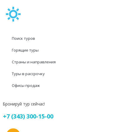
Поиск туров
Горящие туры
Страны и направления
Туры в рассрочку
Офисы продаж
Бронируй тур сейчас!
+7 (343) 300-15-00