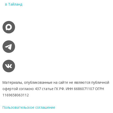
в Тайланд
Материалы, опубликованные на сайте не являются публичной
офертой согласно 437 статье ГК РФ. ИНН 6686071107 ОГРН
1169658063112
Пользовательское соглашение