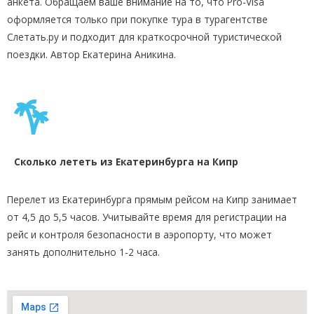
анкета. Обращаем ваше внимание на то, что Pro-Visa
оформляется только при покупке тура в турагентстве
Слетать.ру и подходит для краткосрочной туристической
поездки. Автор Екатерина Аникина.
Сколько лететь из Екатеринбурга на Кипр
Перелет из Екатеринбурга прямым рейсом на Кипр занимает
от 4,5 до 5,5 часов. Учитывайте время для регистрации на
рейс и контроля безопасности в аэропорту, что может
занять дополнительно 1-2 часа.