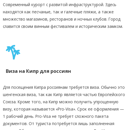
Современный курорт с развитой инфраструктурой. Здесь
находятся как песчаные, так и галечные пляжи, а также
множество магазинов, ресторанов и ночных клубов. Город
славится своим винным фестивалем и историческим замком.
Виза на Кипр для россиян
Для посещения Кипра россиянам требуется виза. Обычно это
шенгенская виза, так как Кипр является частью Европейского
Союза. Кроме того, на Кипр можно получить упрощенную
визу, которая называется «Pro-Visa». Срок ее оформления —
1 рабочий день. Pro-Visa не требует сложного пакета
документов. От туриста потребуется лишь заполненная