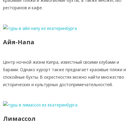
красивые пляжи и живописные бухты, а также множество
ресторанов и кафе.
Айя-Напа
Центр ночной жизни Кипра, известный своими клубами и
барами. Однако курорт также предлагает красивые пляжи и
спокойные бухты. В окрестностях можно найти множество
исторических и культурных достопримечательностей.
Лимассол