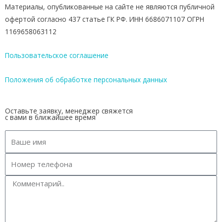
Материалы, опубликованные на сайте не являются публичной
офертой согласно 437 статье ГК РФ. ИНН 6686071107 ОГРН
1169658063112
Пользовательское соглашение
Положения об обработке персональных данных
Оставьте заявку, менеджер свяжется
с вами в ближайшее время