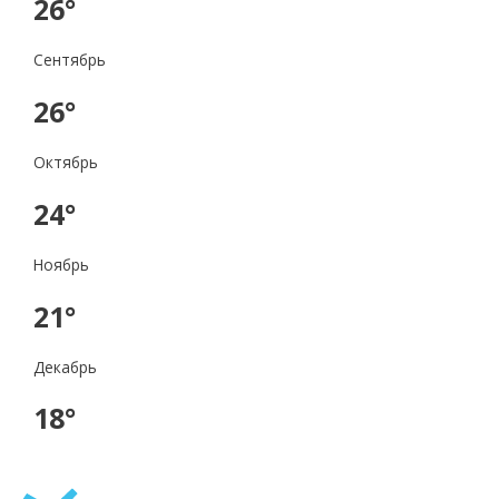
26°
Сентябрь
26°
Октябрь
24°
Ноябрь
21°
Декабрь
18°