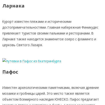
Ларнака
Курорт известен пляжами и историческими
достопримечательностями. Главная набережная Финикудес
привлекает туристов своими пальмами и ресторанами. В
Ларнаке также находится знаменитое озеро с фламинго и
церковь Святого Лазаря.
Пафос
Известен археологическими памятниками, включая древние
мозаики и гробницы царей. Это место также является
объектом Всемирного наследия ЮНЕСКО. Пафос предлагает