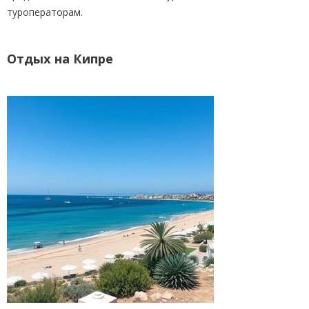
туроператорам.
Отдых на Кипре