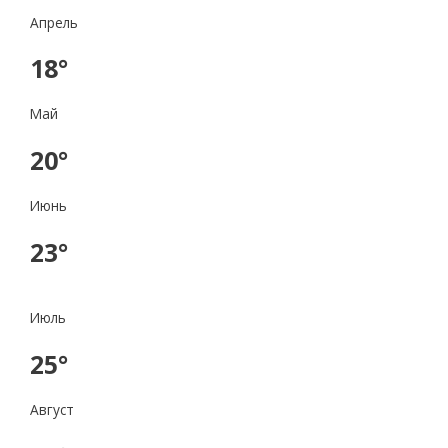
Апрель
18°
Май
20°
Июнь
23°
Июль
25°
Август