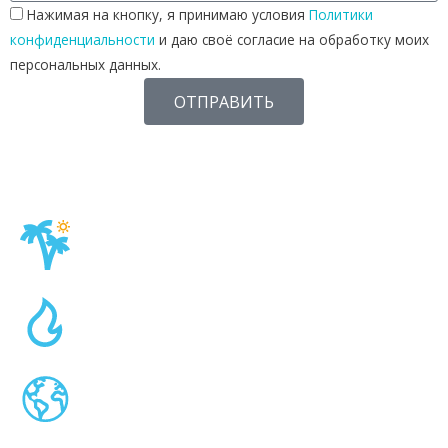
Нажимая на кнопку, я принимаю условия
Политики
конфиденциальности
и даю своё согласие на обработку моих
персональных данных.
ОТПРАВИТЬ