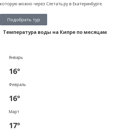
которую можно через Слетать.ру в Екатеринбурге.
Подобрать тур
Температура воды на Кипре по месяцам
Январь
16°
Февраль
16°
Март
17°