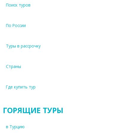
Поиск туров
По России
Туры в рассрочку
Страны
Где купить тур
ГОРЯЩИЕ ТУРЫ
в Турцию