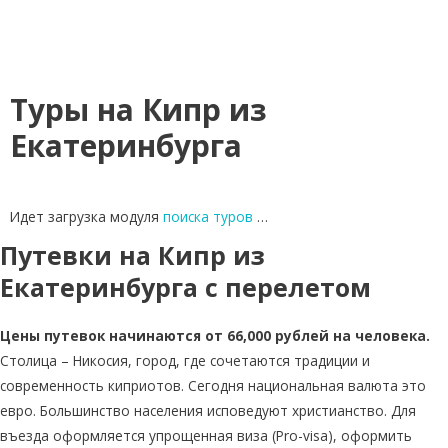
Туры на Кипр из
Екатеринбурга
Идет загрузка модуля
поиска туров
…
Путевки на Кипр из
Екатеринбурга с перелетом
Цены путевок начинаются от 66,000 рублей на человека.
Столица – Никосия, город, где сочетаются традиции и
современность киприотов. Сегодня национальная валюта это
евро. Большинство населения исповедуют христианство. Для
въезда оформляется упрощенная виза (Pro-visa), оформить