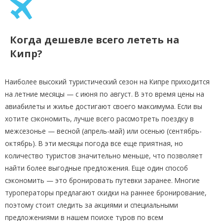
Когда дешевле всего лететь на
Кипр?
Наиболее высокий туристический сезон на Кипре приходится
на летние месяцы — с июня по август. В это время цены на
авиабилеты и жилье достигают своего максимума. Если вы
хотите сэкономить, лучше всего рассмотреть поездку в
межсезонье — весной (апрель-май) или осенью (сентябрь-
октябрь). В эти месяцы погода все еще приятная, но
количество туристов значительно меньше, что позволяет
найти более выгодные предложения. Еще один способ
сэкономить — это бронировать путевки заранее. Многие
туроператоры предлагают скидки на раннее бронирование,
поэтому стоит следить за акциями и специальными
предложениями в нашем поиске туров по всем