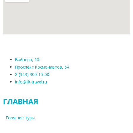
Вайнера, 10
Проспект Космонавтов, 54
8 (343) 300-15-00
info@lik-travel.ru
ГЛАВНАЯ
Горящие туры