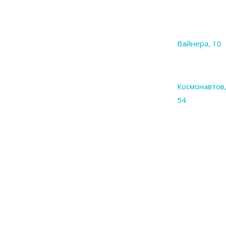
Вайнера, 10
Космонавтов
54