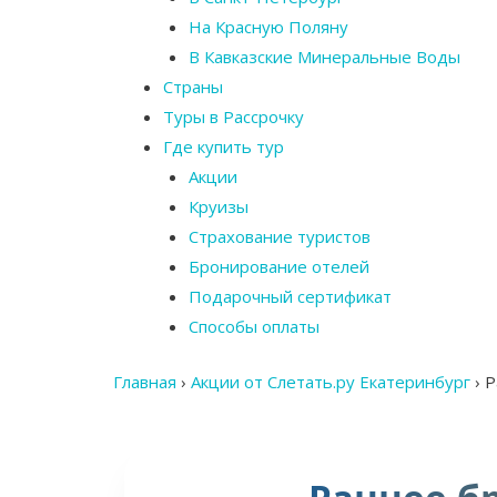
На Красную Поляну
В Кавказские Минеральные Воды
Страны
Туры в Рассрочку
Где купить тур
Акции
Круизы
Страхование туристов
Бронирование отелей
Подарочный сертификат
Способы оплаты
Главная
›
Акции от Слетать.ру Екатеринбург
›
Р