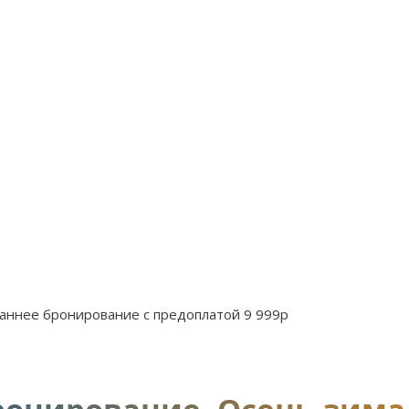
аннее бронирование с предоплатой 9 999р