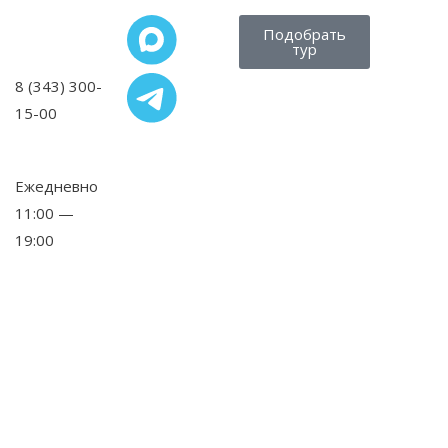
Подобрать
тур
8 (343) 300-
15-00
,
Ежедневно
11:00 —
19:00