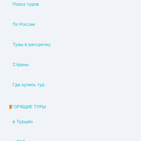
Поиск туров
По России
Туры в рассрочку
Страны
Где купить тур
ГОРЯЩИЕ ТУРЫ
в Турцию