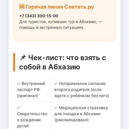
🆘 Горячая линия Слетать.ру
+7 (343) 300-15-00
Для туристов, купивших тур в Абхазию, —
помощь в экстренных ситуациях.
📌 Чек-лист: что взять с
собой в Абхазию
✅ Внутренний
✅ Нотариальное согласие
паспорт РФ
второго родителя (если
(оригинал)
едете с ребёнком без него)
✅
✅ Медицинская страховка
Свидетельство
для поездки в Абхазию
о рождении
(рекомендовано)
детей