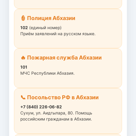
👮 Полиция Абхазии
102
(единый номер)
Приём заявлений на русском языке.
🔥 Пожарная служба Абхазии
101
МЧС Республики Абхазия.
📞 Посольство РФ в Абхазии
+7 (840) 226-06-82
Сухум, ул. Аидгылара, 80. Помощь
российским гражданам в Абхазии.