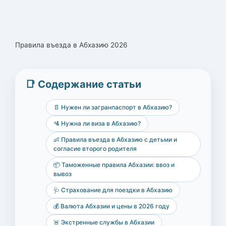
Правила въезда в Абхазию 2026
📑 Содержание статьи
📄 Нужен ли загранпаспорт в Абхазию?
🛂 Нужна ли виза в Абхазию?
👶 Правила въезда в Абхазию с детьми и
согласие второго родителя
📦 Таможенные правила Абхазии: ввоз и
вывоз
🩺 Страхование для поездки в Абхазию
💰 Валюта Абхазии и цены в 2026 году
🚨 Экстренные службы в Абхазии