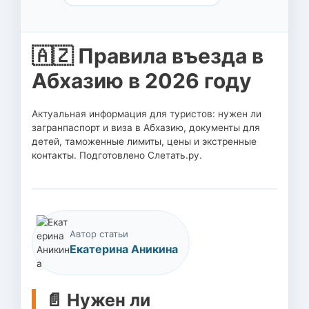
🇦🇿 Правила въезда в
Абхазию в 2026 году
Актуальная информация для туристов: нужен ли
загранпаспорт и виза в Абхазию, документы для
детей, таможенные лимиты, цены и экстренные
контакты. Подготовлено Слетать.ру.
Автор статьи
Екатерина Аникина
📄 Нужен ли