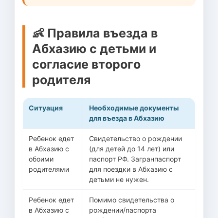
👶 Правила въезда в
Абхазию с детьми и
согласие второго
родителя
Ситуация
Необходимые документы
для въезда в Абхазию
Ребенок едет
Свидетельство о рождении
в Абхазию с
(для детей до 14 лет) или
обоими
паспорт РФ. Загранпаспорт
родителями
для поездки в Абхазию с
детьми не нужен.
Ребенок едет
Помимо свидетельства о
в Абхазию с
рождении/паспорта