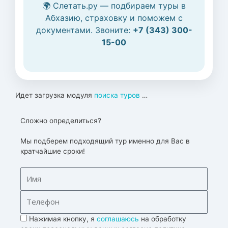
🌍 Слетать.ру — подбираем туры в
Абхазию, страховку и поможем с
документами. Звоните:
+7 (343) 300-
15-00
Идет загрузка модуля
поиска туров
…
Сложно определиться?
Мы подберем подходящий тур именно для Вас в
кратчайшие сроки!
Нажимая кнопку, я
соглашаюсь
на обработку