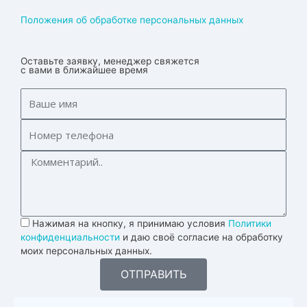
Положения об обработке персональных данных
Оставьте заявку, менеджер свяжется
с вами в ближайшее время
Нажимая на кнопку, я принимаю условия
Политики
конфиденциальности
и даю своё согласие на обработку
моих персональных данных.
ОТПРАВИТЬ