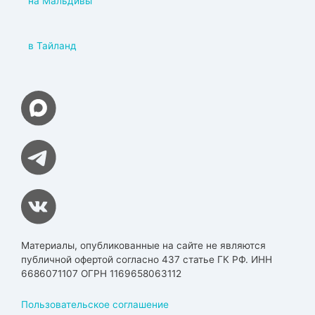
на Мальдивы
в Тайланд
Материалы, опубликованные на сайте не являются
публичной офертой согласно 437 статье ГК РФ. ИНН
6686071107 ОГРН 1169658063112
Пользовательское соглашение