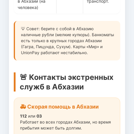
в Абхазии (на
транспорт.
человека)
💡 Совет: берите с собой в Абхазию
наличные рубли (мелкие купюры). Банкоматы
есть только в крупных городах Абхазии
(Гагра, Пицунда, Сухум). Карты «Мир» и
UnionPay работают нестабильно.
🚨 Контакты экстренных
служб в Абхазии
🚑 Скорая помощь в Абхазии
112
или
03
Работает во всех городах Абхазии, но время
прибытия может быть долгим.