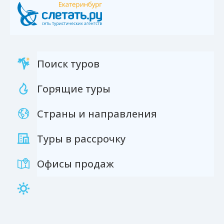
Поиск туров
Горящие туры
Страны и направления
Туры в рассрочку
Офисы продаж