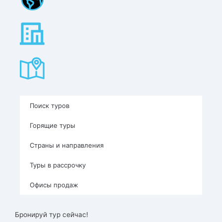
Поиск туров
Горящие туры
Страны и направления
Туры в рассрочку
Офисы продаж
Бронируй тур сейчас!