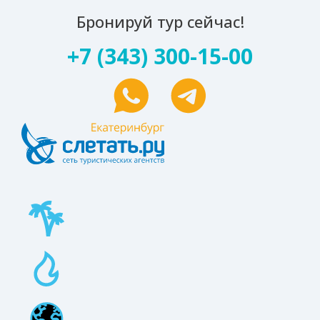
Бронируй тур сейчас!
+7 (343) 300-15-00