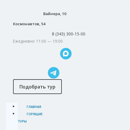
Вайнера, 10
Космонавтов, 54
8 (343) 300-15-00
Ежедневно 11:00 — 19:00
Подобрать тур
ГЛАВНАЯ
ГОРЯЩИЕ
ТУРЫ