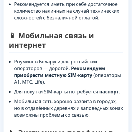
Рекомендуется иметь при себе достаточное
количество наличных на случай технических
сложностей с безналичной оплатой.
📱 Мобильная связь и
интернет
Роуминг в Беларуси для российских
операторов — дорогой.
Рекомендуем
приобрести местную SIM-карту
(операторы
A1, МТС, Life).
Для покупки SIM-карты потребуется
паспорт
.
Мобильная сеть хорошо развита в городах,
но в отдалённых деревнях и заповедных зонах
возможны проблемы со связью.