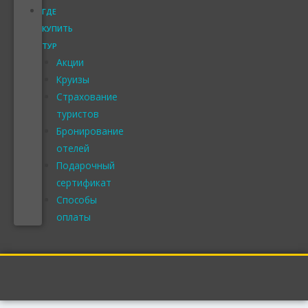
ГДЕ
КУПИТЬ
ТУР
Акции
Круизы
Страхование
туристов
Бронирование
отелей
Подарочный
сертификат
Способы
оплаты