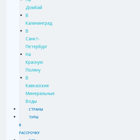
Домбай
В
Калининград
В
Санкт-
Петербург
На
Красную
Поляну
В
Кавказские
Минеральные
Воды
СТРАНЫ
ТУРЫ
В
РАССРОЧКУ