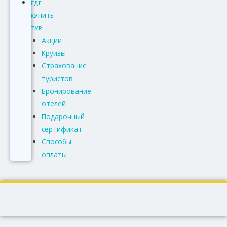
ГДЕ
КУПИТЬ
ТУР
Акции
Круизы
Страхование
туристов
Бронирование
отелей
Подарочный
сертификат
Способы
оплаты