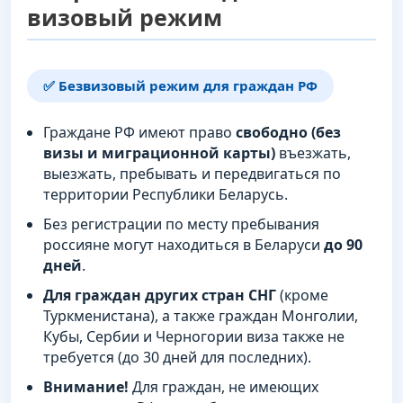
визовый режим
✅ Безвизовый режим для граждан РФ
Граждане РФ имеют право
свободно (без
визы и миграционной карты)
въезжать,
выезжать, пребывать и передвигаться по
территории Республики Беларусь.
Без регистрации по месту пребывания
россияне могут находиться в Беларуси
до 90
дней
.
Для граждан других стран СНГ
(кроме
Туркменистана), а также граждан Монголии,
Кубы, Сербии и Черногории виза также не
требуется (до 30 дней для последних).
Внимание!
Для граждан, не имеющих