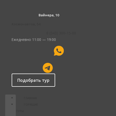
Вайнера, 10
Космонавтов, 54
8 (343) 300-15-00
Ежедневно 11:00 — 19:00
Подобрать тур
ГЛАВНАЯ
ГОРЯЩИЕ
ТУРЫ