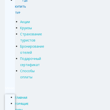
ГДЕ
КУПИТЬ
ТУР
Акции
Круизы
Страхование
туристов
Бронирование
отелей
Подарочный
сертификат
Способы
оплаты
Меню
ГЛАВНАЯ
ГОРЯЩИЕ
ТУРЫ