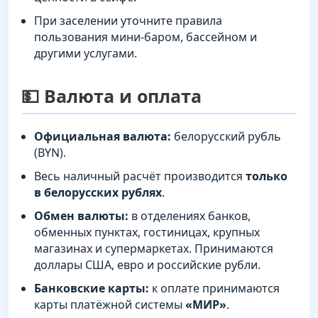
При заселении уточните правила
пользования мини-баром, бассейном и
другими услугами.
💵 Валюта и оплата
Официальная валюта:
белорусский рубль
(BYN).
Весь наличный расчёт производится
только
в белорусских рублях
.
Обмен валюты:
в отделениях банков,
обменных пунктах, гостиницах, крупных
магазинах и супермаркетах. Принимаются
доллары США, евро и российские рубли.
Банковские карты:
к оплате принимаются
карты платёжной системы
«МИР»
.