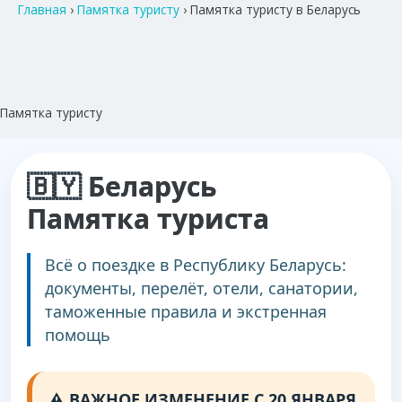
Главная
›
Памятка туристу
›
Памятка туристу в Беларусь
Памятка туристу
🇧🇾 Беларусь
Памятка туриста
Всё о поездке в Республику Беларусь:
документы, перелёт, отели, санатории,
таможенные правила и экстренная
помощь
⚠️ ВАЖНОЕ ИЗМЕНЕНИЕ С 20 ЯНВАРЯ