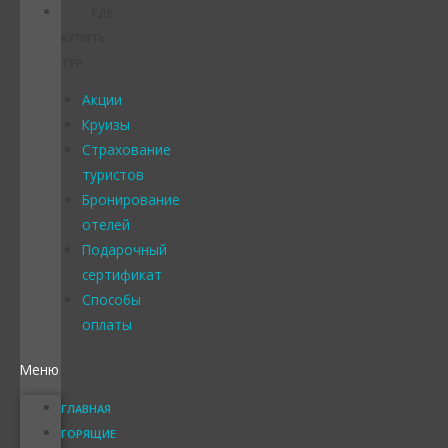
ГДЕ
КУПИТЬ
ТУР
Акции
Круизы
Страхование
туристов
Бронирование
отелей
Подарочный
сертификат
Способы
оплаты
Меню
ГЛАВНАЯ
ГОРЯЩИЕ