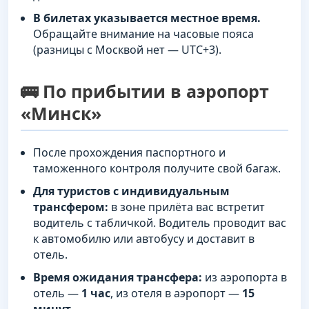
В билетах указывается местное время.
Обращайте внимание на часовые пояса
(разницы с Москвой нет — UTC+3).
🚌 По прибытии в аэропорт
«Минск»
После прохождения паспортного и
таможенного контроля получите свой багаж.
Для туристов с индивидуальным
трансфером:
в зоне прилёта вас встретит
водитель с табличкой. Водитель проводит вас
к автомобилю или автобусу и доставит в
отель.
Время ожидания трансфера:
из аэропорта в
отель —
1 час
, из отеля в аэропорт —
15