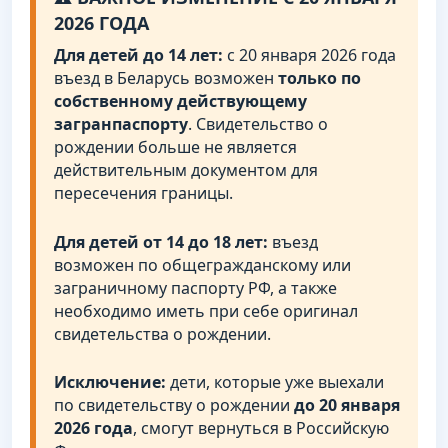
2026 ГОДА
Для детей до 14 лет:
с 20 января 2026 года
въезд в Беларусь возможен
только по
собственному действующему
загранпаспорту
. Свидетельство о
рождении больше не является
действительным документом для
пересечения границы.
Для детей от 14 до 18 лет:
въезд
возможен по общегражданскому или
заграничному паспорту РФ, а также
необходимо иметь при себе оригинал
свидетельства о рождении.
Исключение:
дети, которые уже выехали
по свидетельству о рождении
до 20 января
2026 года
, смогут вернуться в Российскую