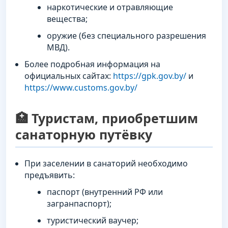
наркотические и отравляющие
вещества;
оружие (без специального разрешения
МВД).
Более подробная информация на
официальных сайтах:
https://gpk.gov.by/
и
https://www.customs.gov.by/
🏥 Туристам, приобретшим
санаторную путёвку
При заселении в санаторий необходимо
предъявить:
паспорт (внутренний РФ или
загранпаспорт);
туристический ваучер;