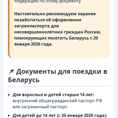
Федерацию по этому документу.
Настоятельно рекомендуем заранее
позаботиться об оформлении
загранпаспорта для
несовершеннолетних граждан России,
планирующих посетить Беларусь с 20
января 2026 года.
📌 Документы для поездки в
Беларусь
Для взрослых и детей старше 14 лет:
внутренний общегражданский паспорт РФ
или заграничный паспорт.
Для детей до 14 лет (с 20 января 2026 года):