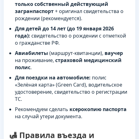
только собственный действующий
загранпаспорт
+ оригинал свидетельства о
рождении (рекомендуется).
Для детей до 14 лет (до 19 января 2026
года):
свидетельство о рождении с отметкой
о гражданстве РФ.
Авиабилеты
(маршрут-квитанции),
ваучер
на проживание,
страховой медицинский
полис
.
Для поездки на автомобиле:
полис
«Зелёная карта» (Green Card), водительское
удостоверение, свидетельство о регистрации
ТС.
Рекомендуем сделать
ксерокопию паспорта
на случай утери документа.
🛃 Правила въезда и