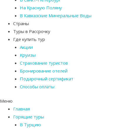
На Красную Поляну
В Кавказские Минеральные Воды
Страны
Туры в Рассрочку
Где купить тур
Акции
Круизы
Страхование туристов
Бронирование отелей
Подарочный сертификат
Способы оплаты
Меню
Главная
Горящие туры
В Турцию