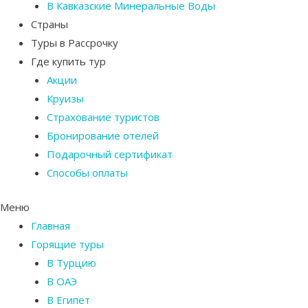
В Кавказские Минеральные Воды
Страны
Туры в Рассрочку
Где купить тур
Акции
Круизы
Страхование туристов
Бронирование отелей
Подарочный сертификат
Способы оплаты
Меню
Главная
Горящие туры
В Турцию
В ОАЭ
В Египет