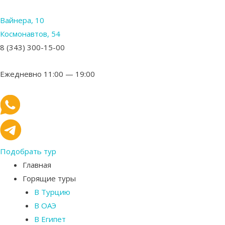
Вайнера, 10
Космонавтов, 54
8 (343) 300-15-00
Ежедневно 11:00 — 19:00
Подобрать тур
Главная
Горящие туры
В Турцию
В ОАЭ
В Египет