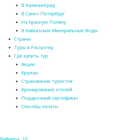
В Калининград
В Санкт-Петербург
На Красную Поляну
В Кавказские Минеральные Воды
Страны
Туры в Рассрочку
Где купить тур
Акции
Круизы
Страхование туристов
Бронирование отелей
Подарочный сертификат
Способы оплаты
Вайнера, 10