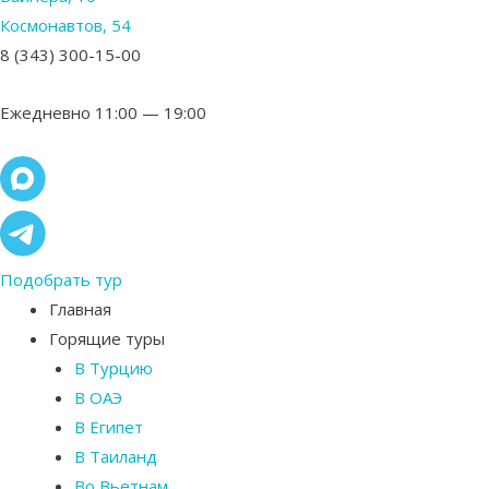
Космонавтов, 54
8 (343) 300-15-00
Ежедневно 11:00 — 19:00
Подобрать тур
Главная
Горящие туры
В Турцию
В ОАЭ
В Египет
В Таиланд
Во Вьетнам