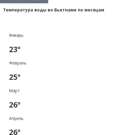
Температура воды во Вьетнаме по месяцам
Январь
23°
Февраль
25°
Март
26°
Апрель
26°