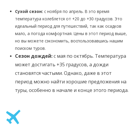
Сухой сезон:
с ноября по апрель. В это время
температура колеблется от +20 до +30 градусов. Это
идеальный период для путешествий, так как осадков
мало, а погода комфортная. Цены в этот период выше,
но вы можете сэкономить, воспользовавшись нашим
поиском туров.
Сезон дождей:
с мая по октябрь. Температура
может достигать +35 градусов, а дожди
становятся частыми. Однако, даже в этот
период можно найти хорошие предложения на
туры, особенно в начале и конце этого периода.