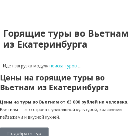
Горящие туры во Вьетнам
из Екатеринбурга
Идет загрузка модуля
поиска туров
…
Цены на горящие туры во
Вьетнам из Екатеринбурга
Цены на туры во Вьетнам от 63 000 рублей на человека.
Вьетнам — это страна с уникальной культурой, красивыми
пейзажами и вкусной кухней.
Подобрать тур