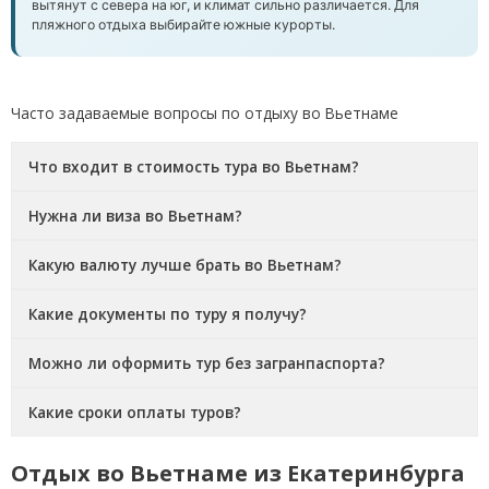
вытянут с севера на юг, и климат сильно различается. Для
пляжного отдыха выбирайте южные курорты.
Часто задаваемые вопросы по отдыху во Вьетнаме
Что входит в стоимость тура во Вьетнам?
Нужна ли виза во Вьетнам?
Какую валюту лучше брать во Вьетнам?
Какие документы по туру я получу?
Можно ли оформить тур без загранпаспорта?
Какие сроки оплаты туров?
Отдых во Вьетнаме из Екатеринбурга