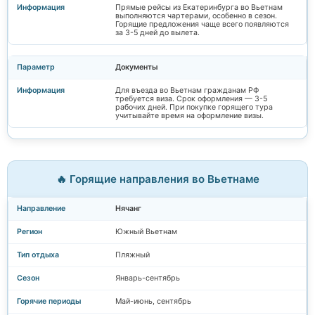
Прямые рейсы из Екатеринбурга во Вьетнам
выполняются чартерами, особенно в сезон.
Горящие предложения чаще всего появляются
за 3-5 дней до вылета.
Документы
Для въезда во Вьетнам гражданам РФ
требуется виза. Срок оформления — 3-5
рабочих дней. При покупке горящего тура
учитывайте время на оформление визы.
🔥 Горящие направления во Вьетнаме
Нячанг
Южный Вьетнам
Пляжный
Январь-сентябрь
Май-июнь, сентябрь