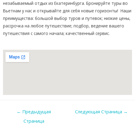
незабываемый отдых из Екатеринбурга. Бронируйте туры во
Вьетнам у нас и открывайте для себя новые горизонты! Наши
преимущества: большой выбор туров и путевок; низкие цены,
рассрочка на любое путешествие; подбор, ведение вашего
путешествия с самого начала; качественный сервис.
←
Предыдущая
Следующая Страница
→
Страница