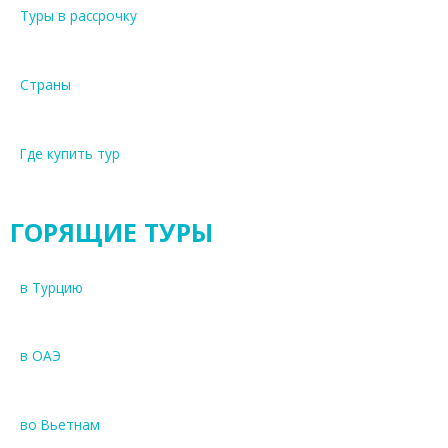
Туры в рассрочку
Страны
Где купить тур
ГОРЯЩИЕ ТУРЫ
в Турцию
в ОАЭ
во Вьетнам