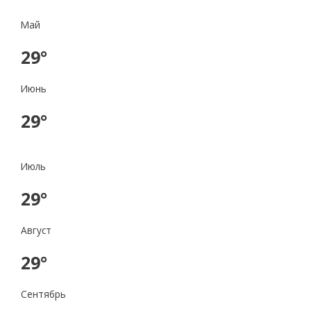
Май
29°
Июнь
29°
Июль
29°
Август
29°
Сентябрь