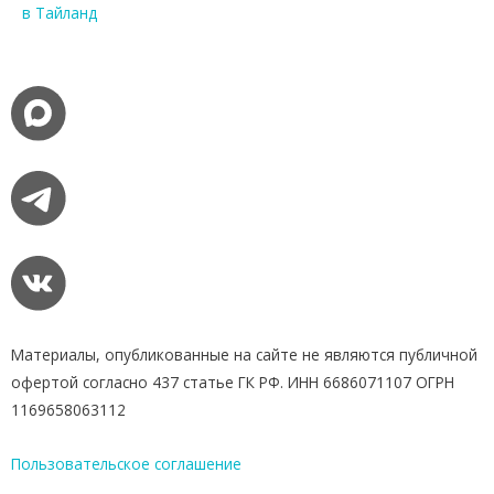
в Тайланд
Материалы, опубликованные на сайте не являются публичной
офертой согласно 437 статье ГК РФ. ИНН 6686071107 ОГРН
1169658063112
Пользовательское соглашение