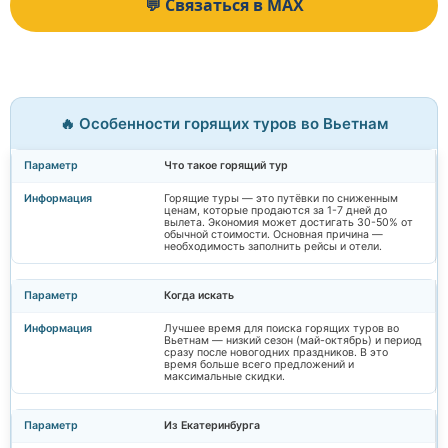
💬 Связаться в MAX
🔥 Особенности горящих туров во Вьетнам
Что такое горящий тур
Горящие туры — это путёвки по сниженным
ценам, которые продаются за 1-7 дней до
вылета. Экономия может достигать 30-50% от
обычной стоимости. Основная причина —
необходимость заполнить рейсы и отели.
Когда искать
Лучшее время для поиска горящих туров во
Вьетнам — низкий сезон (май-октябрь) и период
сразу после новогодних праздников. В это
время больше всего предложений и
максимальные скидки.
Из Екатеринбурга