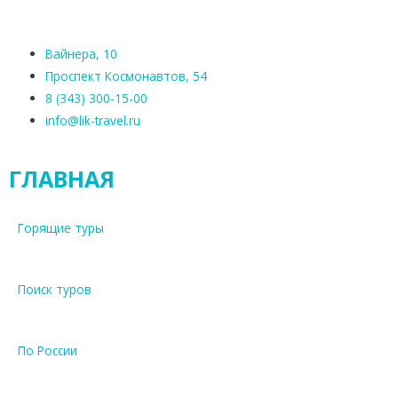
Вайнера, 10
Проспект Космонавтов, 54
8 (343) 300-15-00
info@lik-travel.ru
ГЛАВНАЯ
Горящие туры
Поиск туров
По России