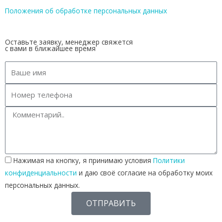
Положения об обработке персональных данных
Оставьте заявку, менеджер свяжется
с вами в ближайшее время
Нажимая на кнопку, я принимаю условия
Политики
конфиденциальности
и даю своё согласие на обработку моих
персональных данных.
ОТПРАВИТЬ