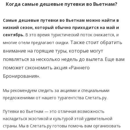
Когда самые дешевые путевки во Вьетнам?
Самые дешевые путевки во Вьетнам можно найти в
низкий сезон, который обычно приходится на май и
сентябрь.
В это время туристический поток снижается, и
Также стоит обратить
многие отели предлагают скидки.
внимание на горящие туры, которые могут
появляться за несколько недель до вылета. Еще вам
поможет сэкономить акция «Раннего
Бронирования».
Мы рекомендуем следить за акциями и специальными
предложениями от нашего турагентства Слетать.ру.
Путевки во Вьетнам — это отличная возможность
насладиться экзотикой и культурой этой удивительной
страны. Мы в Слетать.ру готовы помочь вам организовать