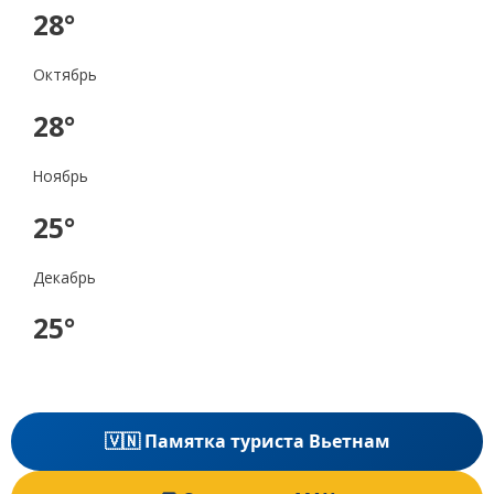
28°
Октябрь
28°
Ноябрь
25°
Декабрь
25°
🇻🇳 Памятка туриста Вьетнам