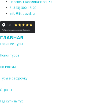
Проспект Космонавтов, 54
8 (343) 300-15-00
info@lik-travel.ru
ГЛАВНАЯ
Горящие туры
Поиск туров
По России
Туры в рассрочку
Страны
Где купить тур