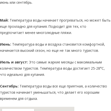
июнь или сентябрь.
Май:
Температура воды начинает прогреваться, но может быть
еще прохладно для купания. Подходит для тех, кто
предпочитает менее многолюдные пляжи.
Июнь:
Температура воды и воздуха становится комфортной,
начинается высокий сезон, но еще не так много туристов.
Июль и август:
Это самые жаркие месяцы с максимальным
количеством туристов. Температура воды достигает 25-28°C,
что идеально для купания.
Сентябрь:
Температура воды все еще приятная, а количество
туристов начинает уменьшаться, что делает его хорошим
временем для отдыха.