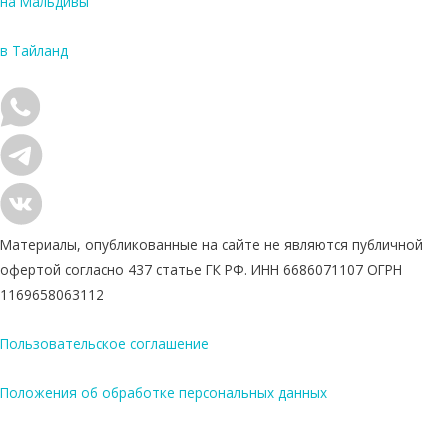
на Мальдивы
в Тайланд
Материалы, опубликованные на сайте не являются публичной
офертой согласно 437 статье ГК РФ. ИНН 6686071107 ОГРН
1169658063112
Пользовательское соглашение
Положения об обработке персональных данных