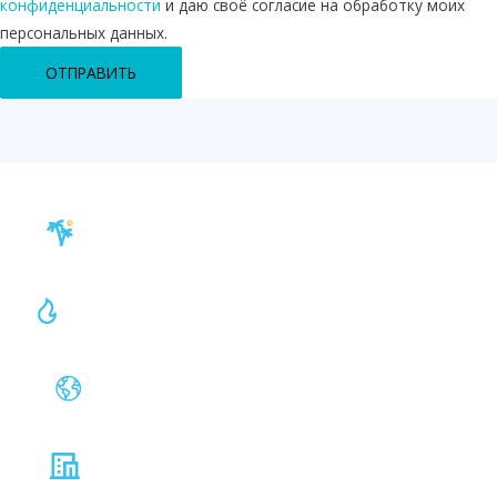
конфиденциальности
и даю своё согласие на обработку моих
персональных данных.
ОТПРАВИТЬ