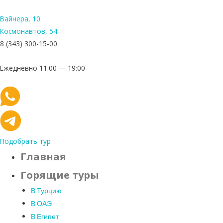
Вайнера, 10
Космонавтов, 54
8 (343) 300-15-00
Ежедневно 11:00 — 19:00
Подобрать тур
Главная
Горящие туры
В Турцию
В ОАЭ
В Египет