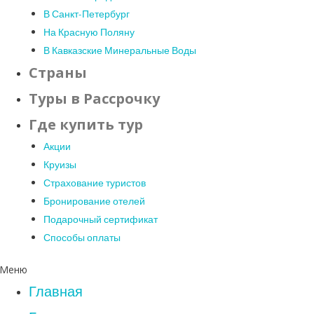
В Санкт-Петербург
На Красную Поляну
В Кавказские Минеральные Воды
Страны
Туры в Рассрочку
Где купить тур
Акции
Круизы
Страхование туристов
Бронирование отелей
Подарочный сертификат
Способы оплаты
Меню
Главная