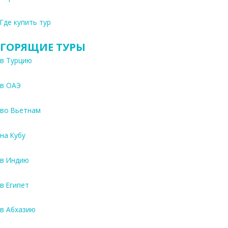
Где купить тур
ГОРЯЩИЕ ТУРЫ
в Турцию
в ОАЭ
во Вьетнам
на Кубу
в Индию
в Египет
в Абхазию