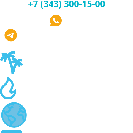
+7 (343) 300-15-00