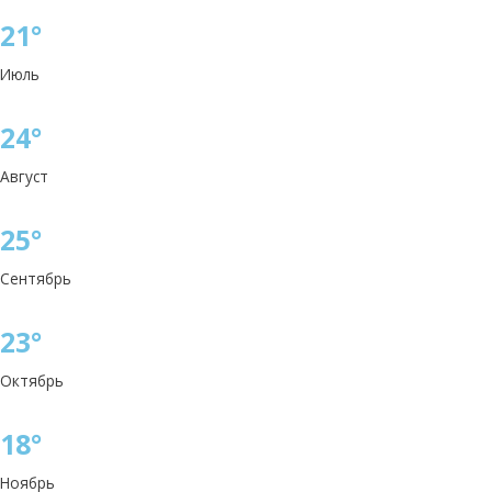
21°
Июль
24°
Август
25°
Сентябрь
23°
Октябрь
18°
Ноябрь