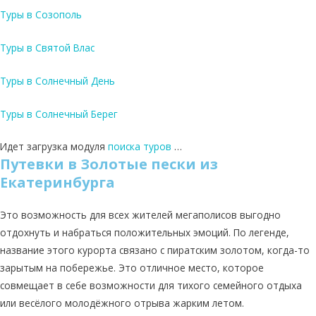
Туры в Созополь
Туры в Святой Влас
Туры в Солнечный День
Туры в Солнечный Берег
Идет загрузка модуля
поиска туров
…
Путевки в Золотые пески из
Екатеринбурга
Это возможность для всех жителей мегаполисов выгодно
отдохнуть и набраться положительных эмоций. По легенде,
название этого курорта связано с пиратским золотом, когда-то
зарытым на побережье. Это отличное место, которое
совмещает в себе возможности для тихого семейного отдыха
или весёлого молодёжного отрыва жарким летом.