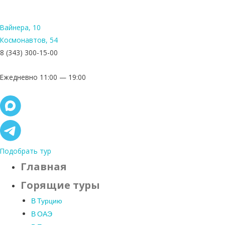
Вайнера, 10
Космонавтов, 54
8 (343) 300-15-00
Ежедневно 11:00 — 19:00
Подобрать тур
Главная
Горящие туры
В Турцию
В ОАЭ