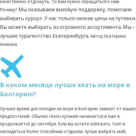
качественно отдохнуть, то вам нужно обращаться к нам.
Мы оказываем визовую поддержку, помогаем
Почему?
выбирать курорт.
У нас только низкие цены на путевки.
Вы можете выбирать из огромного ассортимента.
Мы –
лучшее турагентство Екатеринбурга.
Автор Екатерина
Аникина
В каком месяце лучше ехать на море в
Болгарию?
Лучшее время для поездки на море в Болгарию зависит от ваших
предпочтений. Обычно сезон купания начинается в мае и
продолжается до сентября. Если вы хотите избежать толп и
насладиться более спокойным отдыхом, лучше выбрать май,