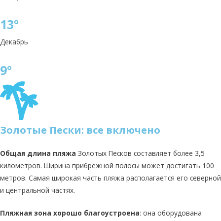
13°
Декабрь
9°
Золотые Пески: все включено
Общая длина пляжа
Золотых Песков составляет более 3,5
километров. Ширина прибрежной полосы может достигать 100
метров. Самая широкая часть пляжа располагается его северной
и центральной частях.
Пляжная зона хорошо благоустроена
: она оборудована