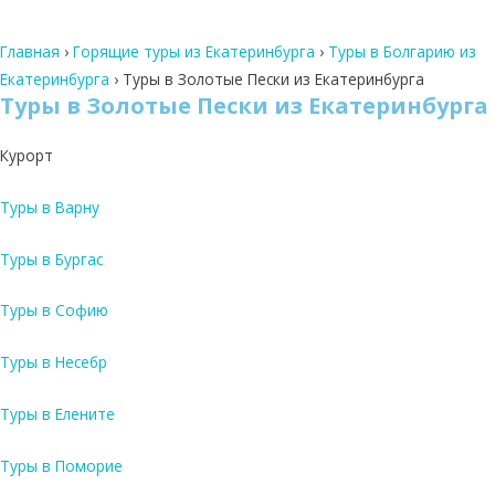
Главная
›
Горящие туры из Екатеринбурга
›
Туры в Болгарию из
Екатеринбурга
›
Туры в Золотые Пески из Екатеринбурга
Туры в Золотые Пески из Екатеринбурга
Курорт
Туры в Варну
Туры в Бургас
Туры в Софию
Туры в Несебр
Туры в Елените
Туры в Поморие