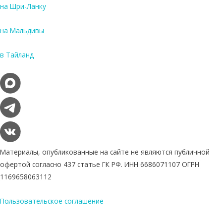
на Шри-Ланку
на Мальдивы
в Тайланд
Материалы, опубликованные на сайте не являются публичной
офертой согласно 437 статье ГК РФ. ИНН 6686071107 ОГРН
1169658063112
Пользовательское соглашение