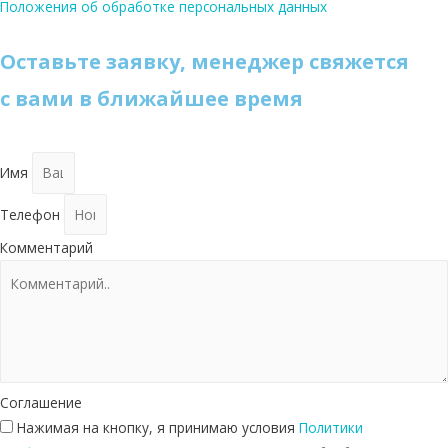
Положения об обработке персональных данных
Оставьте заявку, менеджер свяжется
с вами в ближайшее время
Имя
Телефон
Комментарий
Соглашение
Нажимая на кнопку, я принимаю условия
Политики