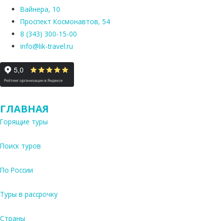
Вайнера, 10
Проспект Космонавтов, 54
8 (343) 300-15-00
info@lik-travel.ru
ГЛАВНАЯ
Горящие туры
Поиск туров
По России
Туры в рассрочку
Страны