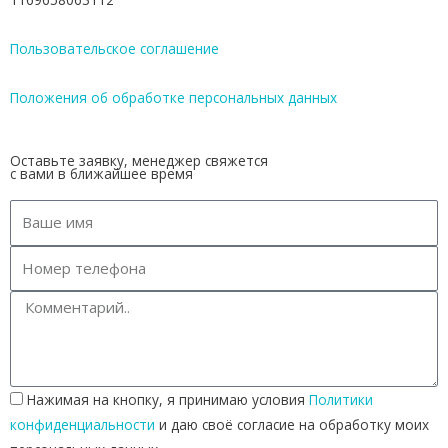
Пользовательское соглашение
Положения об обработке персональных данных
Оставьте заявку, менеджер свяжется
с вами в ближайшее время
Нажимая на кнопку, я принимаю условия
Политики
конфиденциальности
и даю своё согласие на обработку моих