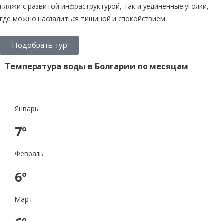
пляжи с развитой инфраструктурой, так и уединенные уголки,
где можно насладиться тишиной и спокойствием.
Подобрать тур
Температура воды в Болгарии по месяцам
Январь
7°
Февраль
6°
Март