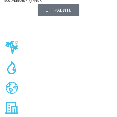
персональных данных.
ОТПРАВИТЬ