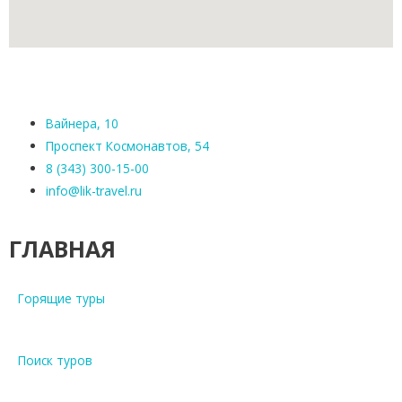
Вайнера, 10
Проспект Космонавтов, 54
8 (343) 300-15-00
info@lik-travel.ru
ГЛАВНАЯ
Горящие туры
Поиск туров