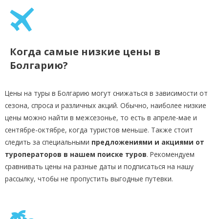
Когда самые низкие цены в
Болгарию?
Цены на туры в Болгарию могут снижаться в зависимости от
сезона, спроса и различных акций. Обычно, наиболее низкие
цены можно найти в межсезонье, то есть в апреле-мае и
сентябре-октябре, когда туристов меньше. Также стоит
следить за специальными
предложениями и акциями от
туроператоров в нашем поиске туров
. Рекомендуем
сравнивать цены на разные даты и подписаться на нашу
рассылку, чтобы не пропустить выгодные путевки.