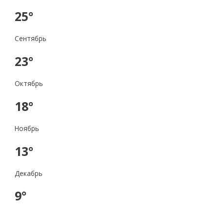
25°
Сентябрь
23°
Октябрь
18°
Ноябрь
13°
Декабрь
9°