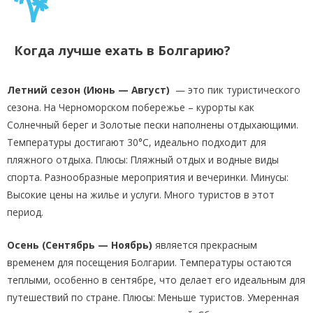
Когда лучше ехать в Болгарию?
Летний сезон (Июнь — Август)
— это пик туристического
сезона. На Черноморском побережье – курорты как
Солнечный берег и Золотые пески наполнены отдыхающими.
Температуры достигают 30°C, идеально подходит для
пляжного отдыха. Плюсы: Пляжный отдых и водные виды
спорта. Разнообразные мероприятия и вечеринки. Минусы:
Высокие цены на жилье и услуги. Много туристов в этот
период.
Осень (Сентябрь — Ноябрь)
является прекрасным
временем для посещения Болгарии. Температуры остаются
теплыми, особенно в сентябре, что делает его идеальным для
путешествий по стране. Плюсы: Меньше туристов. Умеренная