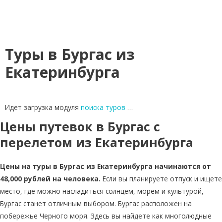
Туры в Бургас из
Екатеринбурга
Идет загрузка модуля
поиска туров
…
Цены путевок в Бургас с
перелетом из Екатеринбурга
Цены на туры в Бургас из Екатеринбурга начинаются от
48,000 рублей на человека.
Если вы планируете отпуск и ищете
место, где можно насладиться солнцем, морем и культурой,
Бургас станет отличным выбором. Бургас расположен на
побережье Черного моря. Здесь вы найдете как многолюдные