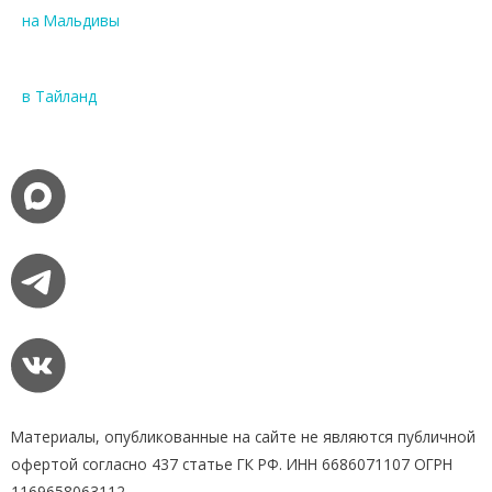
на Мальдивы
в Тайланд
Материалы, опубликованные на сайте не являются публичной
офертой согласно 437 статье ГК РФ. ИНН 6686071107 ОГРН
1169658063112