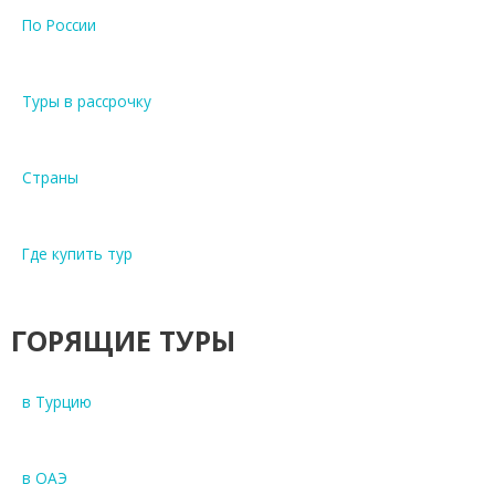
По России
Туры в рассрочку
Страны
Где купить тур
ГОРЯЩИЕ ТУРЫ
в Турцию
в ОАЭ