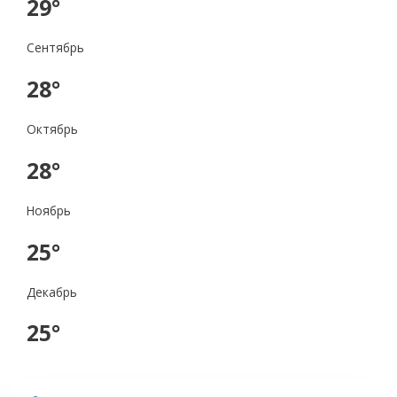
29°
Сентябрь
28°
Октябрь
28°
Ноябрь
25°
Декабрь
25°