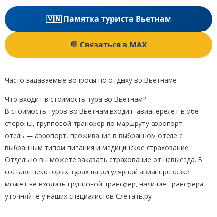
🇻🇳 Памятка туриста Вьетнам
💬 Связаться в MAX
Часто задаваемые вопросы по отдыху во Вьетнаме
Что входит в стоимость тура во Вьетнам?
В стоимость туров во Вьетнам входит: авиаперелет в обе
стороны, групповой трансфер по маршруту аэропорт —
отель — аэропорт, проживание в выбранном отеле с
выбранным типом питания и медицинское страхование.
Отдельно вы можете заказать страхование от невыезда. В
составе некоторых турах на регулярной авиаперевозке
может не входить групповой трансфер, наличие трансфера
уточняйте у наших специалистов Слетать.ру