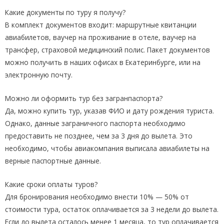
Какие документы по туру я получу?
В комплект документов входит: маршрутные квитанции
авиабилетов, ваучер на проживание в отеле, ваучер на
трансфер, страховой медицинский полис. Пакет документов
можно получить в наших офисах в Екатеринбурге, или на
электронную почту.
Можно ли оформить тур без загранпаспорта?
Да, можно купить тур, указав ФИО и дату рождения туриста.
Однако, данные заграничного паспорта необходимо
предоставить не позднее, чем за 3 дня до вылета. Это
необходимо, чтобы авиакомпания выписала авиабилеты на
верные паспортные данные.
Какие сроки оплаты туров?
Для бронирования необходимо внести 10% — 50% от
стоимости тура, остаток оплачивается за 3 недели до вылета.
Если до вылета осталось менее 1 месяца, то тур оплачивается