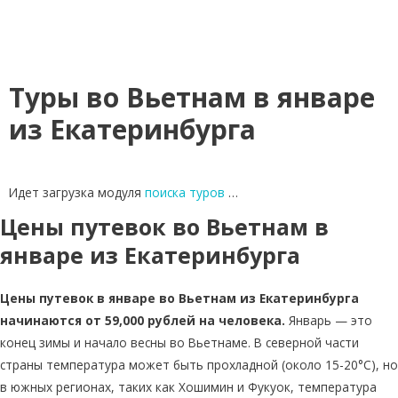
Туры во Вьетнам в январе
из Екатеринбурга
Идет загрузка модуля
поиска туров
…
Цены путевок во Вьетнам в
январе из Екатеринбурга
Цены путевок в январе во Вьетнам из Екатеринбурга
начинаются от 59,000 рублей на человека.
Январь — это
конец зимы и начало весны во Вьетнаме. В северной части
страны температура может быть прохладной (около 15-20°C), но
в южных регионах, таких как Хошимин и Фукуок, температура