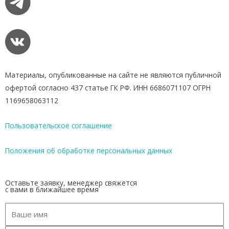
Материалы, опубликованные на сайте не являются публичной
офертой согласно 437 статье ГК РФ. ИНН 6686071107 ОГРН
1169658063112
Пользовательское соглашение
Положения об обработке персональных данных
Оставьте заявку, менеджер свяжется
с вами в ближайшее время