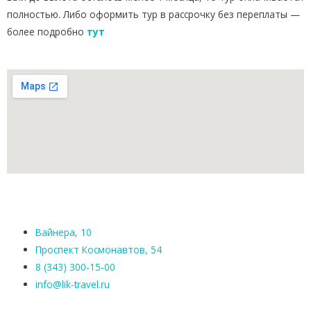
полностью. Либо оформить тур в рассрочку без переплаты —
более подробно
тут
Вайнера, 10
Проспект Космонавтов, 54
8 (343) 300-15-00
info@lik-travel.ru