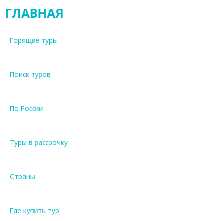
ГЛАВНАЯ
Горящие туры
Поиск туров
По России
Туры в рассрочку
Страны
Где купить тур