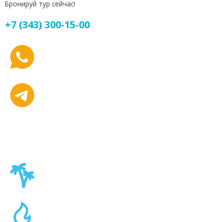
Бронируй тур сейчас!
+7 (343) 300-15-00