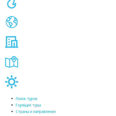
Поиск туров
Горящие туры
Страны и направления