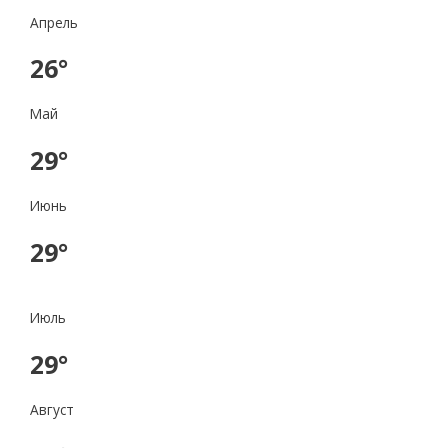
Апрель
26°
Май
29°
Июнь
29°
Июль
29°
Август