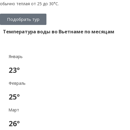
обычно теплая от 25 до 30°C.
Подобрать тур
Температура воды во Вьетнаме по месяцам
Январь
23°
Февраль
25°
Март
26°