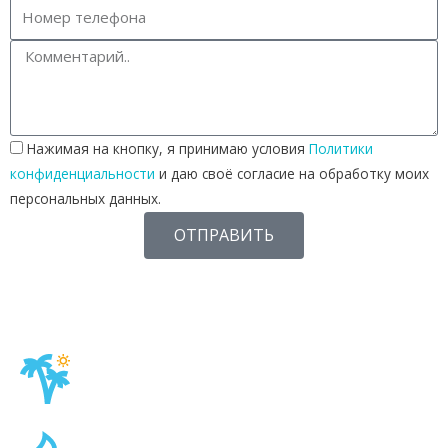
Нажимая на кнопку, я принимаю условия
Политики
конфиденциальности
и даю своё согласие на обработку моих
персональных данных.
ОТПРАВИТЬ