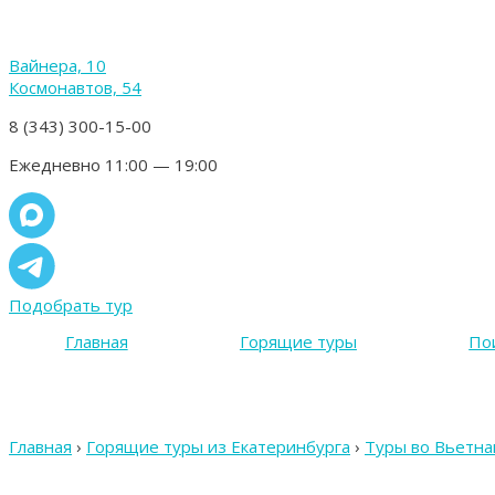
Вайнера, 10
Космонавтов, 54
8 (343) 300-15-00
Ежедневно 11:00 — 19:00
Подобрать тур
Главная
Горящие туры
По
Главная
›
Горящие туры из Екатеринбурга
›
Туры во Вьетна