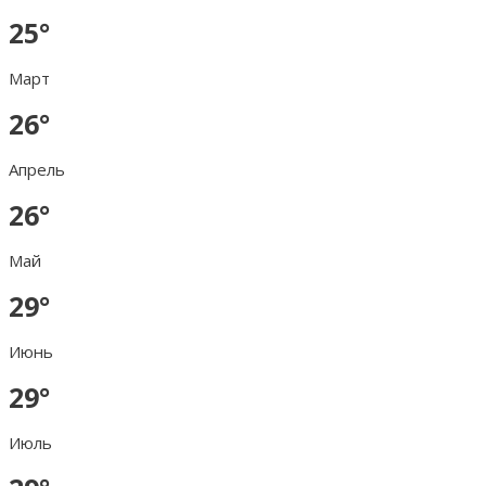
25°
Март
26°
Апрель
26°
Май
29°
Июнь
29°
Июль