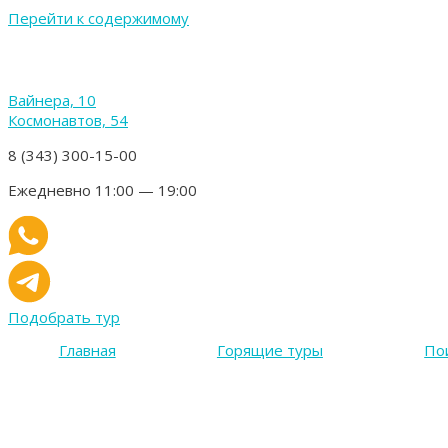
Перейти к содержимому
Вайнера, 10
Космонавтов, 54
8 (343) 300-15-00
Ежедневно 11:00 — 19:00
Подобрать тур
Главная
Горящие туры
По