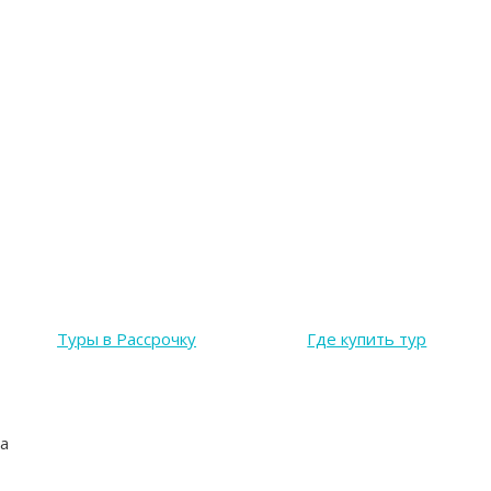
Туры в Рассрочку
Где купить тур
а