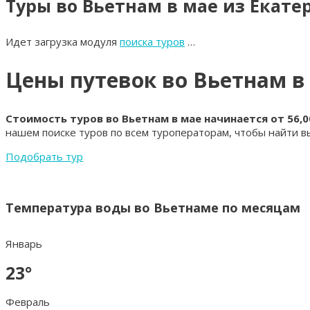
Туры во Вьетнам в мае из Екате
Идет загрузка модуля
поиска туров
…
Цены путевок во Вьетнам в
Стоимость туров во Вьетнам в мае начинается от 56,
нашем поиске туров по всем туроператорам, чтобы найти в
Подобрать тур
Температура воды во Вьетнаме по месяцам
Январь
23°
Февраль