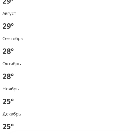
29°
Август
29°
Сентябрь
28°
Октябрь
28°
Ноябрь
25°
Декабрь
25°