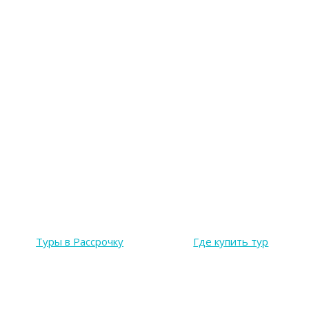
Туры в Рассрочку
Где купить тур