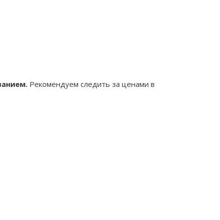
ванием.
Рекомендуем следить за ценами в