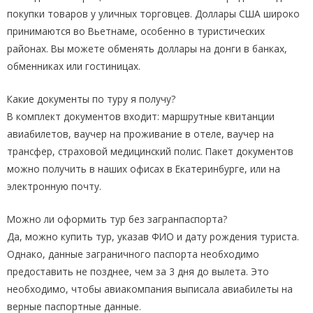
покупки товаров у уличных торговцев. Доллары США широко
принимаются во Вьетнаме, особенно в туристических
районах. Вы можете обменять доллары на донги в банках,
обменниках или гостиницах.
Какие документы по туру я получу?
В комплект документов входит: маршрутные квитанции
авиабилетов, ваучер на проживание в отеле, ваучер на
трансфер, страховой медицинский полис. Пакет документов
можно получить в наших офисах в Екатеринбурге, или на
электронную почту.
Можно ли оформить тур без загранпаспорта?
Да, можно купить тур, указав ФИО и дату рождения туриста.
Однако, данные заграничного паспорта необходимо
предоставить не позднее, чем за 3 дня до вылета. Это
необходимо, чтобы авиакомпания выписала авиабилеты на
верные паспортные данные.