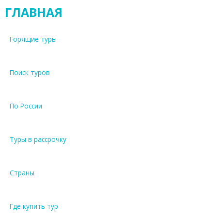
ГЛАВНАЯ
Горящие туры
Поиск туров
По России
Туры в рассрочку
Страны
Где купить тур