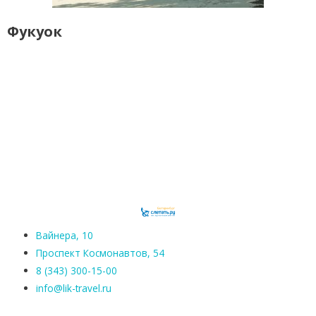
Фукуок
Вайнера, 10
Проспект Космонавтов, 54
8 (343) 300-15-00
info@lik-travel.ru