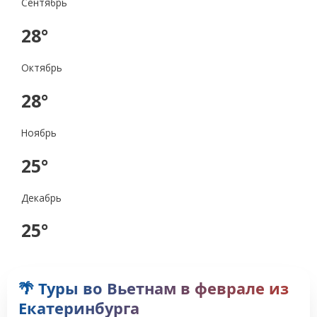
Сентябрь
28°
Октябрь
28°
Ноябрь
25°
Декабрь
25°
🌴 Туры во Вьетнам в феврале из
Екатеринбурга