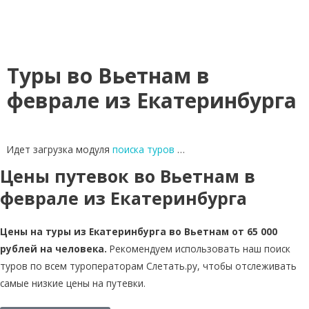
Туры во Вьетнам в
феврале из Екатеринбурга
Идет загрузка модуля
поиска туров
…
Цены путевок во Вьетнам в
феврале из Екатеринбурга
Цены на туры из Екатеринбурга во Вьетнам от 65 000
рублей на человека.
Рекомендуем использовать наш поиск
туров по всем туроператорам Слетать.ру, чтобы отслеживать
самые низкие цены на путевки.