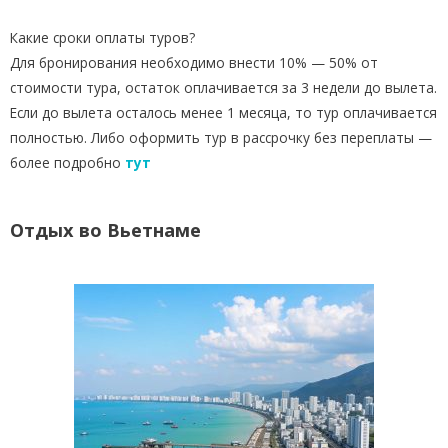
Какие сроки оплаты туров?
Для бронирования необходимо внести 10% — 50% от
стоимости тура, остаток оплачивается за 3 недели до вылета.
Если до вылета осталось менее 1 месяца, то тур оплачивается
полностью. Либо оформить тур в рассрочку без переплаты —
более подробно
тут
Отдых во Вьетнаме