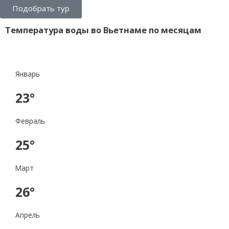
Подобрать тур
Температура воды во Вьетнаме по месяцам
Январь
23°
Февраль
25°
Март
26°
Апрель