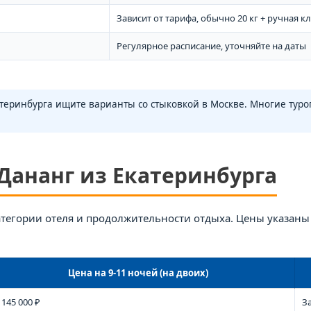
Зависит от тарифа, обычно 20 кг + ручная к
Регулярное расписание, уточняйте на даты
теринбурга ищите варианты со стыковкой в Москве. Многие туро
 Дананг из Екатеринбурга
категории отеля и продолжительности отдыха. Цены указаны 
Цена на 9-11 ночей (на двоих)
 145 000 ₽
З