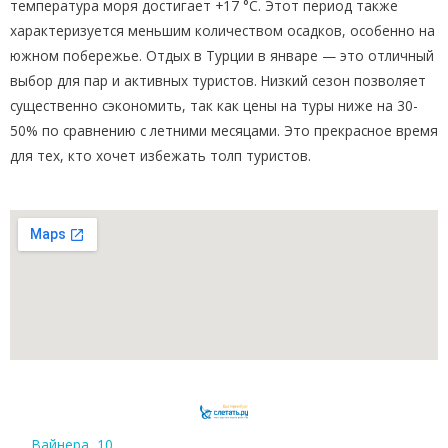
температура моря достигает +17 °C. Этот период также
характеризуется меньшим количеством осадков, особенно на
южном побережье. Отдых в Турции в январе — это отличный
выбор для пар и активных туристов. Низкий сезон позволяет
существенно сэкономить, так как цены на туры ниже на 30-
50% по сравнению с летними месяцами. Это прекрасное время
для тех, кто хочет избежать толп туристов.
Вайнера, 10