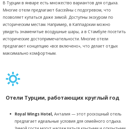
В Турции в январе есть множество вариантов для отдыха.
Многие отели предлагают бассейны с подогревом, что
позволяет купаться даже зимой. Доступны экскурсии по
историческим местам. Например, в Каппадокии можно
увидеть знаменитые воздушные шары, а в Стамбуле посетить
исторические достопримечательности. Многие отели
предлагают концепцию «все включено», что делает отдых
максимально комфортным.
Отели Турции, работающих круглый год
Royal Wings Hotel,
Анталия — этот роскошный отель
предлагает идеальные условия для семейного отдыха.
Зимой гости могут наслаждаться крытыми и открытыми