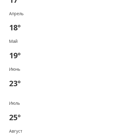
Апрель
18°
Май
19°
Июнь
23°
Июль
25°
Август