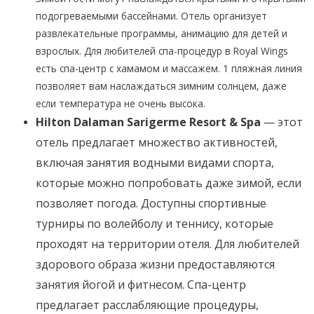
подогреваемыми бассейнами. Отель организует
развлекательные программы, анимацию для детей и
взрослых. Для любителей спа-процедур в Royal Wings
есть спа-центр с хамамом и массажем. 1 пляжная линия
позволяет вам наслаждаться зимним солнцем, даже
если температура не очень высока.
Hilton Dalaman Sarigerme Resort & Spa
— этот
отель предлагает множество активностей,
включая занятия водными видами спорта,
которые можно попробовать даже зимой, если
позволяет погода. Доступны спортивные
турниры по волейболу и теннису, которые
проходят на территории отеля. Для любителей
здорового образа жизни предоставляются
занятия йогой и фитнесом. Спа-центр
предлагает расслабляющие процедуры,