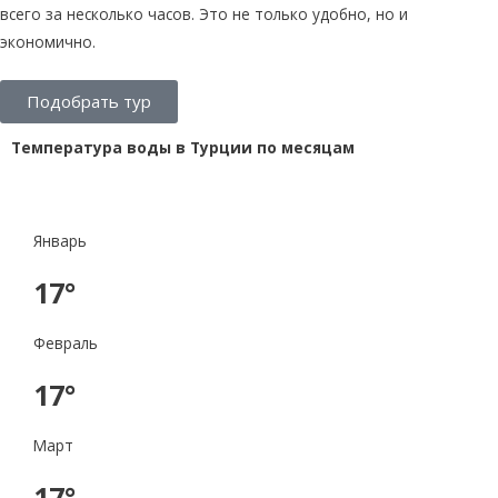
всего за несколько часов. Это не только удобно, но и
экономично.
Подобрать тур
Температура воды в Турции по месяцам
Январь
17°
Февраль
17°
Март
17°