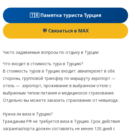
🇹🇷 Памятка туриста Турция
💬 Связаться в MAX
Часто задаваемые вопросы по отдыху в Турции
Что входит в стоимость тура в Турцию?
В стоимость туров в Турцию входит: авиаперелет в обе
стороны, групповой трансфер по маршруту аэропорт —
отель — аэропорт, проживание в выбранном отеле с
выбранным типом питания и медицинское страхование.
Отдельно вы можете заказать страхование от невыезда.
Нужна ли виза в Турцию?
Гражданам РФ не требуется виза в Турцию. Срок действия
загранпаспорта должен составлять не менее 120 дней с