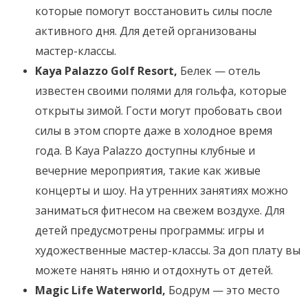
которые помогут восстановить силы после
активного дня. Для детей организованы
мастер-классы.
Kaya Palazzo Golf Resort,
Белек — отель
известен своими полями для гольфа, которые
открыты зимой. Гости могут пробовать свои
силы в этом спорте даже в холодное время
года. В Kaya Palazzo доступны клубные и
вечерние мероприятия, такие как живые
концерты и шоу. На утренних занятиях можно
заниматься фитнесом на свежем воздухе. Для
детей предусмотрены программы: игры и
художественные мастер-классы. За доп плату вы
можете нанять няню и отдохнуть от детей.
Magic Life Waterworld,
Бодрум — это место