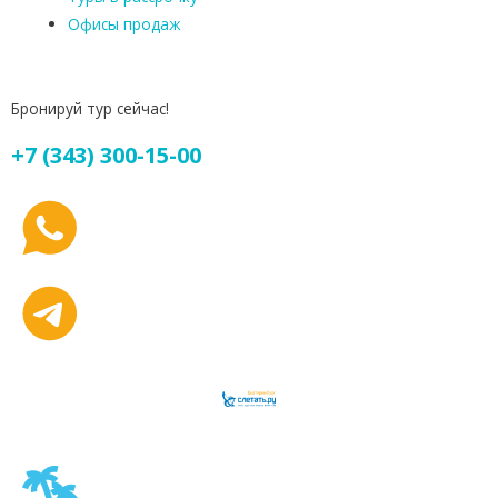
Офисы продаж
Бронируй тур сейчас!
+7 (343) 300-15-00