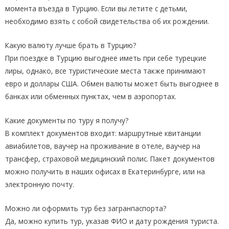
момента въезда в Турцию. Если вы летите с детьми,
необходимо взять с собой свидетельства об их рождении.
Какую валюту лучше брать в Турцию?
При поездке в Турцию выгоднее иметь при себе турецкие
лиры, однако, все туристические места также принимают
евро и доллары США. Обмен валюты может быть выгоднее в
банках или обменных пунктах, чем в аэропортах.
Какие документы по туру я получу?
В комплект документов входит: маршрутные квитанции
авиабилетов, ваучер на проживание в отеле, ваучер на
трансфер, страховой медицинский полис. Пакет документов
можно получить в наших офисах в Екатеринбурге, или на
электронную почту.
Можно ли оформить тур без загранпаспорта?
Да, можно купить тур, указав ФИО и дату рождения туриста.