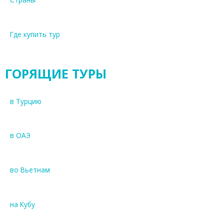
Где купить тур
ГОРЯЩИЕ ТУРЫ
в Турцию
в ОАЭ
во Вьетнам
на Кубу