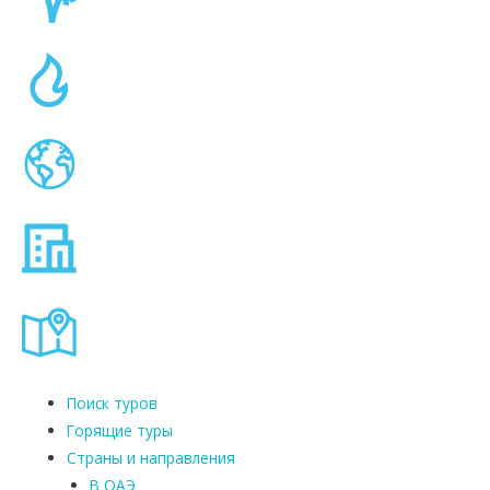
Поиск туров
Горящие туры
Страны и направления
В ОАЭ