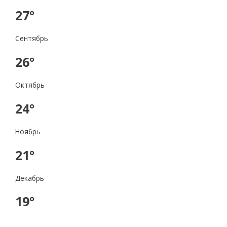
27°
Сентябрь
26°
Октябрь
24°
Ноябрь
21°
Декабрь
19°