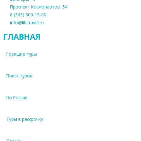
Проспект Космонавтов, 54
8 (343) 300-15-00
info@lik-travel.ru
ГЛАВНАЯ
Горящие туры
Поиск туров
По России
Туры в рассрочку
Страны