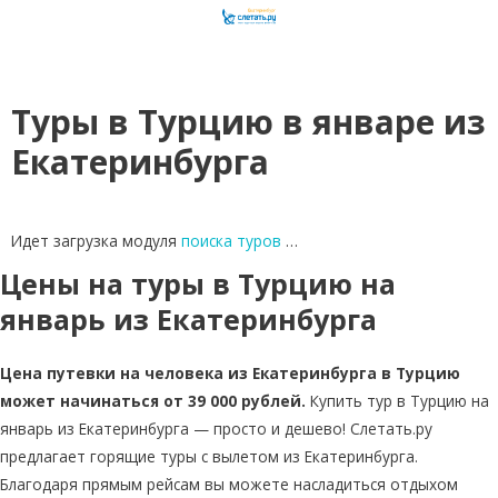
Туры в Турцию в январе из
Екатеринбурга
Идет загрузка модуля
поиска туров
…
Цены на туры в Турцию на
январь из Екатеринбурга
Цена путевки на человека из Екатеринбурга в Турцию
может начинаться от 39 000 рублей.
Купить тур в Турцию на
январь из Екатеринбурга — просто и дешево! Слетать.ру
предлагает горящие туры с вылетом из Екатеринбурга.
Благодаря прямым рейсам вы можете насладиться отдыхом