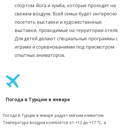
спортом: йога и зумба, которые проходят на
свежем воздухе. Всей семье будет интересно
посетить выставки и художественные
выставки, проводимые на территории отеля.
Для детей делают специальные программы с
играми и соревнованиями под присмотром
опытных аниматоров.
Погода в Турции в январе
Погода в Турции в январе радует мягким климатом.
Температура воздуха колеблется от +12 до +17 °C, а