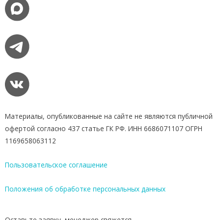
Материалы, опубликованные на сайте не являются публичной
офертой согласно 437 статье ГК РФ. ИНН 6686071107 ОГРН
1169658063112
Пользовательское соглашение
Положения об обработке персональных данных
Оставьте заявку, менеджер свяжется