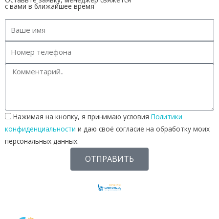
с вами в ближайшее время
Нажимая на кнопку, я принимаю условия
Политики
конфиденциальности
и даю своё согласие на обработку моих
персональных данных.
ОТПРАВИТЬ