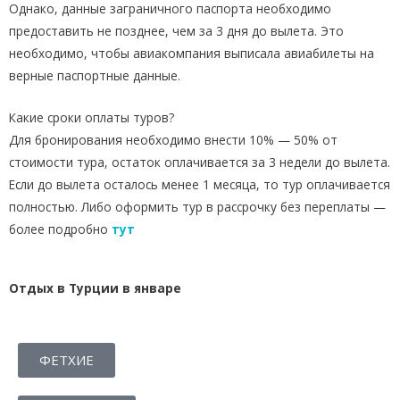
Однако, данные заграничного паспорта необходимо
предоставить не позднее, чем за 3 дня до вылета. Это
необходимо, чтобы авиакомпания выписала авиабилеты на
верные паспортные данные.
Какие сроки оплаты туров?
Для бронирования необходимо внести 10% — 50% от
стоимости тура, остаток оплачивается за 3 недели до вылета.
Если до вылета осталось менее 1 месяца, то тур оплачивается
полностью. Либо оформить тур в рассрочку без переплаты —
более подробно
тут
Отдых в Турции в январе
ФЕТХИЕ