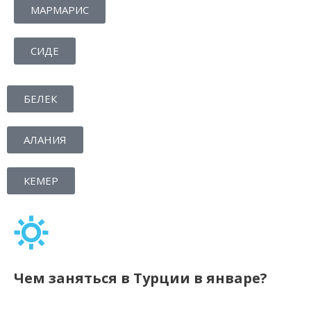
МАРМАРИС
СИДЕ
БЕЛЕК
АЛАНИЯ
КЕМЕР
Чем заняться в Турции в январе?