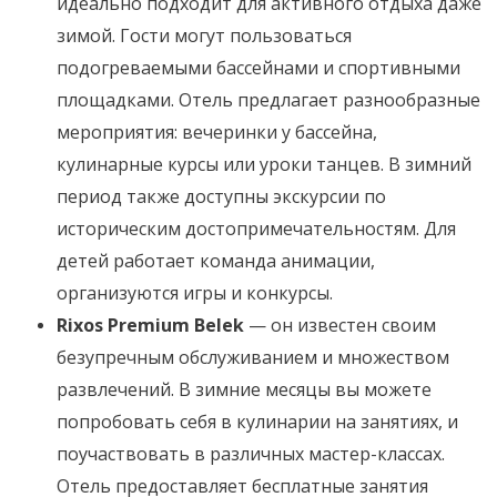
идеально подходит для активного отдыха даже
зимой. Гости могут пользоваться
подогреваемыми бассейнами и спортивными
площадками. Отель предлагает разнообразные
мероприятия: вечеринки у бассейна,
кулинарные курсы или уроки танцев. В зимний
период также доступны экскурсии по
историческим достопримечательностям. Для
детей работает команда анимации,
организуются игры и конкурсы.
Rixos Premium Belek
— он известен своим
безупречным обслуживанием и множеством
развлечений. В зимние месяцы вы можете
попробовать себя в кулинарии на занятиях, и
поучаствовать в различных мастер-классах.
Отель предоставляет бесплатные занятия