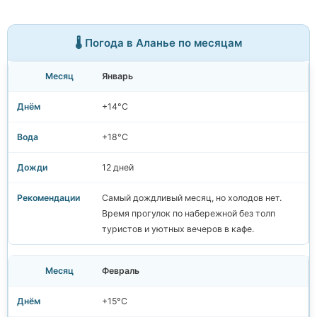
🌡️ Погода в Аланье по месяцам
Январь
+14°C
+18°C
12 дней
Самый дождливый месяц, но холодов нет.
Время прогулок по набережной без толп
туристов и уютных вечеров в кафе.
Февраль
+15°C