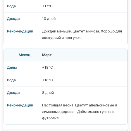
+17°C
10 дней
Дождей меньше, цветет мимоза. Хорошо для
экскурсий и прогулок.
Март
+18°C
+18°C
8 дней
Настоящая весна. Цветут апельсиновые и
лимонные деревья. Днём можно гулять в
футболке.