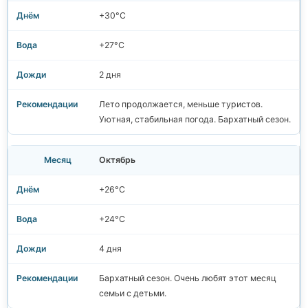
+30°C
+27°C
2 дня
Лето продолжается, меньше туристов.
Уютная, стабильная погода. Бархатный сезон.
Октябрь
+26°C
+24°C
4 дня
Бархатный сезон. Очень любят этот месяц
семьи с детьми.