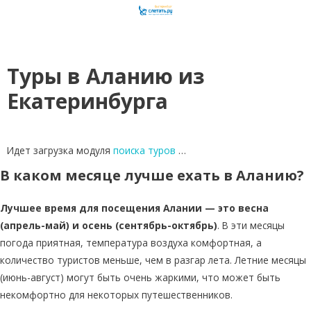
Туры в Аланию из
Екатеринбурга
Идет загрузка модуля
поиска туров
…
В каком месяце лучше ехать в Аланию?
Лучшее время для посещения Алании — это весна
(апрель-май) и осень (сентябрь-октябрь)
. В эти месяцы
погода приятная, температура воздуха комфортная, а
количество туристов меньше, чем в разгар лета. Летние месяцы
(июнь-август) могут быть очень жаркими, что может быть
некомфортно для некоторых путешественников.