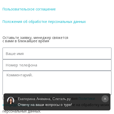
Пользовательское соглашение
Положения об обработке персональных данных
Оставьте заявку, менеджер свяжется
с вами в ближайшее время
Нажимая на кнопку, я принимаю условия
Политики
Екатерина Аникина, Слетать.ру
конфиденциальности
и даю своё согласие на обработку моих
Отвечу на ваши вопросы о туре!
персональных данных.