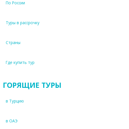
По России
Туры в рассрочку
Страны
Где купить тур
ГОРЯЩИЕ ТУРЫ
в Турцию
в ОАЭ