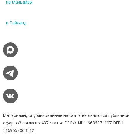
на Мальдивы
в Тайланд
Материалы, опубликованные на сайте не являются публичной
офертой согласно 437 статье ГК РФ. ИНН 6686071107 ОГРН
1169658063112