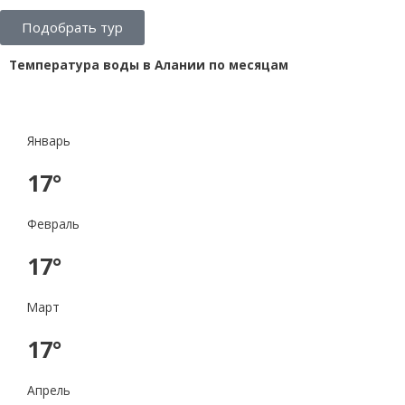
Подобрать тур
Температура воды в Алании по месяцам
Январь
17°
Февраль
17°
Март
17°
Апрель