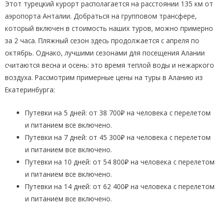
Этот турецкий курорт располагается на расстоянии 135 км от
аэропорта Анталии. Добраться на групповом трансфере,
который включен в стоимость наших туров, можно примерно
за 2 часа. Пляжный сезон здесь продолжается с апреля по
октябрь. Однако, лучшими сезонами для посещения Алании
считаются весна и осень: это время теплой воды и нежаркого
воздуха. Рассмотрим примерные цены на туры в Аланию из
Екатеринбурга:
Путевки на 5 дней: от 38 700₽ на человека с перелетом
и питанием все включено.
Путевки на 7 дней: от 45 300₽ на человека с перелетом
и питанием все включено.
Путевки на 10 дней: от 54 800₽ на человека с перелетом
и питанием все включено.
Путевки на 14 дней: от 62 400₽ на человека с перелетом
и питанием все включено.