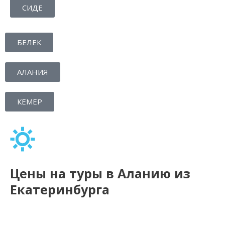
СИДЕ
БЕЛЕК
АЛАНИЯ
КЕМЕР
Цены на туры в Аланию из
Екатеринбурга