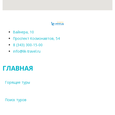
Вайнера, 10
Проспект Космонавтов, 54
8 (343) 300-15-00
info@lik-travel.ru
ГЛАВНАЯ
Горящие туры
Поиск туров