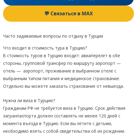
💬 Связаться в MAX
Часто задаваемые вопросы по отдыху в Турции
Что входит в стоимость тура в Турцию?
В стоимость туров в Турцию входит: авиаперелет в обе
стороны, групповой трансфер по маршруту аэропорт —
отель — аэропорт, проживание в выбранном отеле с
выбранным типом питания и медицинское страхование.
Отдельно вы можете заказать страхование от невыезда.
Нужна ли виза в Турцию?
Гражданам РФ не требуется виза в Турцию. Срок действия
загранпаспорта должен составлять не менее 120 дней с
момента въезда в Турцию. Если вы летите с детьми,
необходимо взять с собой свидетельства об их рождении.