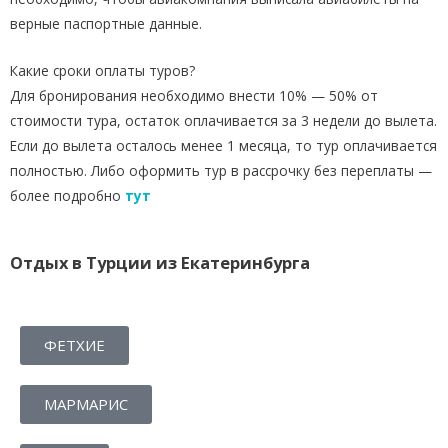
верные паспортные данные.
Какие сроки оплаты туров?
Для бронирования необходимо внести 10% — 50% от
стоимости тура, остаток оплачивается за 3 недели до вылета.
Если до вылета осталось менее 1 месяца, то тур оплачивается
полностью. Либо оформить тур в рассрочку без переплаты —
более подробно
тут
Отдых в Турции из Екатеринбурга
ФЕТХИЕ
МАРМАРИС