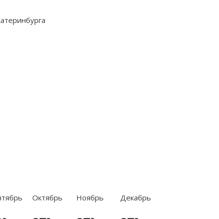
нтябрь
Октябрь
Ноябрь
Декабрь