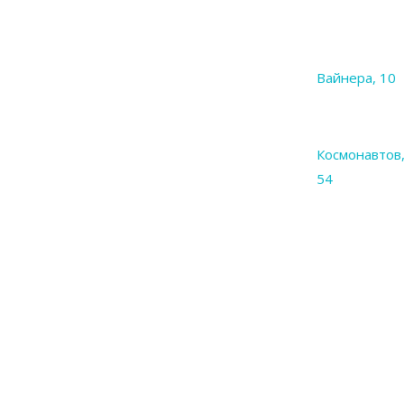
Вайнера, 10
Космонавтов
54