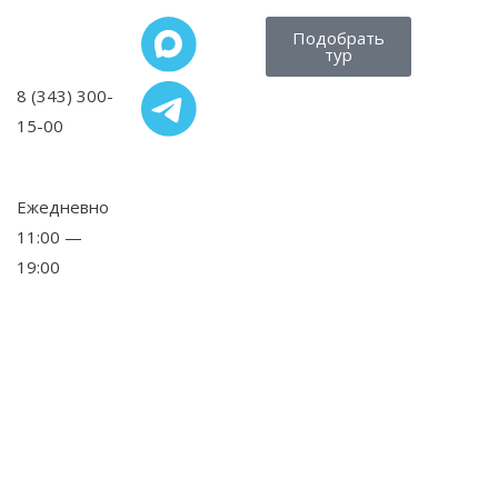
Подобрать
тур
8 (343) 300-
15-00
,
Ежедневно
11:00 —
19:00