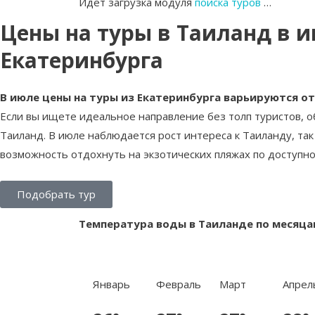
Идет загрузка модуля
поиска туров
…
Цены на туры в Таиланд в и
Екатеринбурга
В июле цены на туры из Екатеринбурга варьируются от 
Если вы ищете идеальное направление без толп туристов, 
Таиланд. В июле наблюдается рост интереса к Таиланду, так
возможность отдохнуть на экзотических пляжах по доступн
Подобрать тур
Температура воды в Таиланде по месяца
Январь
Февраль
Март
Апрел