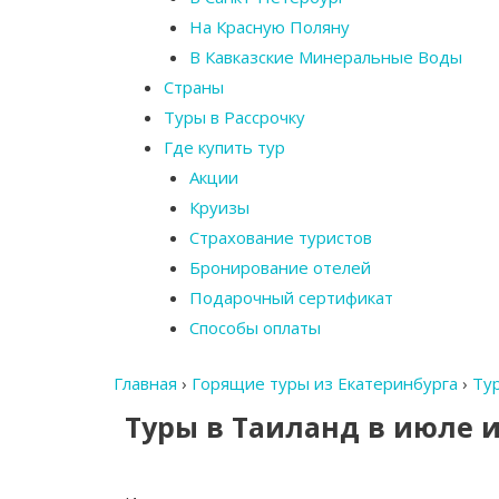
На Красную Поляну
В Кавказские Минеральные Воды
Страны
Туры в Рассрочку
Где купить тур
Акции
Круизы
Страхование туристов
Бронирование отелей
Подарочный сертификат
Способы оплаты
Главная
›
Горящие туры из Екатеринбурга
›
Ту
Туры в Таиланд в июле 