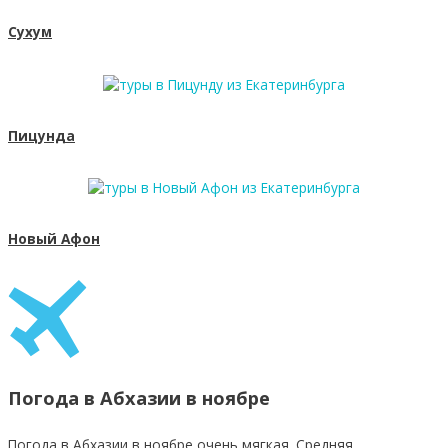
Сухум
Пицунда
Новый Афон
Погода в Абхазии в ноябре
Погода в Абхазии в ноябре очень мягкая. Средняя