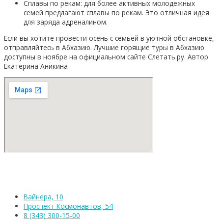
Сплавы по рекам: для более активных молодежных
семей предлагают сплавы по рекам. Это отличная идея
для заряда адреналином.
Если вы хотите провести осень с семьей в уютной обстановке,
отправляйтесь в Абхазию. Лучшие горящие туры в Абхазию
доступны в ноябре на официальном сайте Слетать.ру. Автор
Екатерина Аникина
Вайнера, 10
Проспект Космонавтов, 54
8 (343) 300-15-00