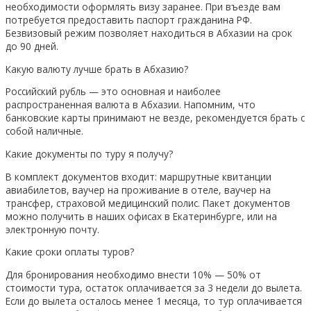
необходимости оформлять визу заранее. При въезде вам
потребуется предоставить паспорт гражданина РФ.
Безвизовый режим позволяет находиться в Абхазии на срок
до 90 дней.
Какую валюту лучше брать в Абхазию?
Российский рубль — это основная и наиболее
распространенная валюта в Абхазии. Напомним, что
банковские карты принимают не везде, рекомендуется брать с
собой наличные.
Какие документы по туру я получу?
В комплект документов входит: маршрутные квитанции
авиабилетов, ваучер на проживание в отеле, ваучер на
трансфер, страховой медицинский полис. Пакет документов
можно получить в наших офисах в Екатеринбурге, или на
электронную почту.
Какие сроки оплаты туров?
Для бронирования необходимо внести 10% — 50% от
стоимости тура, остаток оплачивается за 3 недели до вылета.
Если до вылета осталось менее 1 месяца, то тур оплачивается