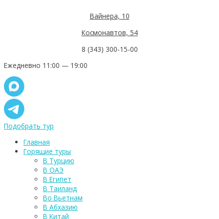
Вайнера, 10
Космонавтов, 54
8 (343) 300-15-00
Ежедневно 11:00 — 19:00
Подобрать тур
Главная
Горящие туры
В Турцию
В ОАЭ
В Египет
В Таиланд
Во Вьетнам
В Абхазию
В Китай