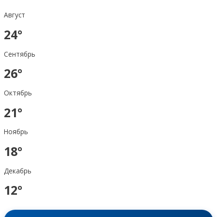
Август
24°
Сентябрь
26°
Октябрь
21°
Ноябрь
18°
Декабрь
12°