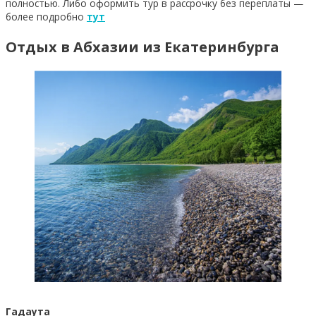
полностью. Либо оформить тур в рассрочку без переплаты —
более подробно
тут
Отдых в Абхазии из Екатеринбурга
Гадаута