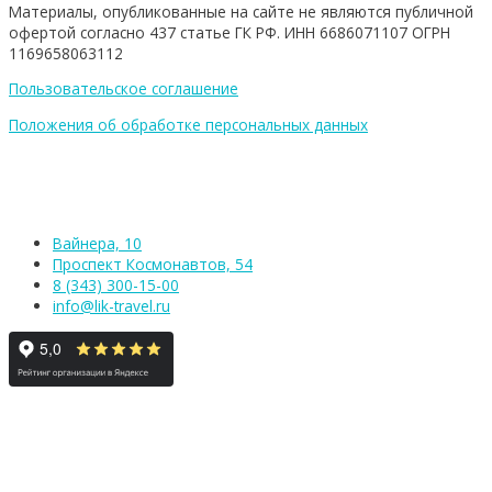
Материалы, опубликованные на сайте не являются публичной
офертой согласно 437 статье ГК РФ. ИНН 6686071107 ОГРН
1169658063112
Пользовательское соглашение
Положения об обработке персональных данных
Вайнера, 10
Проспект Космонавтов, 54
8 (343) 300-15-00
info@lik-travel.ru