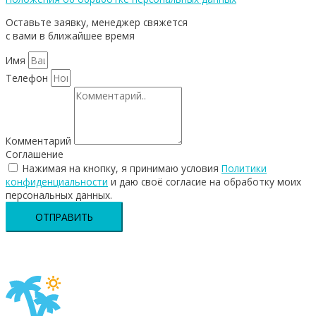
Оставьте заявку, менеджер свяжется
с вами в ближайшее время
Имя
Телефон
Комментарий
Соглашение
Нажимая на кнопку, я принимаю условия
Политики
конфиденциальности
и даю своё согласие на обработку моих
персональных данных.
ОТПРАВИТЬ