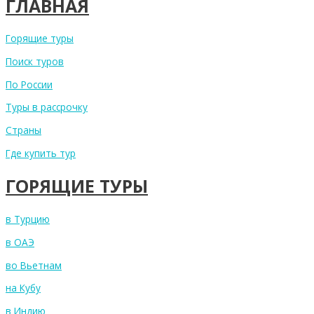
ГЛАВНАЯ
Горящие туры
Поиск туров
По России
Туры в рассрочку
Страны
Где купить тур
ГОРЯЩИЕ ТУРЫ
в Турцию
в ОАЭ
во Вьетнам
на Кубу
в Индию