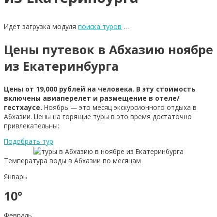
Идет загрузка модуля
поиска туров
…
Цены путевок в Абхазию ноябре
из Екатеринбурга
Цены от 19,000 рублей на человека. В эту стоимость
включены авиаперелет и размещение в отеле/
гестхаусе.
Ноябрь — это месяц экскурсионного отдыха в
Абхазии. Цены на горящие туры в это время достаточно
привлекательны:
Подобрать тур
Температура воды в Абхазии по месяцам
Январь
10°
Февраль