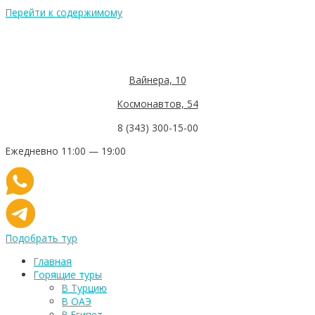
Перейти к содержимому
Вайнера, 10
Космонавтов, 54
8 (343) 300-15-00
Ежедневно 11:00 — 19:00
Подобрать тур
Главная
Горящие туры
В Турцию
В ОАЭ
В Египет