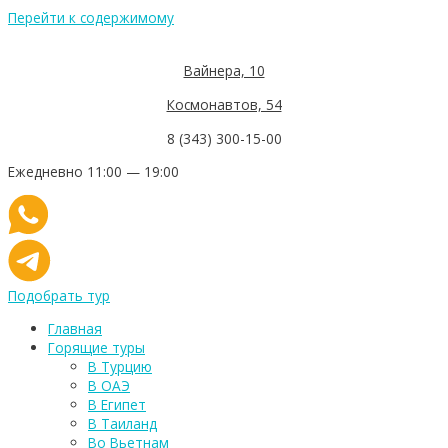
Перейти к содержимому
Вайнера, 10
Космонавтов, 54
8 (343) 300-15-00
Ежедневно 11:00 — 19:00
Подобрать тур
Главная
Горящие туры
В Турцию
В ОАЭ
В Египет
В Таиланд
Во Вьетнам