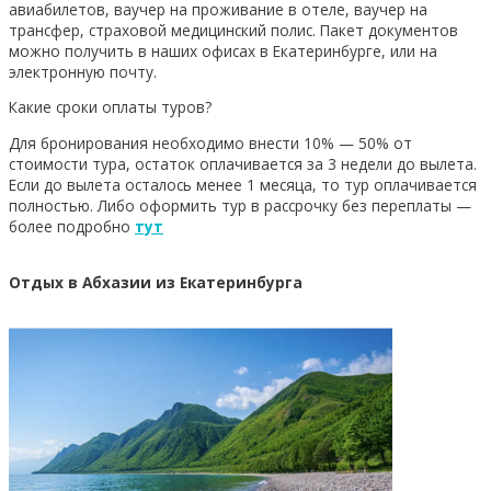
авиабилетов, ваучер на проживание в отеле, ваучер на
трансфер, страховой медицинский полис. Пакет документов
можно получить в наших офисах в Екатеринбурге, или на
электронную почту.
Какие сроки оплаты туров?
Для бронирования необходимо внести 10% — 50% от
стоимости тура, остаток оплачивается за 3 недели до вылета.
Если до вылета осталось менее 1 месяца, то тур оплачивается
полностью. Либо оформить тур в рассрочку без переплаты —
более подробно
тут
Отдых в Абхазии из Екатеринбурга