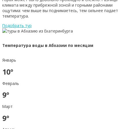
климата между прибрежной зоной и горными районами
ощутима: чем выше вы поднимаетесь, тем сильнее падает
температура.
Подобрать тур
Температура воды в Абхазии по месяцам
Январь
10°
Февраль
9°
Март
9°