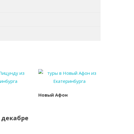
Новый Афон
 декабре