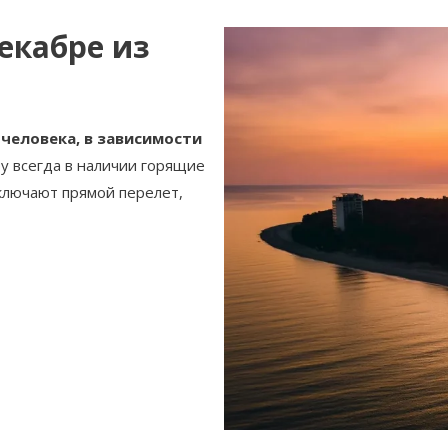
екабре из
 человека, в зависимости
ру всегда в наличии горящие
включают прямой перелет,