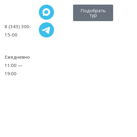
Подобрать
тур
8 (343) 300-
15-00
,
Ежедневно
11:00 —
19:00