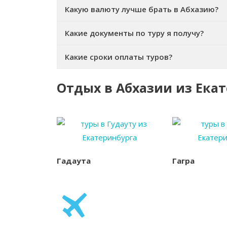
Какую валюту лучше брать в Абхазию?
Какие документы по туру я получу?
Какие сроки оплаты туров?
Отдых в Абхазии из Ека
Гадаута
Гагра