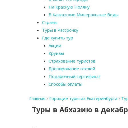
На Красную Поляну
В Кавказские Минеральные Воды
Страны
Туры в Рассрочку
Где купить тур
Акции
Круизы
Страхование туристов
Бронирование отелей
Подарочный сертификат
Способы оплаты
Главная
›
Горящие туры из Екатеринбурга
›
Ту
Туры в Абхазию в декабр