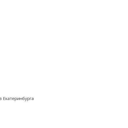
з Екатеринбурга