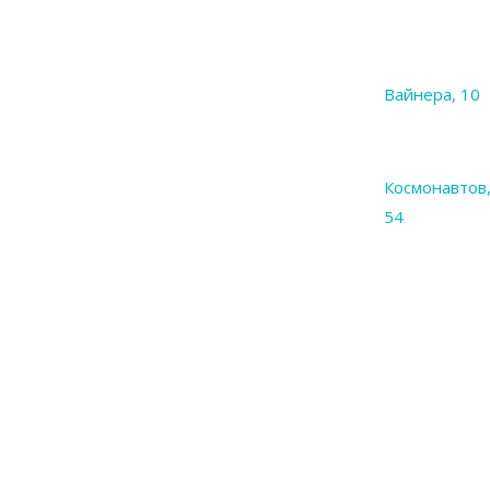
Вайнера, 10
Космонавтов
54