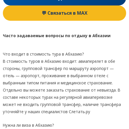
💬 Связаться в MAX
Часто задаваемые вопросы по отдыху в Абхазии
Что входит в стоимость тура в Абхазию?
В стоимость туров в Абхазию входит: авиаперелет в обе
стороны, групповой трансфер по маршруту аэропорт —
отель — аэропорт, проживание в выбранном отеле с
выбранным типом питания и медицинское страхование.
Отдельно вы можете заказать страхование от невыезда. В
составе некоторых турах на регулярной авиаперевозке
может не входить групповой трансфер, наличие трансфера
уточняйте у наших специалистов Слетать.ру
Нужна ли виза в Абхазию?