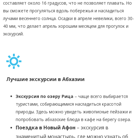
составляет около 16 градусов, что не позволяет плавать. Но
вы сможете прогуляться вдоль побережья и насладиться
лучами весеннего солнца. Осадки в апреле невелики, всего 30-
40 мм, что делает апрель хорошим месяцем для прогулок и
экскурсий.
Лучшие экскурсии в Абхазии
Экскурсия по озеру Рица
– чаще всего выбирается
туристами, собирающимися насладиться красотой
природы. Здесь можно увидеть живописные пейзажи и
попробовать абхазские блюда в кафе на берегу озера.
Поездка в Новый Афон
– экскурсия в
знаменитый монастырь, где можно узнать об