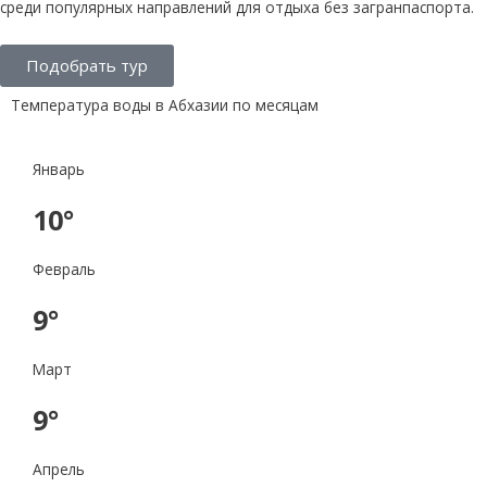
среди популярных направлений для отдыха без загранпаспорта.
Подобрать тур
Температура воды в Абхазии по месяцам
Январь
10°
Февраль
9°
Март
9°
Апрель