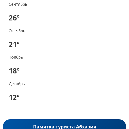
Сентябрь
26°
Октябрь
21°
Ноябрь
18°
Декабрь
12°
Памятка туриста Абхазия