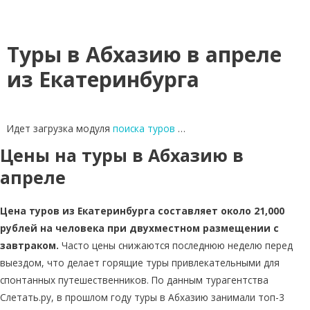
Туры в Абхазию в апреле
из Екатеринбурга
Идет загрузка модуля
поиска туров
…
Цены на туры в Абхазию в
апреле
Цена туров из Екатеринбурга составляет около 21,000
рублей на человека при двухместном размещении с
завтраком.
Часто цены снижаются последнюю неделю перед
выездом, что делает горящие туры привлекательными для
спонтанных путешественников. По данным турагентства
Слетать.ру, в прошлом году туры в Абхазию занимали топ-3