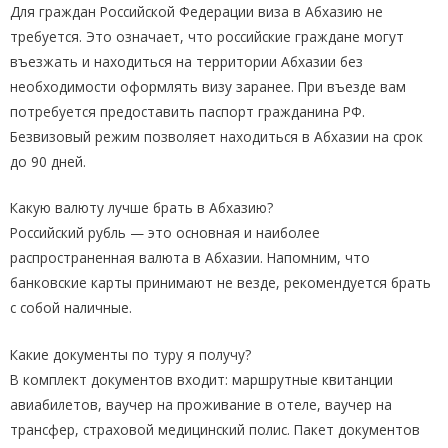
Для граждан Российской Федерации виза в Абхазию не
требуется. Это означает, что российские граждане могут
въезжать и находиться на территории Абхазии без
необходимости оформлять визу заранее. При въезде вам
потребуется предоставить паспорт гражданина РФ.
Безвизовый режим позволяет находиться в Абхазии на срок
до 90 дней.
Какую валюту лучше брать в Абхазию?
Российский рубль — это основная и наиболее
распространенная валюта в Абхазии. Напомним, что
банковские карты принимают не везде, рекомендуется брать
с собой наличные.
Какие документы по туру я получу?
В комплект документов входит: маршрутные квитанции
авиабилетов, ваучер на проживание в отеле, ваучер на
трансфер, страховой медицинский полис. Пакет документов