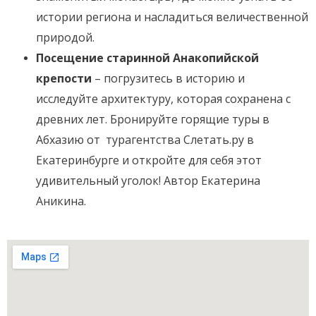
истории региона и насладиться величественной
природой.
Посещение старинной Анакопийской
крепости
– погрузитесь в историю и
исследуйте архитектуру, которая сохранена с
древних лет. Бронируйте горящие туры в
Абхазию от турагентства Слетать.ру в
Екатеринбурге и откройте для себя этот
удивительный уголок! Автор Екатерина
Аникина.