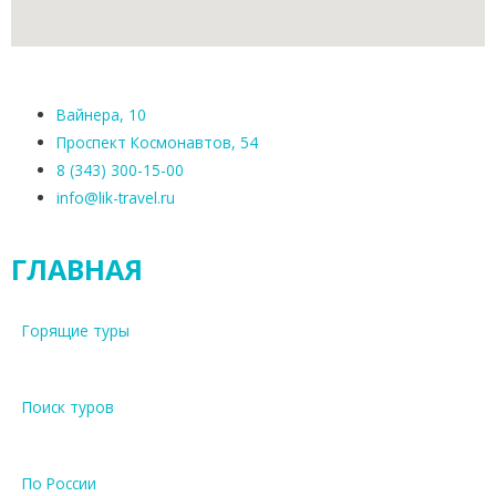
Вайнера, 10
Проспект Космонавтов, 54
8 (343) 300-15-00
info@lik-travel.ru
ГЛАВНАЯ
Горящие туры
Поиск туров
По России