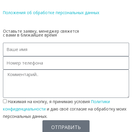
Положения об обработке персональных данных
Оставьте заявку, менеджер свяжется
с вами в ближайшее время
Нажимая на кнопку, я принимаю условия
Политики
конфиденциальности
и даю своё согласие на обработку моих
персональных данных.
ОТПРАВИТЬ