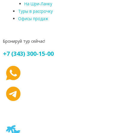
На Шри-Ланку
Туры в рассрочку
Офисы продаж
Бронируй тур сейчас!
+7 (343) 300-15-00