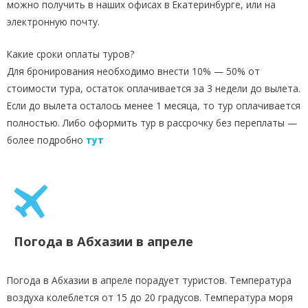
можно получить в наших офисах в Екатеринбурге, или на
электронную почту.
Какие сроки оплаты туров?
Для бронирования необходимо внести 10% — 50% от
стоимости тура, остаток оплачивается за 3 недели до вылета.
Если до вылета осталось менее 1 месяца, то тур оплачивается
полностью. Либо оформить тур в рассрочку без переплаты —
более подробно
тут
Погода в Абхазии в апреле
Погода в Абхазии в апреле порадует туристов. Температура
воздуха колеблется от 15 до 20 градусов. Температура моря