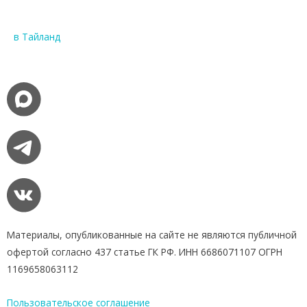
в Тайланд
Материалы, опубликованные на сайте не являются публичной
офертой согласно 437 статье ГК РФ. ИНН 6686071107 ОГРН
1169658063112
Пользовательское соглашение