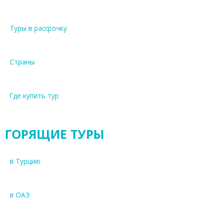
Туры в рассрочку
Страны
Где купить тур
ГОРЯЩИЕ ТУРЫ
в Турцию
в ОАЭ