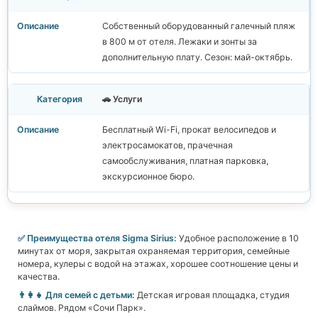
Собственный оборудованный галечный пляж
в 800 м от отеля. Лежаки и зонты за
дополнительную плату. Сезон: май-октябрь.
🚗 Услуги
Бесплатный Wi-Fi, прокат велосипедов и
электросамокатов, прачечная
самообслуживания, платная парковка,
экскурсионное бюро.
✅ Преимущества отеля Sigma Sirius:
Удобное расположение в 10
минутах от моря, закрытая охраняемая территория, семейные
номера, кулеры с водой на этажах, хорошее соотношение цены и
качества.
👨‍👩‍👧 Для семей с детьми:
Детская игровая площадка, студия
слаймов. Рядом «Сочи Парк».