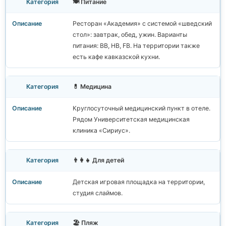
🍽️ Питание
Ресторан «Академия» с системой «шведский
стол»: завтрак, обед, ужин. Варианты
питания: BB, HB, FB. На территории также
есть кафе кавказской кухни.
💊 Медицина
Круглосуточный медицинский пункт в отеле.
Рядом Университетская медицинская
клиника «Сириус».
👨‍👩‍👧 Для детей
Детская игровая площадка на территории,
студия слаймов.
🏖️ Пляж