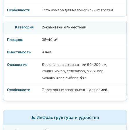
Есть номера для маломобильных гостей.
2-комнатный 4-местный
35-40 м²
4 чел.
Две спальни с кроватями 90×200 см,
кондиционер, телевизор, мини-бар,
холодильник, чайник, фен.
Просторные апартаменты для семей.
🏊 Инфраструктура и удобства