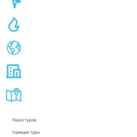
Поиск туров
Горящие туры