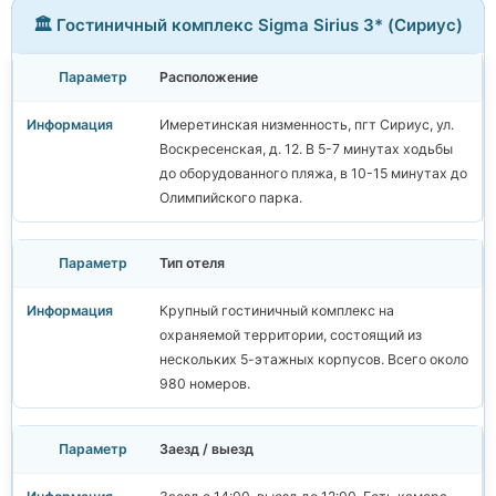
🏛️ Гостиничный комплекс Sigma Sirius 3* (Сириус)
Расположение
Имеретинская низменность, пгт Сириус, ул.
Воскресенская, д. 12. В 5-7 минутах ходьбы
до оборудованного пляжа, в 10-15 минутах до
Олимпийского парка.
Тип отеля
Крупный гостиничный комплекс на
охраняемой территории, состоящий из
нескольких 5-этажных корпусов. Всего около
980 номеров.
Заезд / выезд