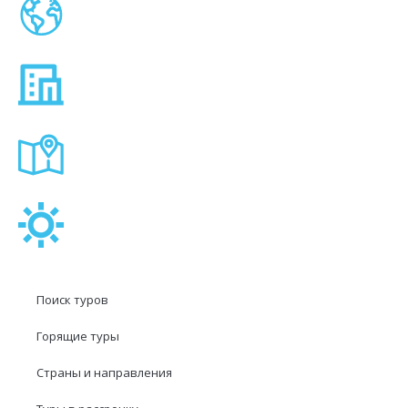
Поиск туров
Горящие туры
Страны и направления