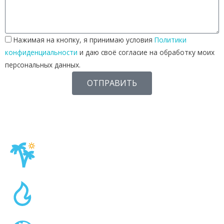
Нажимая на кнопку, я принимаю условия
Политики
конфиденциальности
и даю своё согласие на обработку моих
персональных данных.
ОТПРАВИТЬ