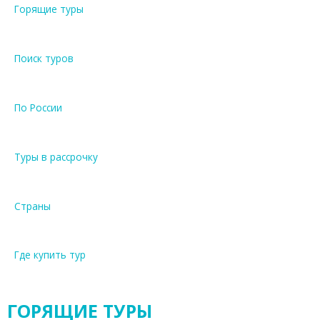
Горящие туры
Поиск туров
По России
Туры в рассрочку
Страны
Где купить тур
ГОРЯЩИЕ ТУРЫ