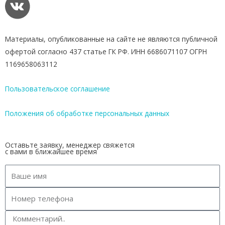
Материалы, опубликованные на сайте не являются публичной
офертой согласно 437 статье ГК РФ. ИНН 6686071107 ОГРН
1169658063112
Пользовательское соглашение
Положения об обработке персональных данных
Оставьте заявку, менеджер свяжется
с вами в ближайшее время