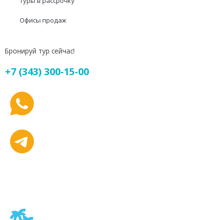
Туры в рассрочку
Офисы продаж
Бронируй тур сейчас!
+7 (343) 300-15-00