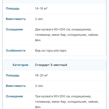
14-16 м²
2 чел.
Две кровати 90×200 см, кондиционер,
телевизор, мини-бар, холодильник, чайник,
фен.
Вид на горы или парк.
Стандарт 3-местный
18-20 м²
3 чел.
Три кровати 90×200 см, кондиционер,
телевизор, мини-бар, холодильник, чайник,
фен.