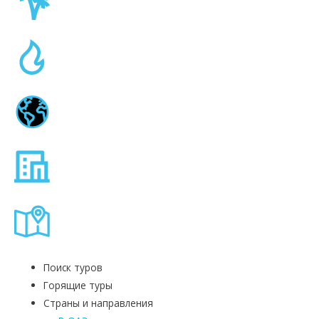
Поиск туров
Горящие туры
Страны и направления