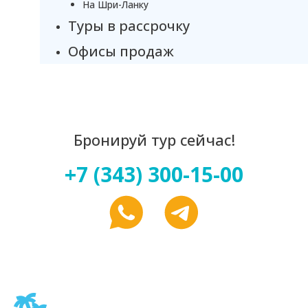
На Шри-Ланку
Туры в рассрочку
Офисы продаж
Бронируй тур сейчас!
+7 (343) 300-15-00