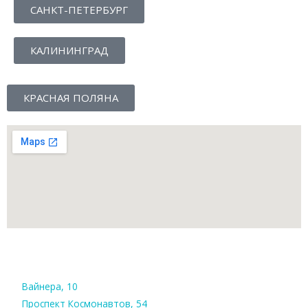
САНКТ-ПЕТЕРБУРГ
КАЛИНИНГРАД
КРАСНАЯ ПОЛЯНА
Вайнера, 10
Проспект Космонавтов, 54