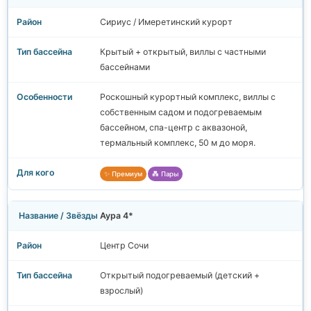
Сириус / Имеретинский курорт
Крытый + открытый, виллы с частными
бассейнами
Роскошный курортный комплекс, виллы с
собственным садом и подогреваемым
бассейном, спа-центр с аквазоной,
термальный комплекс, 50 м до моря.
✨ Премиум
💑 Пары
Аура 4*
Центр Сочи
Открытый подогреваемый (детский +
взрослый)