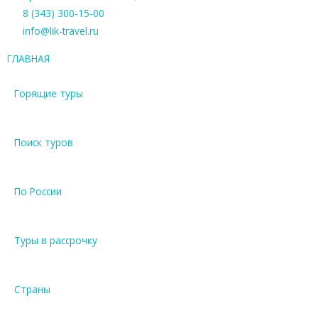
8 (343) 300-15-00
info@lik-travel.ru
ГЛАВНАЯ
Горящие туры
Поиск туров
По России
Туры в рассрочку
Страны