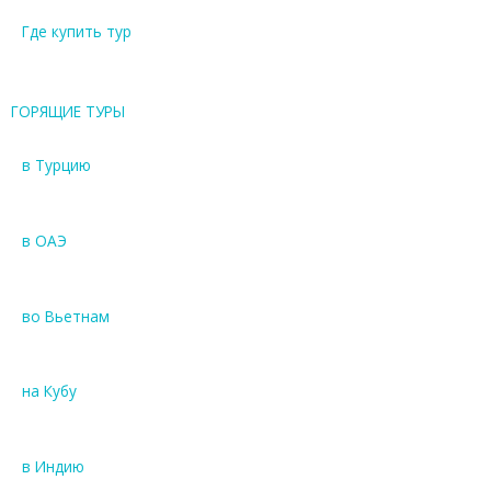
Где купить тур
ГОРЯЩИЕ ТУРЫ
в Турцию
в ОАЭ
во Вьетнам
на Кубу
в Индию