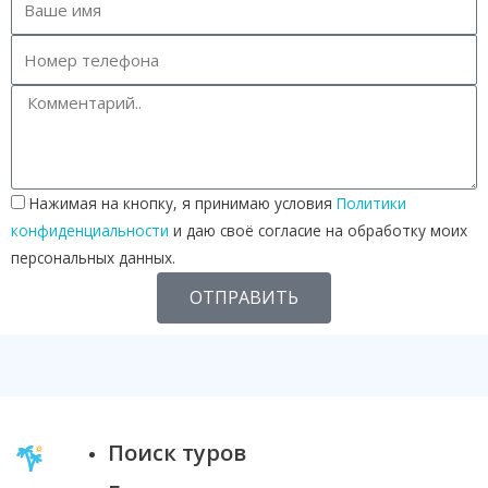
Нажимая на кнопку, я принимаю условия
Политики
конфиденциальности
и даю своё согласие на обработку моих
персональных данных.
ОТПРАВИТЬ
Поиск туров