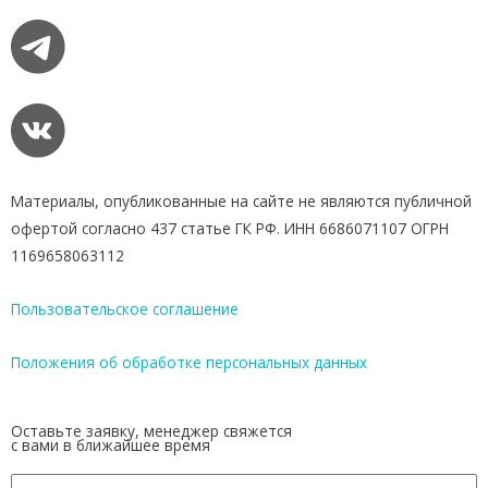
Материалы, опубликованные на сайте не являются публичной
офертой согласно 437 статье ГК РФ. ИНН 6686071107 ОГРН
1169658063112
Пользовательское соглашение
Положения об обработке персональных данных
Оставьте заявку, менеджер свяжется
с вами в ближайшее время