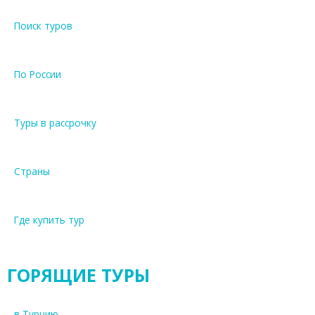
Поиск туров
По России
Туры в рассрочку
Страны
Где купить тур
ГОРЯЩИЕ ТУРЫ
в Турцию