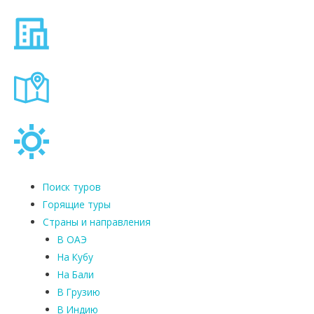
Поиск туров
Горящие туры
Страны и направления
В ОАЭ
На Кубу
На Бали
В Грузию
В Индию