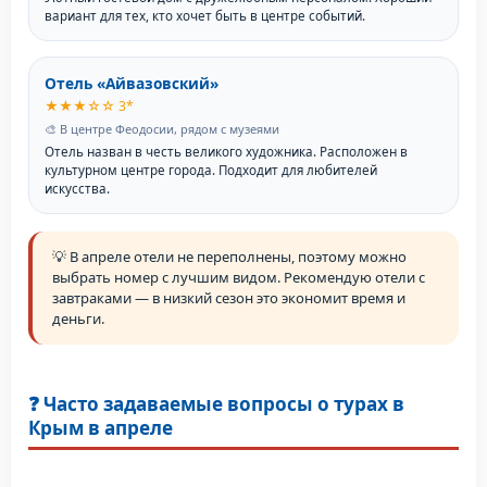
вариант для тех, кто хочет быть в центре событий.
Отель «Айвазовский»
★★★☆☆ 3*
🎨 В центре Феодосии, рядом с музеями
Отель назван в честь великого художника. Расположен в
культурном центре города. Подходит для любителей
искусства.
💡 В апреле отели не переполнены, поэтому можно
выбрать номер с лучшим видом. Рекомендую отели с
завтраками — в низкий сезон это экономит время и
деньги.
❓ Часто задаваемые вопросы о турах в
Крым в апреле