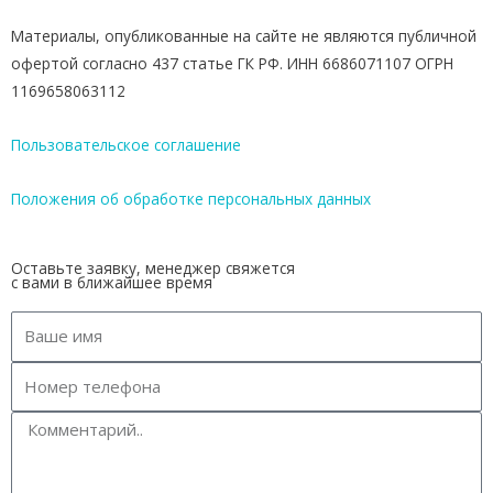
Материалы, опубликованные на сайте не являются публичной
офертой согласно 437 статье ГК РФ. ИНН 6686071107 ОГРН
1169658063112
Пользовательское соглашение
Положения об обработке персональных данных
Оставьте заявку, менеджер свяжется
с вами в ближайшее время