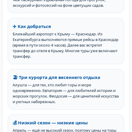
экскурсий и фотосессий на фоне цветущих садов.
✈️ Как добраться
Ближайший аэропорт к Крыму — Краснодар. Из
Екатеринбурга выполняются прямые рейсы в Краснодар
(время в пути около 4 часов). Далее вас встретит
трансфер до отеля в Крыму. Многие туры уже включают
трансфер.
🏖️ Три курорта для весеннего отдыха
Алушта — для тех, кто любит горы и море
одновременно. Евпатория — для любителей истории и
морских прогулок. Феодосия — для ценителей искусства
и уютных набережных.
💰 Низкий сезон — низкие цены
Апрель — ещё не высокий сезон, поэтому цены на туры