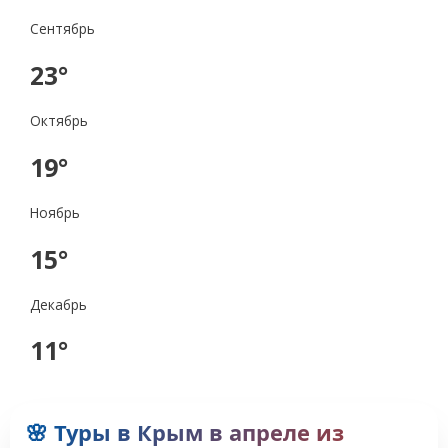
Сентябрь
23°
Октябрь
19°
Ноябрь
15°
Декабрь
11°
🌸 Туры в Крым в апреле из