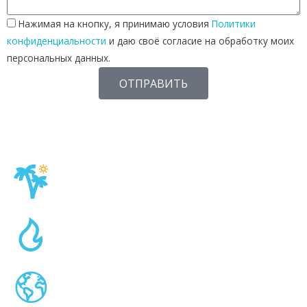
Нажимая на кнопку, я принимаю условия
Политики
конфиденциальности
и даю своё согласие на обработку моих
персональных данных.
ОТПРАВИТЬ