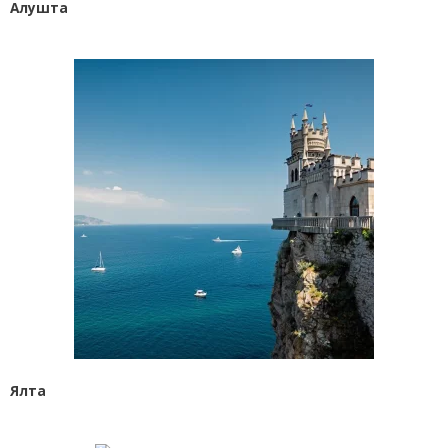
Алушта
Ялта