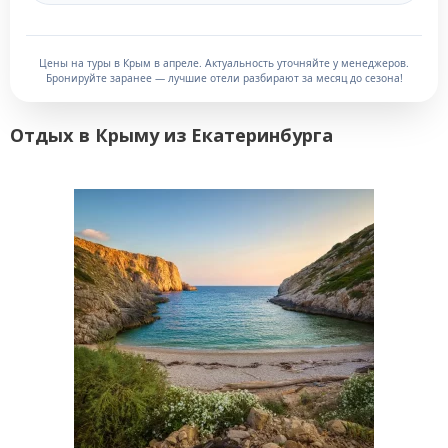
Цены на туры в Крым в апреле. Актуальность уточняйте у менеджеров.
Бронируйте заранее — лучшие отели разбирают за месяц до сезона!
Отдых в Крыму из Екатеринбурга