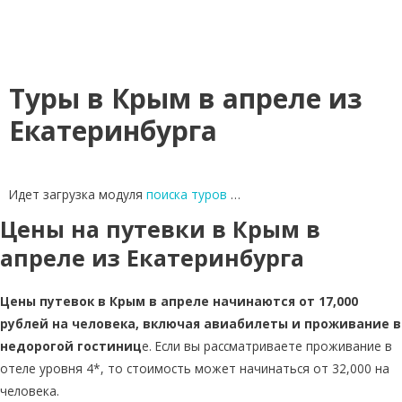
Туры в Крым в апреле из
Екатеринбурга
Идет загрузка модуля
поиска туров
…
Цены на путевки в Крым в
апреле из Екатеринбурга
Цены путевок в Крым в апреле начинаются от 17,000
рублей на человека, включая авиабилеты и проживание в
недорогой гостиниц
е. Если вы рассматриваете проживание в
отеле уровня 4*, то стоимость может начинаться от 32,000 на
человека.