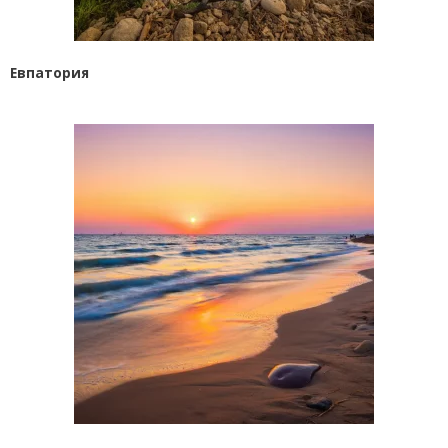
Евпатория