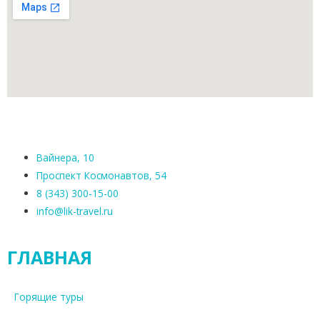
Вайнера, 10
Проспект Космонавтов, 54
8 (343) 300-15-00
info@lik-travel.ru
ГЛАВНАЯ
Горящие туры