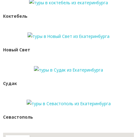
Коктебель
Новый Свет
Судак
Севастополь