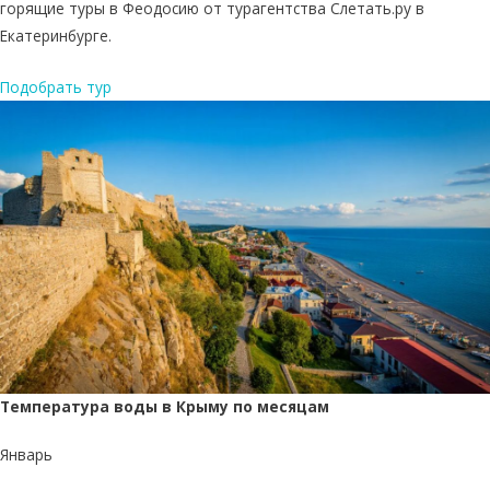
горящие туры в Феодосию от турагентства Слетать.ру в
Екатеринбурге.
Подобрать тур
Температура воды в Крыму по месяцам
Январь