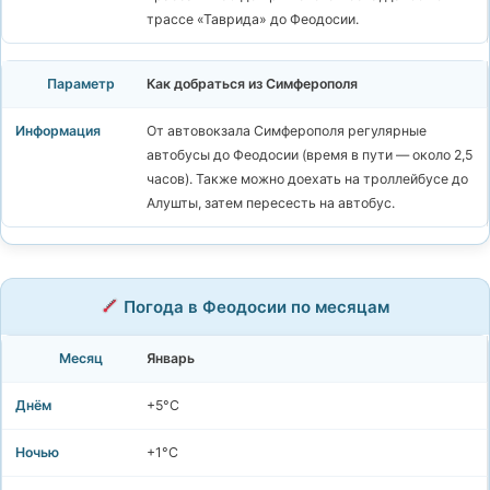
трассе «Таврида» до Феодосии.
Как добраться из Симферополя
От автовокзала Симферополя регулярные
автобусы до Феодосии (время в пути — около 2,5
часов). Также можно доехать на троллейбусе до
Алушты, затем пересесть на автобус.
Погода в Феодосии по месяцам
Январь
+5°C
+1°C