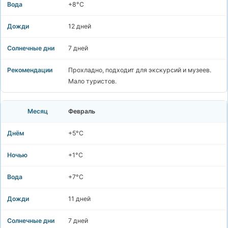
+8°C
12 дней
7 дней
Прохладно, подходит для экскурсий и музеев.
Мало туристов.
Февраль
+5°C
+1°C
+7°C
11 дней
7 дней