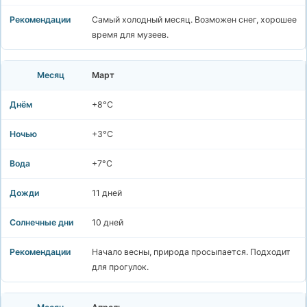
Самый холодный месяц. Возможен снег, хорошее
время для музеев.
Март
+8°C
+3°C
+7°C
11 дней
10 дней
Начало весны, природа просыпается. Подходит
для прогулок.