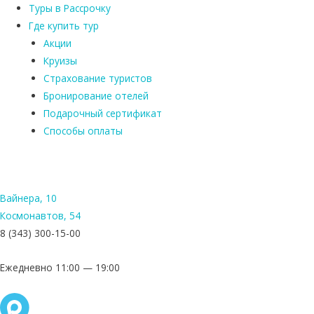
Туры в Рассрочку
Где купить тур
Акции
Круизы
Страхование туристов
Бронирование отелей
Подарочный сертификат
Способы оплаты
Вайнера, 10
Космонавтов, 54
8 (343) 300-15-00
Ежедневно 11:00 — 19:00