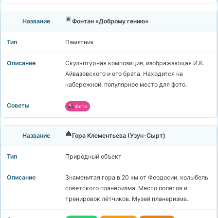
Фонтан «Доброму гению»
Памятник
Скульптурная композиция, изображающая И.К.
Айвазовского и его брата. Находится на
набережной, популярное место для фото.
Фото
Гора Клементьева (Узун-Сырт)
Природный объект
Знаменитая гора в 20 км от Феодосии, колыбель
советского планеризма. Место полётов и
тренировок лётчиков. Музей планеризма.