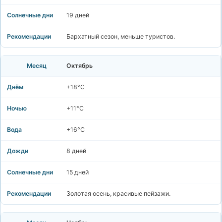
19 дней
Бархатный сезон, меньше туристов.
Октябрь
+18°C
+11°C
+16°C
8 дней
15 дней
Золотая осень, красивые пейзажи.