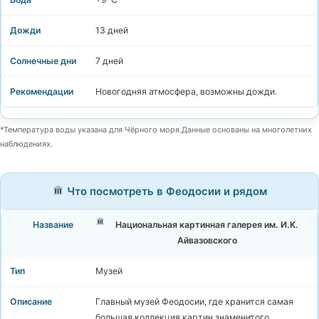
13 дней
7 дней
Новогодняя атмосфера, возможны дожди.
*Температура воды указана для Чёрного моря.Данные основаны на многолетних
наблюдениях.
Что посмотреть в Феодосии и рядом
Национальная картинная галерея им. И.К.
Айвазовского
Музей
Главный музей Феодосии, где хранится самая
большая коллекция картин знаменитого