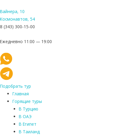
Вайнера, 10
Космонавтов, 54
8 (343) 300-15-00
Ежедневно 11:00 — 19:00
Подобрать тур
Главная
Горящие туры
В Турцию
В ОАЭ
В Египет
В Таиланд