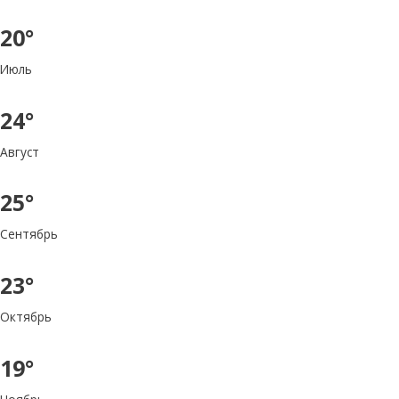
20°
Июль
24°
Август
25°
Сентябрь
23°
Октябрь
19°