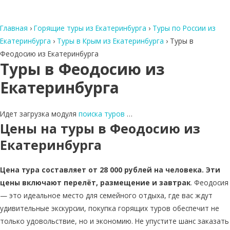
Главная
›
Горящие туры из Екатеринбурга
›
Туры по России из
Екатеринбурга
›
Туры в Крым из Екатеринбурга
›
Туры в
Феодосию из Екатеринбурга
Туры в Феодосию из
Екатеринбурга
Идет загрузка модуля
поиска туров
…
Цены на туры в Феодосию из
Екатеринбурга
Цена тура составляет от 28 000 рублей на человека. Эти
цены включают перелёт, размещение и завтрак
. Феодосия
— это идеальное место для семейного отдыха, где вас ждут
удивительные экскурсии, покупка горящих туров обеспечит не
только удовольствие, но и экономию. Не упустите шанс заказать