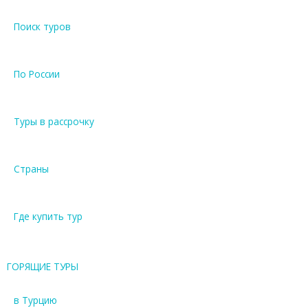
Поиск туров
По России
Туры в рассрочку
Страны
Где купить тур
ГОРЯЩИЕ ТУРЫ
в Турцию