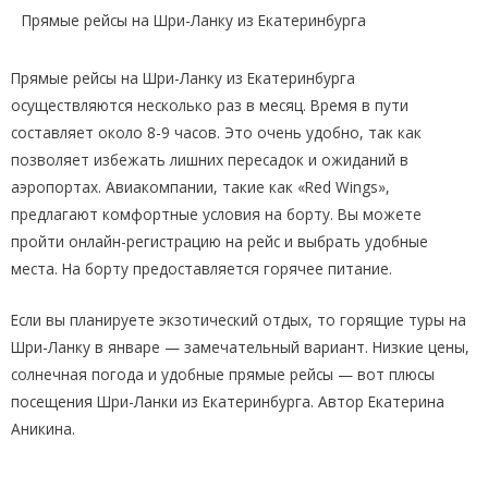
Прямые рейсы на Шри-Ланку из Екатеринбурга
Прямые рейсы на Шри-Ланку из Екатеринбурга
осуществляются несколько раз в месяц. Время в пути
составляет около 8-9 часов. Это очень удобно, так как
позволяет избежать лишних пересадок и ожиданий в
аэропортах. Авиакомпании, такие как «Red Wings»,
предлагают комфортные условия на борту. Вы можете
пройти онлайн-регистрацию на рейс и выбрать удобные
места. На борту предоставляется горячее питание.
Если вы планируете экзотический отдых, то горящие туры на
Шри-Ланку в январе — замечательный вариант. Низкие цены,
солнечная погода и удобные прямые рейсы — вот плюсы
посещения Шри-Ланки из Екатеринбурга. Автор Екатерина
Аникина.