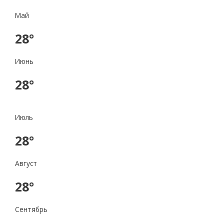
Май
28°
Июнь
28°
Июль
28°
Август
28°
Сентябрь