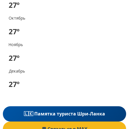
27°
Октябрь
27°
Ноябрь
27°
Декабрь
27°
🇱🇰 Памятка туриста Шри-Ланка