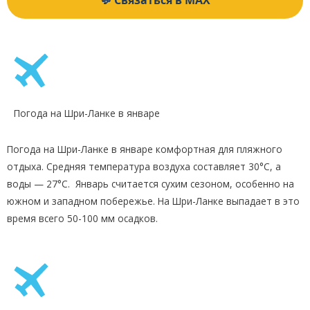
💬 Связаться в MAX
Погода на Шри-Ланке в январе
Погода на Шри-Ланке в январе комфортная для пляжного
отдыха. Средняя температура воздуха составляет 30°C, а
воды — 27°C. Январь считается сухим сезоном, особенно на
южном и западном побережье. На Шри-Ланке выпадает в это
время всего 50-100 мм осадков.