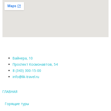
Вайнера, 10
Проспект Космонавтов, 54
8 (343) 300-15-00
info@lik-travel.ru
ГЛАВНАЯ
Горящие туры