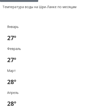
Температура воды на Шри-Ланке по месяцам
Январь
27°
Февраль
27°
Март
28°
Апрель
28°