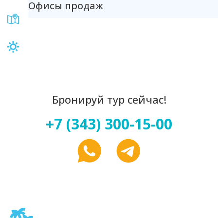
Офисы продаж
Бронируй тур сейчас!
+7 (343) 300-15-00