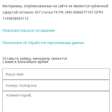
Материалы, опубликованные на сайте не являются публичной
офертой согласно 437 статье ГК РФ. ИНН 6686071107 ОГРН
1169658063112
Пользовательское соглашение
Положения об обработке персональных данных
Оставьте заявку, менеджер свяжется
с вами в ближайшее время