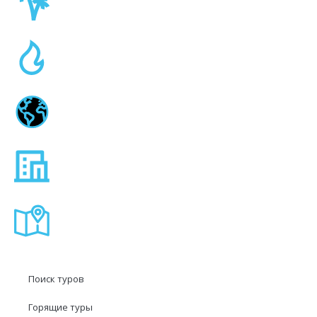
Поиск туров
Горящие туры