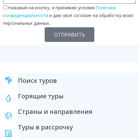
Нажимая на кнопку, я принимаю условия
Политики
конфиденциальности
и даю своё согласие на обработку моих
персональных данных.
ОТПРАВИТЬ
Поиск туров
Горящие туры
Страны и направления
Туры в рассрочку