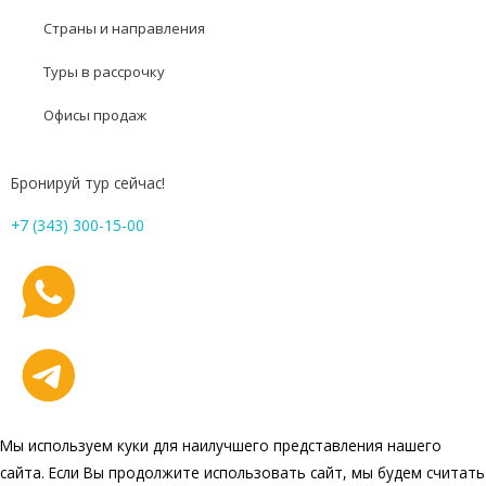
Страны и направления
Туры в рассрочку
Офисы продаж
Бронируй тур сейчас!
+7 (343) 300-15-00
Мы используем куки для наилучшего представления нашего
сайта. Если Вы продолжите использовать сайт, мы будем считать