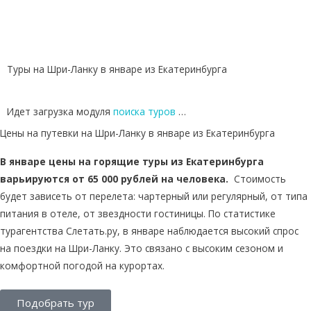
Туры на Шри-Ланку в январе из Екатеринбурга
Идет загрузка модуля
поиска туров
…
Цены на путевки на Шри-Ланку в январе из Екатеринбурга
В январе цены на горящие туры из Екатеринбурга
варьируются от 65 000 рублей на человека.
Стоимость
будет зависеть от перелета: чартерный или регулярный, от типа
питания в отеле, от звездности гостиницы. По статистике
турагентства Слетать.ру, в январе наблюдается высокий спрос
на поездки на Шри-Ланку. Это связано с высоким сезоном и
комфортной погодой на курортах.
Подобрать тур