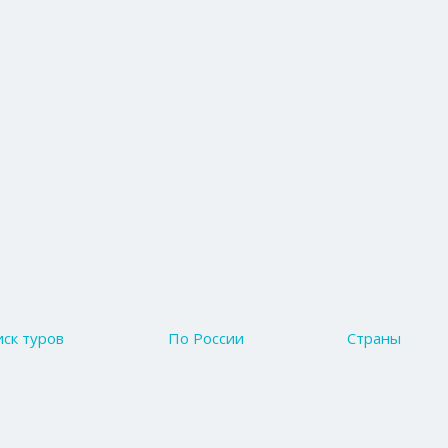
ск туров
По России
Страны