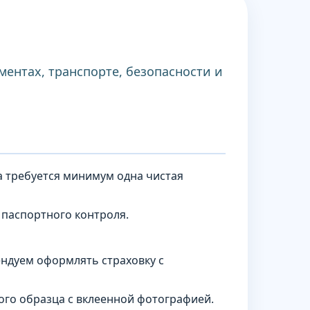
ментах, транспорте, безопасности и
да требуется минимум одна чистая
 паспортного контроля.
ндуем оформлять страховку с
рого образца с вклеенной фотографией.