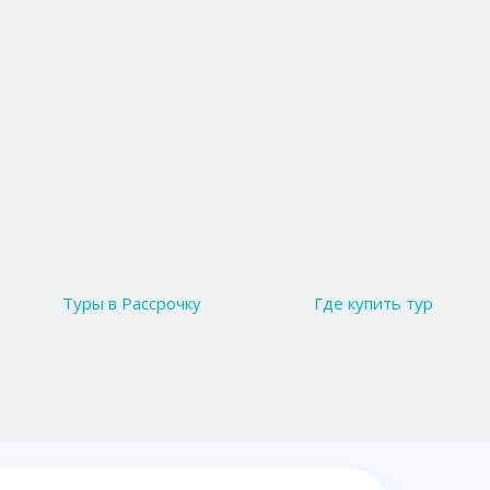
Туры в Рассрочку
Где купить тур