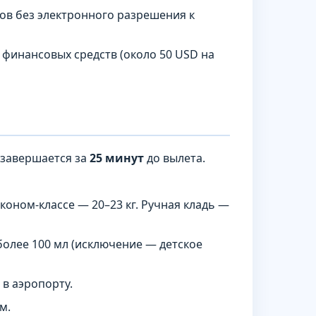
ов без электронного разрешения к
 финансовых средств (около 50 USD на
 завершается за
25 минут
до вылета.
оном-классе — 20–23 кг. Ручная кладь —
олее 100 мл (исключение — детское
в аэропорту.
м.