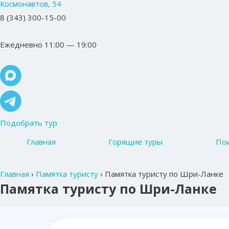
Космонавтов, 54
8 (343) 300-15-00
Ежедневно 11:00 — 19:00
Подобрать тур
Главная
Горящие туры
Пои
Главная
›
Памятка туристу
›
Памятка туристу по Шри-Ланке
Памятка туристу по Шри-Ланке