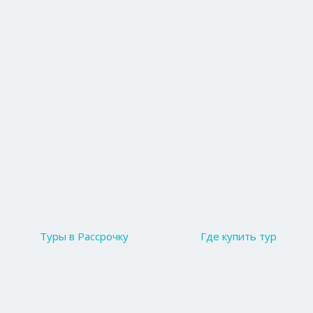
Туры в Рассрочку
Где купить тур