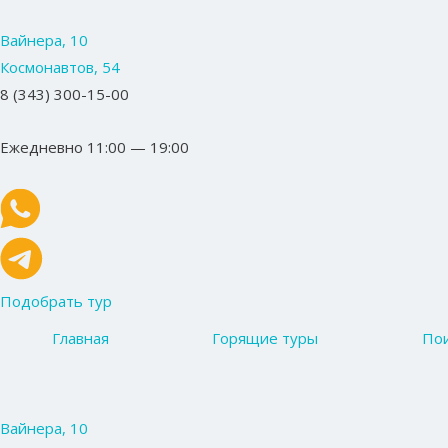
Вайнера, 10
Космонавтов, 54
8 (343) 300-15-00
Ежедневно 11:00 — 19:00
Подобрать тур
Главная
Горящие туры
Пои
Вайнера, 10