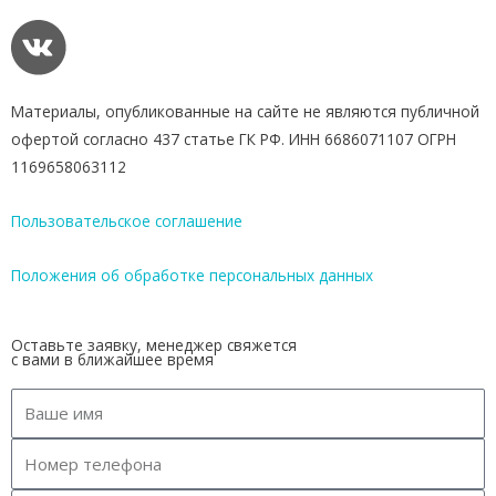
Материалы, опубликованные на сайте не являются публичной
офертой согласно 437 статье ГК РФ. ИНН 6686071107 ОГРН
1169658063112
Пользовательское соглашение
Положения об обработке персональных данных
Оставьте заявку, менеджер свяжется
с вами в ближайшее время