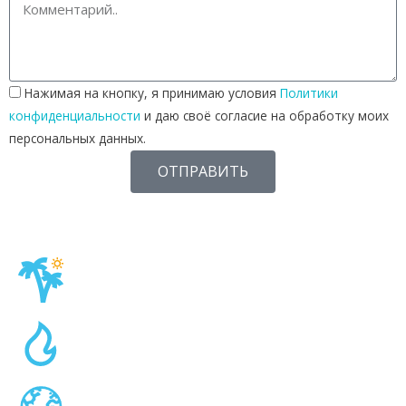
Нажимая на кнопку, я принимаю условия
Политики
конфиденциальности
и даю своё согласие на обработку моих
персональных данных.
ОТПРАВИТЬ