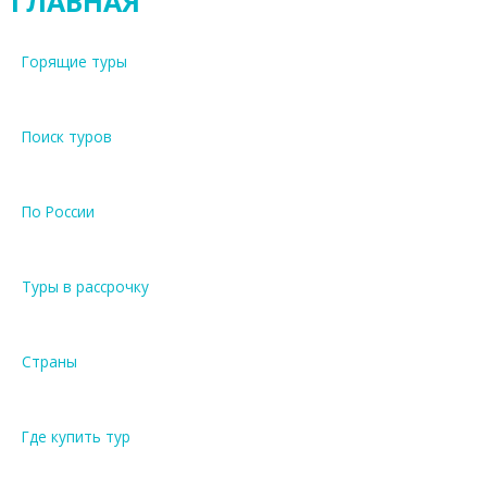
ГЛАВНАЯ
Горящие туры
Поиск туров
По России
Туры в рассрочку
Страны
Где купить тур