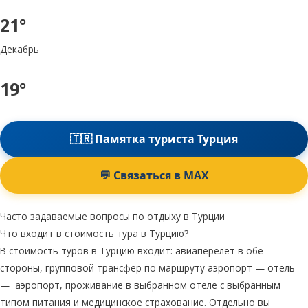
21°
Декабрь
19°
🇹🇷 Памятка туриста Турция
💬 Связаться в MAX
Часто задаваемые вопросы по отдыху в Турции
Что входит в стоимость тура в Турцию?
В стоимость туров в Турцию входит: авиаперелет в обе
стороны, групповой трансфер по маршруту аэропорт — отель
— аэропорт, проживание в выбранном отеле с выбранным
типом питания и медицинское страхование. Отдельно вы