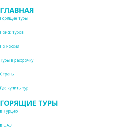
ГЛАВНАЯ
Горящие туры
Поиск туров
По России
Туры в рассрочку
Страны
Где купить тур
ГОРЯЩИЕ ТУРЫ
в Турцию
в ОАЭ