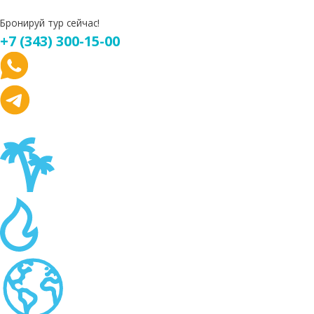
Бронируй тур сейчас!
+7 (343) 300-15-00