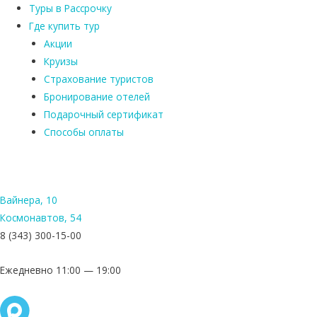
Туры в Рассрочку
Где купить тур
Акции
Круизы
Страхование туристов
Бронирование отелей
Подарочный сертификат
Способы оплаты
Вайнера, 10
Космонавтов, 54
8 (343) 300-15-00
Ежедневно 11:00 — 19:00