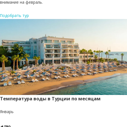
внимание на февраль.
Подобрать тур
Температура воды в Турции по месяцам
Январь