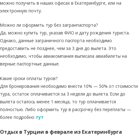
можно получить в наших офисах в Екатеринбурге, или на
электронную почту.
Можно ли оформить тур без загранпаспорта?
Да, можно купить тур, указав ФИО и дату рождения туриста.
Однако, данные заграничного паспорта необходимо
предоставить не позднее, чем за 3 дня до вылета. Это
необходимо, чтобы авиакомпания выписала авиабилеты на
верные паспортные данные.
Какие сроки оплаты туров?
Для бронирования необходимо внести 10% — 50% от стоимости
тура, остаток оплачивается за 3 недели до вылета. Если до
вылета осталось менее 1 месяца, то тур оплачивается
полностью. Либо оформить тур в рассрочку без переплаты —
более подробно
тут
Отдых в Турции в феврале из Екатеринбурга