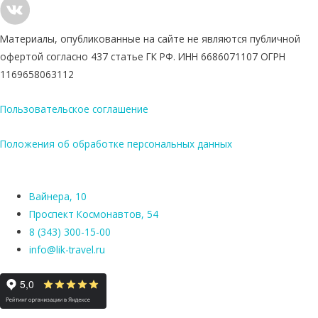
Материалы, опубликованные на сайте не являются публичной
офертой согласно 437 статье ГК РФ. ИНН 6686071107 ОГРН
1169658063112
Пользовательское соглашение
Положения об обработке персональных данных
Вайнера, 10
Проспект Космонавтов, 54
8 (343) 300-15-00
info@lik-travel.ru