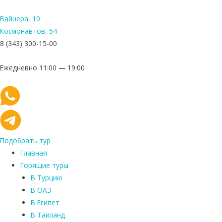
Вайнера, 10
Космонавтов, 54
8 (343) 300-15-00
Ежедневно 11:00 — 19:00
Подобрать тур
Главная
Горящие туры
В Турцию
В ОАЭ
В Египет
В Таиланд