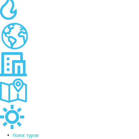
Поиск туров