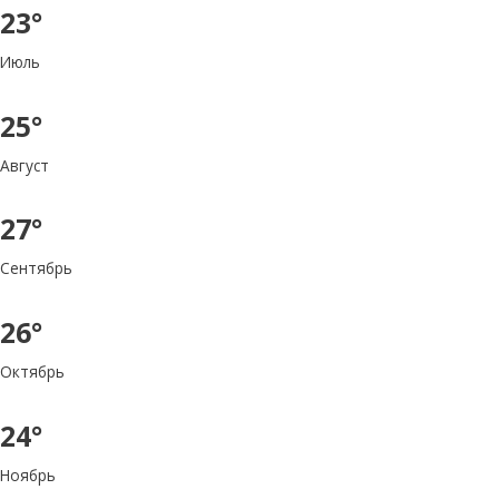
23°
Июль
25°
Август
27°
Сентябрь
26°
Октябрь
24°
Ноябрь