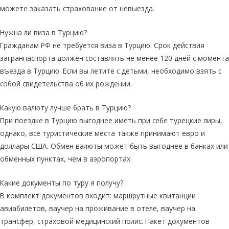
можете заказать страхование от невыезда.
Нужна ли виза в Турцию?
Гражданам РФ не требуется виза в Турцию. Срок действия
загранпаспорта должен составлять не менее 120 дней с момента
въезда в Турцию. Если вы летите с детьми, необходимо взять с
собой свидетельства об их рождении.
Какую валюту лучше брать в Турцию?
При поездке в Турцию выгоднее иметь при себе турецкие лиры,
однако, все туристические места также принимают евро и
доллары США. Обмен валюты может быть выгоднее в банках или
обменных пунктах, чем в аэропортах.
Какие документы по туру я получу?
В комплект документов входит: маршрутные квитанции
авиабилетов, ваучер на проживание в отеле, ваучер на
трансфер, страховой медицинский полис. Пакет документов