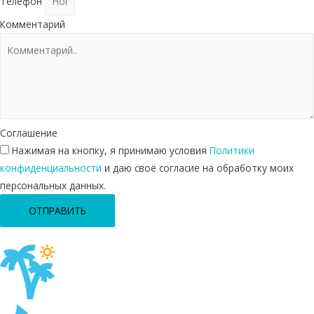
Телефон
Комментарий
Соглашение
Нажимая на кнопку, я принимаю условия
Политики
конфиденциальности
и даю своё согласие на обработку моих
персональных данных.
ОТПРАВИТЬ