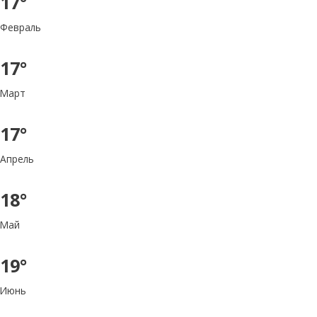
17°
Февраль
17°
Март
17°
Апрель
18°
Май
19°
Июнь