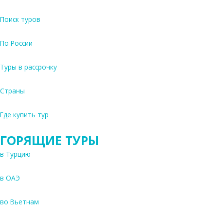
Поиск туров
По России
Туры в рассрочку
Страны
Где купить тур
ГОРЯЩИЕ ТУРЫ
в Турцию
в ОАЭ
во Вьетнам