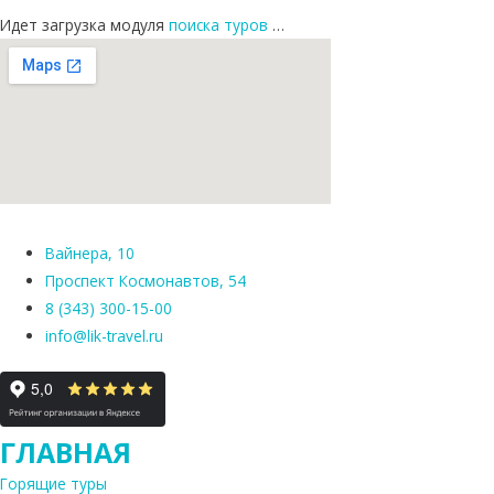
Идет загрузка модуля
поиска туров
…
Вайнера, 10
Проспект Космонавтов, 54
8 (343) 300-15-00
info@lik-travel.ru
ГЛАВНАЯ
Горящие туры