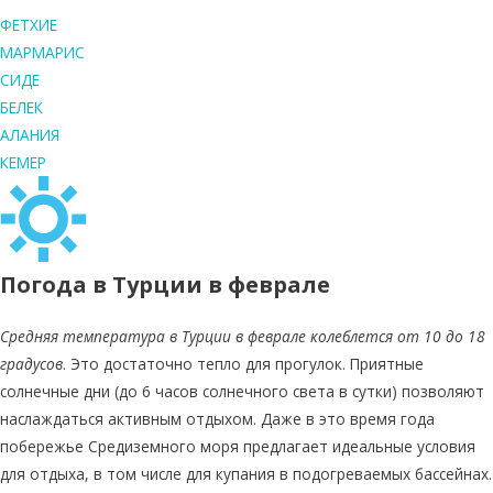
ФЕТХИЕ
МАРМАРИС
СИДЕ
БЕЛЕК
АЛАНИЯ
КЕМЕР
Погода в Турции в феврале
Средняя температура в Турции в феврале колеблется от 10 до 18
градусов
. Это достаточно тепло для прогулок. Приятные
солнечные дни (до 6 часов солнечного света в сутки) позволяют
наслаждаться активным отдыхом. Даже в это время года
побережье Средиземного моря предлагает идеальные условия
для отдыха, в том числе для купания в подогреваемых бассейнах.