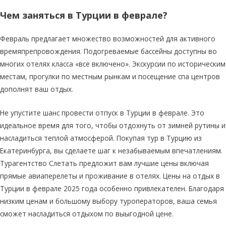
Чем заняться в Турции в феврале?
Февраль предлагает множество возможностей для активного
времяпрепровождения. Подогреваемые бассейны доступны во
многих отелях класса «все включено». Экскурсии по историческим
местам, прогулки по местным рынкам и посещение спа центров
дополнят ваш отдых.
Не упустите шанс провести отпуск в Турции в феврале. Это
идеальное время для того, чтобы отдохнуть от зимней рутины и
насладиться теплой атмосферой. Покупая тур в Турцию из
Екатеринбурга, вы сделаете шаг к незабываемым впечатлениям.
Турагентство Слетать предложит вам лучшие цены включая
прямые авиаперелеты и проживание в отелях. Цены на отдых в
Турции в феврале 2025 года особенно привлекателен. Благодаря
низким ценам и большому выбору туроператоров, ваша семья
сможет насладиться отдыхом по выыгодной цене.