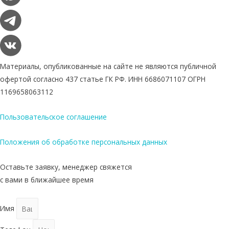
Материалы, опубликованные на сайте не являются публичной
офертой согласно 437 статье ГК РФ. ИНН 6686071107 ОГРН
1169658063112
Пользовательское соглашение
Положения об обработке персональных данных
Оставьте заявку, менеджер свяжется
с вами в ближайшее время
Имя