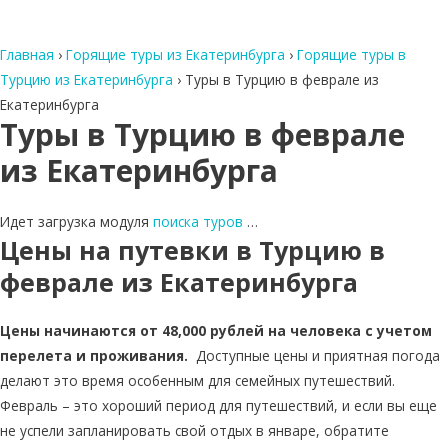
Главная
›
Горящие туры из Екатеринбурга
›
Горящие туры в
Турцию из Екатеринбурга
›
Туры в Турцию в феврале из
Екатеринбурга
Туры в Турцию в феврале
из Екатеринбурга
Идет загрузка модуля
поиска туров
…
Цены на путевки в Турцию в
феврале из Екатеринбурга
Цены начинаются от 48,000 рублей на человека с учетом
перелета и проживания.
Доступные цены и приятная погода
делают это время особенным для семейных путешествий.
Февраль – это хороший период для путешествий, и если вы еще
не успели запланировать свой отдых в январе, обратите