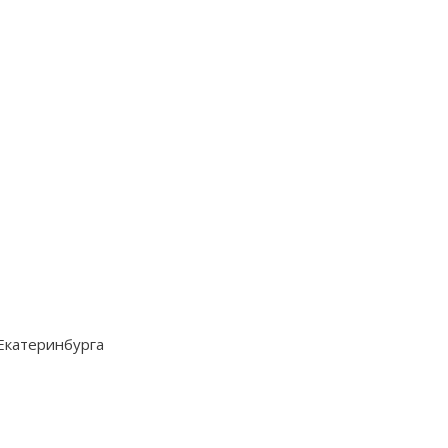
 Екатеринбурга