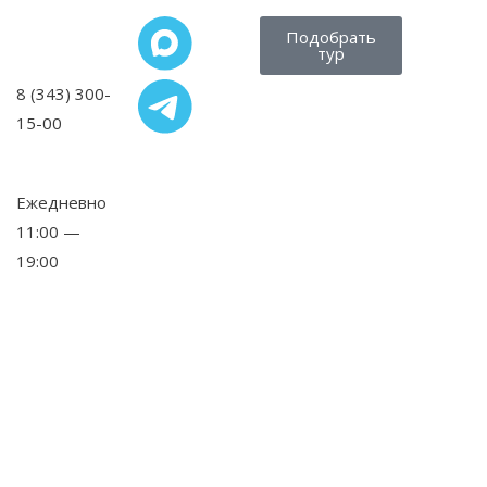
Подобрать
тур
8 (343) 300-
15-00
,
Ежедневно
11:00 —
19:00