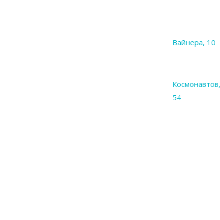
Вайнера, 10
Космонавтов
54