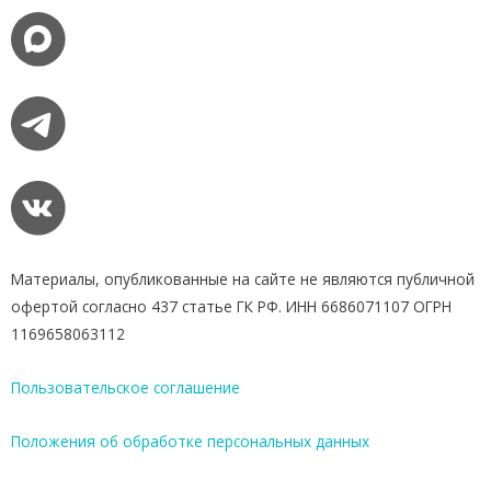
Материалы, опубликованные на сайте не являются публичной
офертой согласно 437 статье ГК РФ. ИНН 6686071107 ОГРН
1169658063112
Пользовательское соглашение
Положения об обработке персональных данных