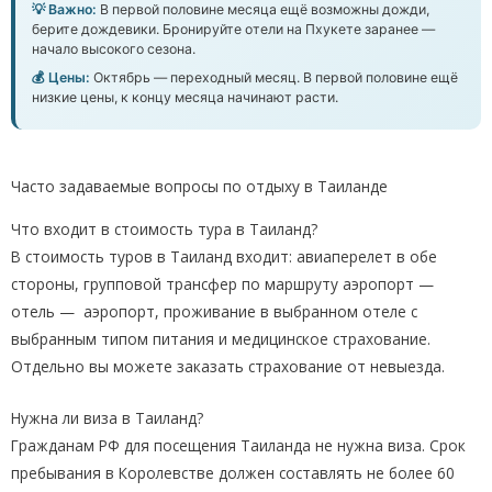
💡 Важно:
В первой половине месяца ещё возможны дожди,
берите дождевики. Бронируйте отели на Пхукете заранее —
начало высокого сезона.
💰 Цены:
Октябрь — переходный месяц. В первой половине ещё
низкие цены, к концу месяца начинают расти.
Часто задаваемые вопросы по отдыху в Таиланде
Что входит в стоимость тура в Таиланд?
В стоимость туров в Таиланд входит: авиаперелет в обе
стороны, групповой трансфер по маршруту аэропорт —
отель — аэропорт, проживание в выбранном отеле с
выбранным типом питания и медицинское страхование.
Отдельно вы можете заказать страхование от невыезда.
Нужна ли виза в Таиланд?
Гражданам РФ для посещения Таиланда не нужна виза. Срок
пребывания в Королевстве должен составлять не более 60