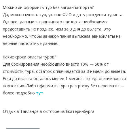
Можно ли оформить тур без загранпаспорта?
Да, можно купить тур, указав ФИО и дату рождения туриста.
Однако, данные заграничного паспорта необходимо
предоставить не позднее, чем за 3 дня до вылета. Это
необходимо, чтобы авиакомпания выписала авиабилеты на
верные паспортные данные.
Какие сроки оплаты туров?
Для бронирования необходимо внести 10% — 50% от
стоимости тура, остаток оплачивается за 3 недели до вылета.
Если до вылета осталось менее 1 месяца, то тур оплачивается
полностью. Либо оформить тур в рассрочку без переплаты —
более подробно
тут
Отдых в Таиланде в октябре из Екатеринбурга