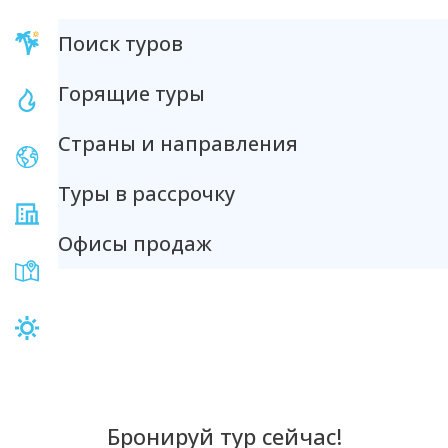
Поиск туров
Горящие туры
Страны и направления
Туры в рассрочку
Офисы продаж
Бронируй тур сейчас!