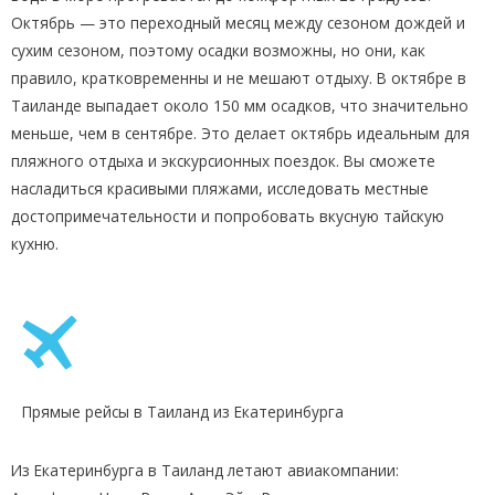
Октябрь — это переходный месяц между сезоном дождей и
сухим сезоном, поэтому осадки возможны, но они, как
правило, кратковременны и не мешают отдыху. В октябре в
Таиланде выпадает около 150 мм осадков, что значительно
меньше, чем в сентябре. Это делает октябрь идеальным для
пляжного отдыха и экскурсионных поездок. Вы сможете
насладиться красивыми пляжами, исследовать местные
достопримечательности и попробовать вкусную тайскую
кухню.
Прямые рейсы в Таиланд из Екатеринбурга
Из Екатеринбурга в Таиланд летают авиакомпании: