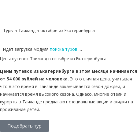
Туры в Таиланд в октябре из Екатеринбурга
Идет загрузка модуля
поиска туров
…
Цены путевок Таиланд в октябре из Екатеринбурга
Цены путевок из Екатеринбурга в этом месяце начинается
от 54 000 рублей на человека.
Это отличная цена, учитывая
что в это время в Таиланде заканчивается сезон дождей, и
начинается время высокого сезона. Однако, многие отели и
курорты в Таиланде предлагают специальные акции и скидки на
проживание детей.
Подобрать тур