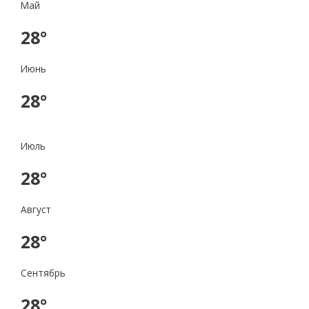
Май
28°
Июнь
28°
Июль
28°
Август
28°
Сентябрь
28°