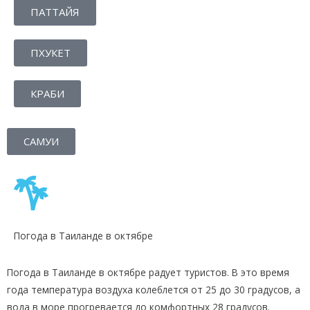
ПАТТАЙЯ
ПХУКЕТ
КРАБИ
САМУИ
Погода в Таиланде в октябре
Погода в Таиланде в октябре радует туристов. В это время
года температура воздуха колеблется от 25 до 30 градусов, а
вода в море прогревается до комфортных 28 градусов.