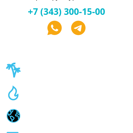
+7 (343) 300-15-00