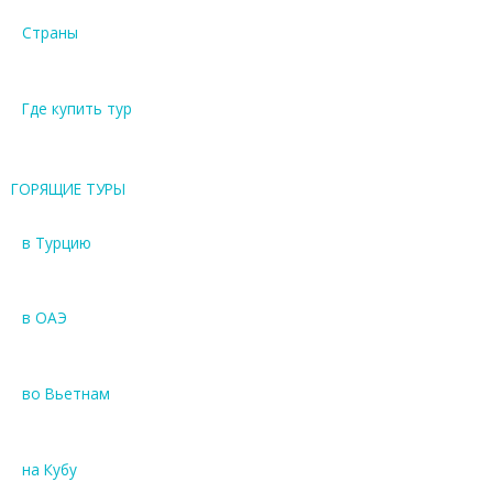
Страны
Где купить тур
ГОРЯЩИЕ ТУРЫ
в Турцию
в ОАЭ
во Вьетнам
на Кубу