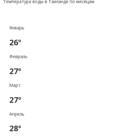
Температура воды в Таиланде по месяцам
Январь
26°
Февраль
27°
Март
27°
Апрель
28°