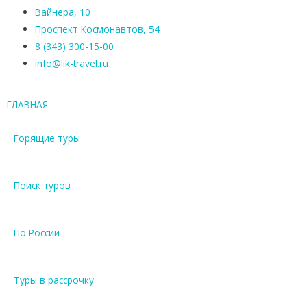
Вайнера, 10
Проспект Космонавтов, 54
8 (343) 300-15-00
info@lik-travel.ru
ГЛАВНАЯ
Горящие туры
Поиск туров
По России
Туры в рассрочку