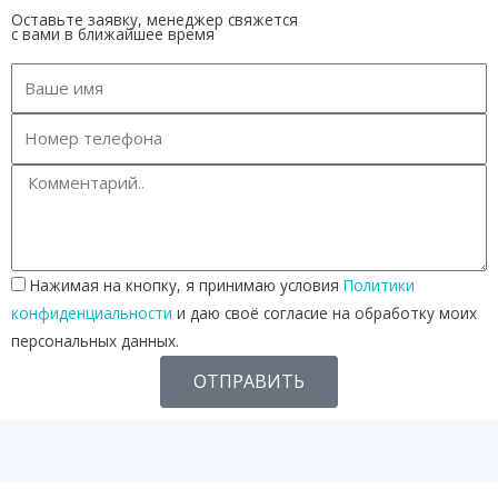
Оставьте заявку, менеджер свяжется
с вами в ближайшее время
Нажимая на кнопку, я принимаю условия
Политики
конфиденциальности
и даю своё согласие на обработку моих
персональных данных.
ОТПРАВИТЬ