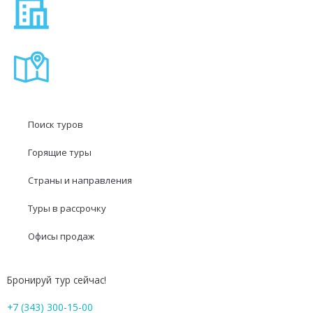
Поиск туров
Горящие туры
Страны и направления
Туры в рассрочку
Офисы продаж
Бронируй тур сейчас!
+7 (343) 300-15-00