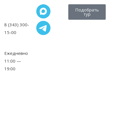
Подобрать
тур
8 (343) 300-
15-00
,
Ежедневно
11:00 —
19:00