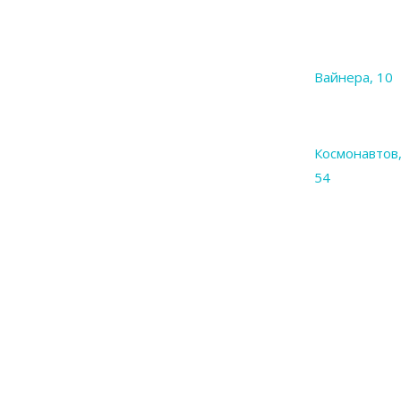
Вайнера, 10
Космонавтов
54