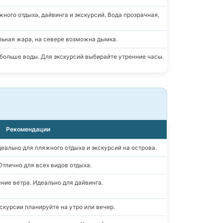
ного отдыха, дайвинга и экскурсий. Вода прозрачная,
ильная жара, на севере возможна дымка.
больше воды. Для экскурсий выбирайте утренние часы.
Рекомендации
деально для пляжного отдыха и экскурсий на острова.
Отлично для всех видов отдыха.
ние ветра. Идеально для дайвинга.
скурсии планируйте на утро или вечер.