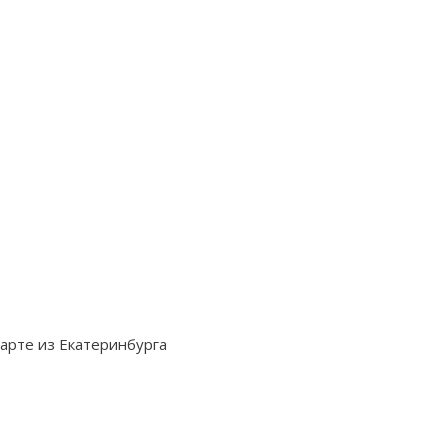
арте из Екатеринбурга