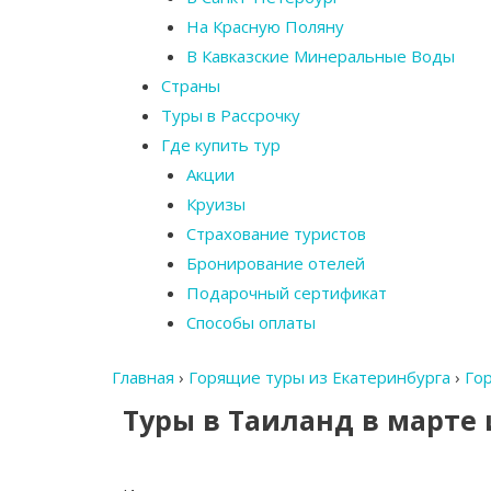
На Красную Поляну
В Кавказские Минеральные Воды
Страны
Туры в Рассрочку
Где купить тур
Акции
Круизы
Страхование туристов
Бронирование отелей
Подарочный сертификат
Способы оплаты
Главная
›
Горящие туры из Екатеринбурга
›
Го
Туры в Таиланд в марте 