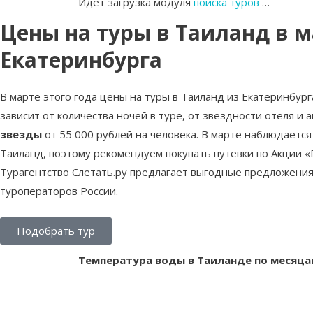
Идет загрузка модуля
поиска туров
…
Цены на туры в Таиланд в м
Екатеринбурга
В марте этого года цены на туры в Таиланд из Екатеринбург
зависит от количества ночей в туре, от звездности отеля и
звезды
от 55 000 рублей на человека. В марте наблюдается
Таиланд, поэтому рекомендуем покупать путевки по Акции 
Турагентство Слетать.ру предлагает выгодные предложения
туроператоров России.
Подобрать тур
Температура воды в Таиланде по месяца