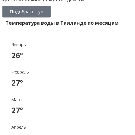
Подобрать тур
Температура воды в Таиланде по месяцам
Январь
26°
Февраль
27°
Март
27°
Апрель