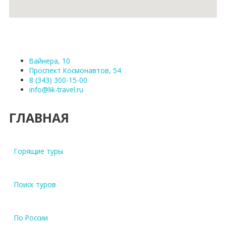
Вайнера, 10
Проспект Космонавтов, 54
8 (343) 300-15-00
info@lik-travel.ru
ГЛАВНАЯ
Горящие туры
Поиск туров
По России