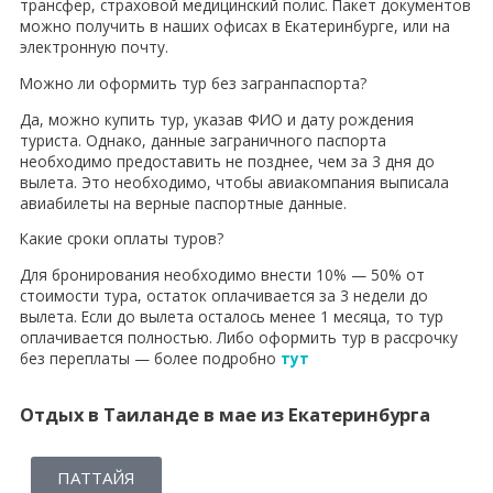
трансфер, страховой медицинский полис. Пакет документов
можно получить в наших офисах в Екатеринбурге, или на
электронную почту.
Можно ли оформить тур без загранпаспорта?
Да, можно купить тур, указав ФИО и дату рождения
туриста. Однако, данные заграничного паспорта
необходимо предоставить не позднее, чем за 3 дня до
вылета. Это необходимо, чтобы авиакомпания выписала
авиабилеты на верные паспортные данные.
Какие сроки оплаты туров?
Для бронирования необходимо внести 10% — 50% от
стоимости тура, остаток оплачивается за 3 недели до
вылета. Если до вылета осталось менее 1 месяца, то тур
оплачивается полностью. Либо оформить тур в рассрочку
без переплаты — более подробно
тут
Отдых в Таиланде в мае из Екатеринбурга
ПАТТАЙЯ