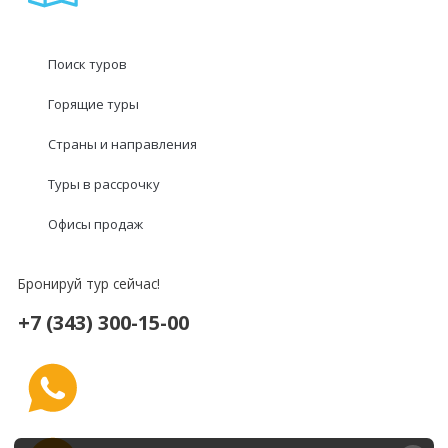
Поиск туров
Горящие туры
Страны и направления
Туры в рассрочку
Офисы продаж
Бронируй тур сейчас!
+7 (343) 300-15-00