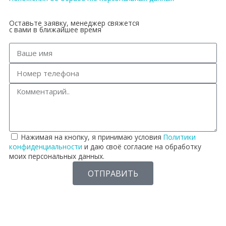
Оставьте заявку, менеджер свяжется
с вами в ближайшее время
Нажимая на кнопку, я принимаю условия
Политики
конфиденциальности
и даю своё согласие на обработку
моих персональных данных.
ОТПРАВИТЬ