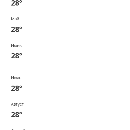
28°
Май
28°
Июнь
28°
Июль
28°
Август
28°