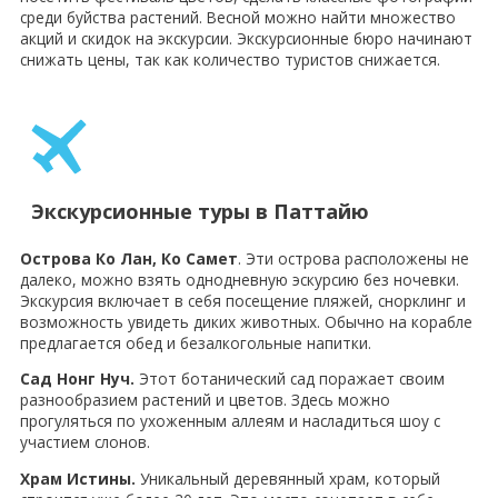
среди буйства растений. Весной можно найти множество
акций и скидок на экскурсии. Экскурсионные бюро начинают
снижать цены, так как количество туристов снижается.
Экскурсионные туры в Паттайю
Острова Ко Лан, Ко Самет
. Эти острова расположены не
далеко, можно взять однодневную эскурсию без ночевки.
Экскурсия включает в себя посещение пляжей, снорклинг и
возможность увидеть диких животных. Обычно на корабле
предлагается обед и безалкогольные напитки.
Сад Нонг Нуч.
Этот ботанический сад поражает своим
разнообразием растений и цветов. Здесь можно
прогуляться по ухоженным аллеям и насладиться шоу с
участием слонов.
Храм Истины.
Уникальный деревянный храм, который