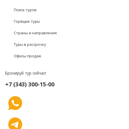
Поиск туров
Горящие туры
Страны и направления
Туры в рассрочку
Офисы продаж
Бронируй тур сейчас!
+7 (343) 300-15-00