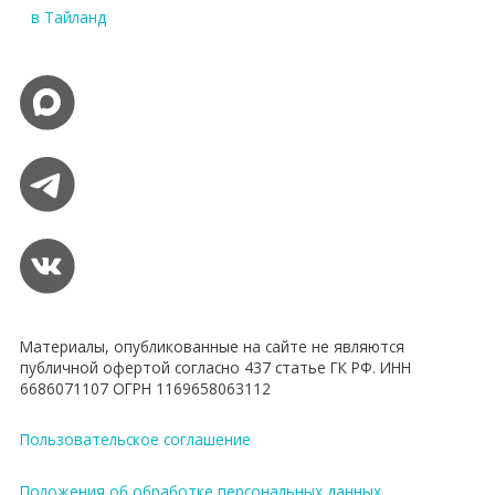
в Тайланд
Материалы, опубликованные на сайте не являются
публичной офертой согласно 437 статье ГК РФ. ИНН
6686071107 ОГРН 1169658063112
Пользовательское соглашение
Положения об обработке персональных данных