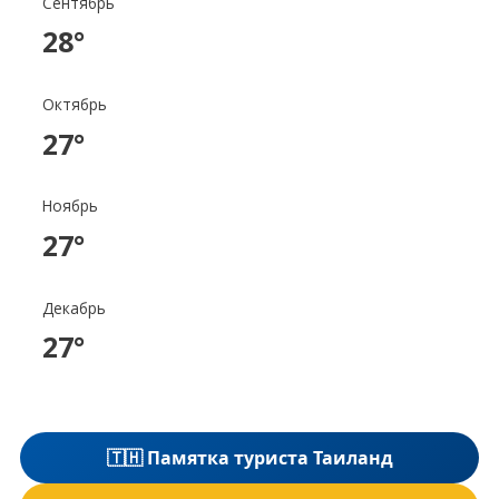
Сентябрь
28°
Октябрь
27°
Ноябрь
27°
Декабрь
27°
🇹🇭 Памятка туриста Таиланд