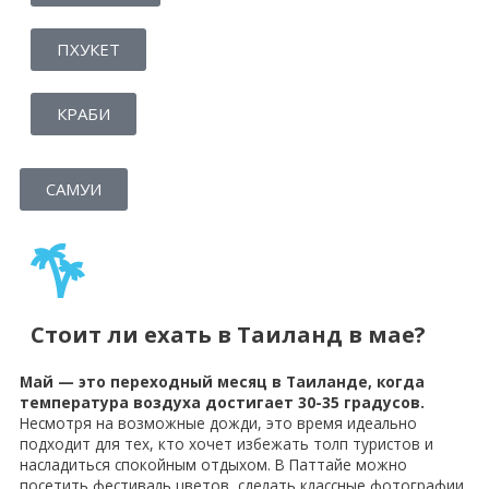
ПХУКЕТ
КРАБИ
САМУИ
Стоит ли ехать в Таиланд в мае?
Май — это переходный месяц в Таиланде, когда
температура воздуха достигает 30-35 градусов.
Несмотря на возможные дожди, это время идеально
подходит для тех, кто хочет избежать толп туристов и
насладиться спокойным отдыхом. В Паттайе можно
посетить фестиваль цветов, сделать классные фотографии