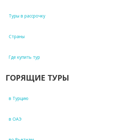
Туры в рассрочку
Страны
Где купить тур
ГОРЯЩИЕ ТУРЫ
в Турцию
в ОАЭ
во Вьетнам