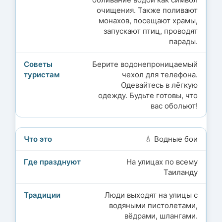
очищения. Также поливают
монахов, посещают храмы,
запускают птиц, проводят
парады.
Берите водонепроницаемый
чехол для телефона.
Одевайтесь в лёгкую
одежду. Будьте готовы, что
вас обольют!
💧 Водные бои
На улицах по всему
Таиланду
Люди выходят на улицы с
водяными пистолетами,
вёдрами, шлангами.