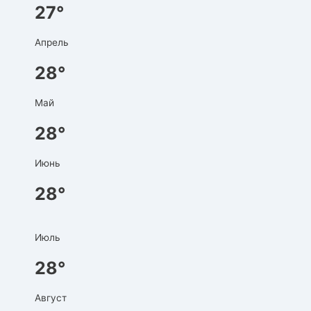
27°
Апрель
28°
Май
28°
Июнь
28°
Июль
28°
Август