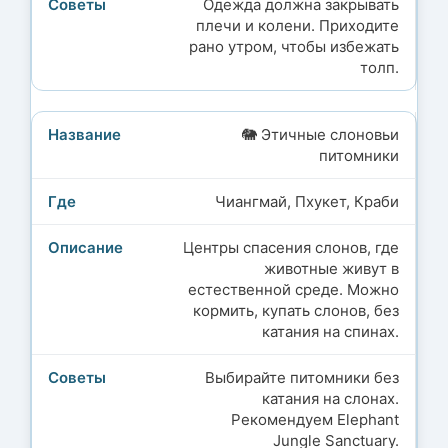
Одежда должна закрывать
плечи и колени. Приходите
рано утром, чтобы избежать
толп.
🐘 Этичные слоновьи
питомники
Чиангмай, Пхукет, Краби
Центры спасения слонов, где
животные живут в
естественной среде. Можно
кормить, купать слонов, без
катания на спинах.
Выбирайте питомники без
катания на слонах.
Рекомендуем Elephant
Jungle Sanctuary.