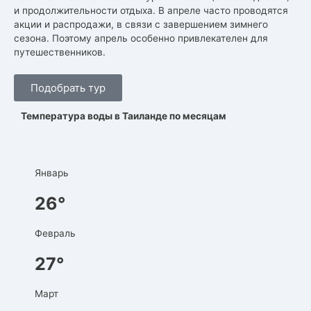
и продолжительности отдыха. В апреле часто проводятся
акции и распродажи, в связи с завершением зимнего
сезона. Поэтому апрель особенно привлекателен для
путешественников.
Подобрать тур
Температура воды в Таиланде по месяцам
Январь
26°
Февраль
27°
Март