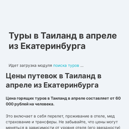
Туры в Таиланд в апреле
из Екатеринбурга
Идет загрузка модуля
поиска туров
…
Цены путевок в Таиланд в
апреле из Екатеринбурга
Цена горящих туров в Таиланд в апреле составляет от 60
000 рублей на человека.
Это включает в себя перелет, проживание в отеле, мед
страхование и трансферы. Не забывайте, что цены могут
меняться в зависимости от уровня отеля (его звездности)