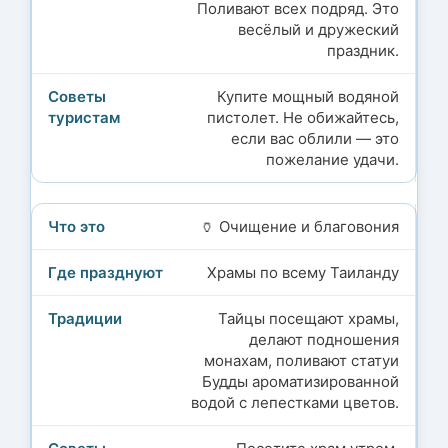
Поливают всех подряд. Это
весёлый и дружеский
праздник.
Купите мощный водяной
пистолет. Не обижайтесь,
если вас облили — это
пожелание удачи.
🏺 Очищение и благовония
Храмы по всему Таиланду
Тайцы посещают храмы,
делают подношения
монахам, поливают статуи
Будды ароматизированной
водой с лепестками цветов.