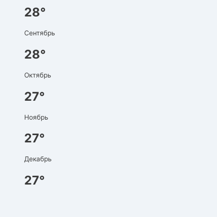
28°
Сентябрь
28°
Октябрь
27°
Ноябрь
27°
Декабрь
27°