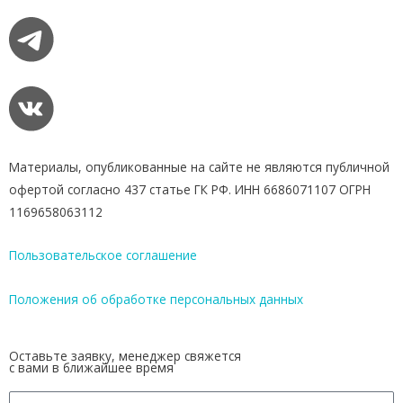
Материалы, опубликованные на сайте не являются публичной
офертой согласно 437 статье ГК РФ. ИНН 6686071107 ОГРН
1169658063112
Пользовательское соглашение
Положения об обработке персональных данных
Оставьте заявку, менеджер свяжется
с вами в ближайшее время