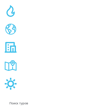
Поиск туров