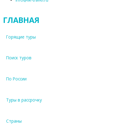
ГЛАВНАЯ
Горящие туры
Поиск туров
По России
Туры в рассрочку
Страны