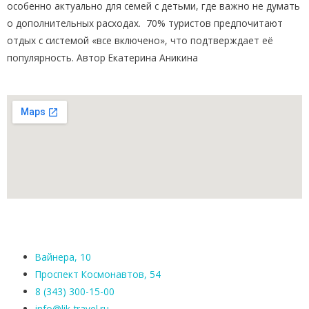
особенно актуально для семей с детьми, где важно не думать
о дополнительных расходах. 70% туристов предпочитают
отдых с системой «все включено», что подтверждает её
популярность. Автор Екатерина Аникина
Вайнера, 10
Проспект Космонавтов, 54
8 (343) 300-15-00
info@lik-travel.ru