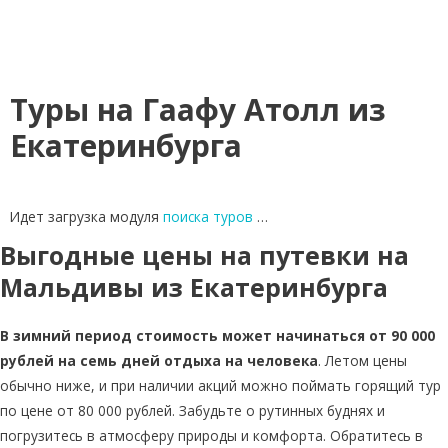
Туры на Гаафу Атолл из
Екатеринбурга
Идет загрузка модуля
поиска туров
…
Выгодные цены на путевки на
Мальдивы из Екатеринбурга
В зимний период стоимость может начинаться от 90 000
рублей на семь дней отдыха на человека
. Летом цены
обычно ниже, и при наличии акций можно поймать горящий тур
по цене от 80 000 рублей. Забудьте о рутинных буднях и
погрузитесь в атмосферу природы и комфорта. Обратитесь в