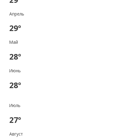
Апрель
29°
Май
28°
Июнь
28°
Июль
27°
Август