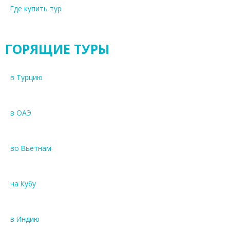
Где купить тур
ГОРЯЩИЕ ТУРЫ
в Турцию
в ОАЭ
во Вьетнам
на Кубу
в Индию