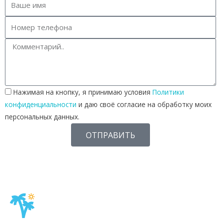
Нажимая на кнопку, я принимаю условия
Политики
конфиденциальности
и даю своё согласие на обработку моих
персональных данных.
ОТПРАВИТЬ