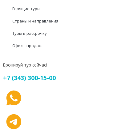
Горящие туры
Страны и направления
Туры в рассрочку
Офисы продаж
Бронируй тур сейчас!
+7 (343) 300-15-00