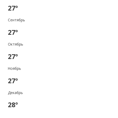
27°
Сентябрь
27°
Октябрь
27°
Ноябрь
27°
Декабрь
28°