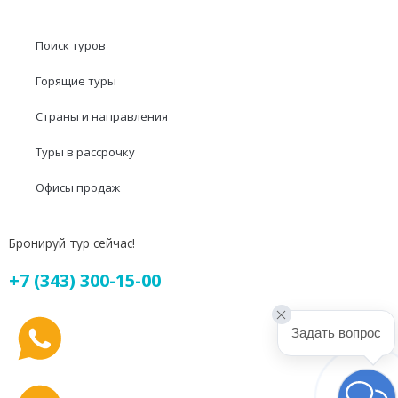
Поиск туров
Горящие туры
Страны и направления
Туры в рассрочку
Офисы продаж
Бронируй тур сейчас!
+7 (343) 300-15-00
Задать вопрос