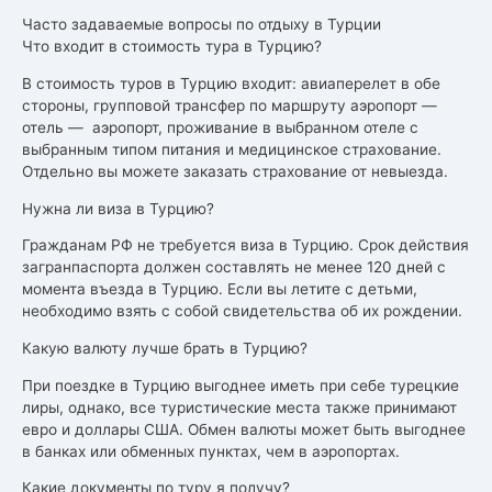
Часто задаваемые вопросы по отдыху в Турции
Что входит в стоимость тура в Турцию?
В стоимость туров в Турцию входит: авиаперелет в обе
стороны, групповой трансфер по маршруту аэропорт —
отель — аэропорт, проживание в выбранном отеле с
выбранным типом питания и медицинское страхование.
Отдельно вы можете заказать страхование от невыезда.
Нужна ли виза в Турцию?
Гражданам РФ не требуется виза в Турцию. Срок действия
загранпаспорта должен составлять не менее 120 дней с
момента въезда в Турцию. Если вы летите с детьми,
необходимо взять с собой свидетельства об их рождении.
Какую валюту лучше брать в Турцию?
При поездке в Турцию выгоднее иметь при себе турецкие
лиры, однако, все туристические места также принимают
евро и доллары США. Обмен валюты может быть выгоднее
в банках или обменных пунктах, чем в аэропортах.
Какие документы по туру я получу?