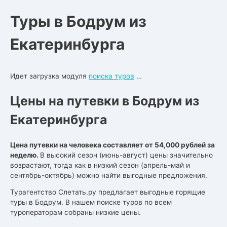
Туры в Бодрум из
Екатеринбурга
Идет загрузка модуля
поиска туров
…
Цены на путевки в Бодрум из
Екатеринбурга
Цена путевки на человека составляет от 54,000 рублей за
неделю.
В высокий сезон (июнь-август) цены значительно
возрастают, тогда как в низкий сезон (апрель-май и
сентябрь-октябрь) можно найти выгодные предложения.
Турагентство Слетать.ру предлагает выгодные горящие
туры в Бодрум. В нашем поиске туров по всем
туроператорам собраны низкие цены.