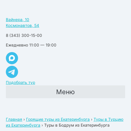
Вайнера, 10
Космонавтов, 54
8 (343) 300-15-00
Ежедневно 11:00 — 19:00
Подобрать тур
Меню
Главная
›
Горящие туры из Екатеринбурга
›
Туры в Турцию
из Екатеринбурга
›
Туры в Бодрум из Екатеринбурга