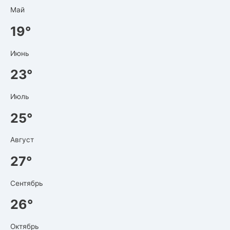
Май
19°
Июнь
23°
Июль
25°
Август
27°
Сентябрь
26°
Октябрь