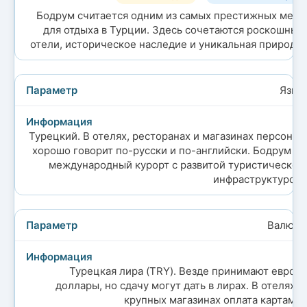
Бодрум считается одним из самых престижных мест
для отдыха в Турции. Здесь сочетаются роскошные
отели, историческое наследие и уникальная природа.
Язык
Турецкий. В отелях, ресторанах и магазинах персонал
хорошо говорит по-русски и по-английски. Бодрум —
международный курорт с развитой туристической
инфраструктурой.
Валюта
Турецкая лира (TRY). Везде принимают евро и
доллары, но сдачу могут дать в лирах. В отелях и
крупных магазинах оплата картами.