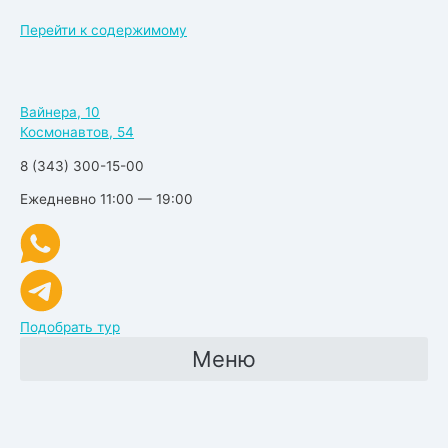
Перейти к содержимому
Вайнера, 10
Космонавтов, 54
8 (343) 300-15-00
Ежедневно 11:00 — 19:00
Подобрать тур
Меню