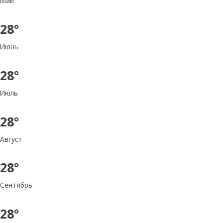
Май
28°
Июнь
28°
Июль
28°
Август
28°
Сентябрь
28°