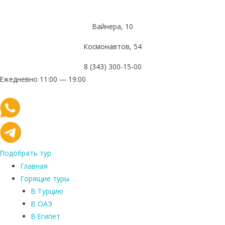
Вайнера, 10
Космонавтов, 54
8 (343) 300-15-00
Ежедневно 11:00 — 19:00
Подобрать тур
Главная
Горящие туры
В Турцию
В ОАЭ
В Египет