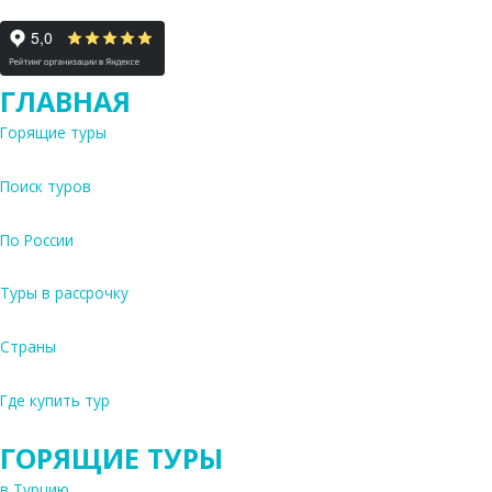
ГЛАВНАЯ
Горящие туры
Поиск туров
По России
Туры в рассрочку
Страны
Где купить тур
ГОРЯЩИЕ ТУРЫ
в Турцию