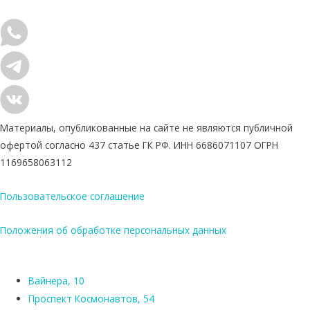
Материалы, опубликованные на сайте не являются публичной
офертой согласно 437 статье ГК РФ. ИНН 6686071107 ОГРН
1169658063112
Пользовательское соглашение
Положения об обработке персональных данных
Вайнера, 10
Проспект Космонавтов, 54