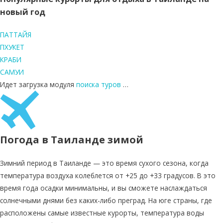
новый год
ПАТТАЙЯ
ПХУКЕТ
КРАБИ
САМУИ
Идет загрузка модуля
поиска туров
…
Погода в Таиланде зимой
Зимний период в Таиланде — это время сухого сезона, когда
температура воздуха колеблется от +25 до +33 градусов. В это
время года осадки минимальны, и вы сможете наслаждаться
солнечными днями без каких-либо преград. На юге страны, где
расположены самые известные курорты, температура воды