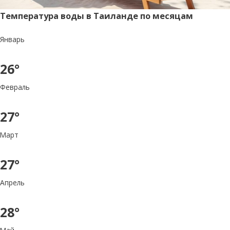
Температура воды в Таиланде по месяцам
Январь
26°
Февраль
27°
Март
27°
Апрель
28°