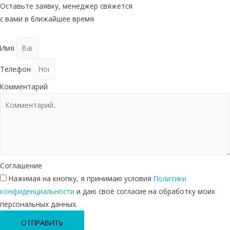
Оставьте заявку, менеджер свяжется
с вами в ближайшее время
Имя
Телефон
Комментарий
Соглашение
Нажимая на кнопку, я принимаю условия
Политики
конфиденциальности
и даю своё согласие на обработку моих
персональных данных.
ОТПРАВИТЬ