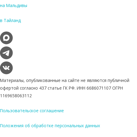
на Мальдивы
в Тайланд
Материалы, опубликованные на сайте не являются публичной
офертой согласно 437 статье ГК РФ. ИНН 6686071107 ОГРН
1169658063112
Пользовательское соглашение
Положения об обработке персональных данных