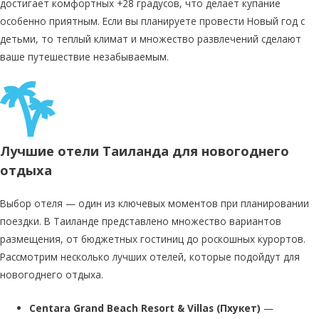
достигает комфортных +28 градусов, что делает купание
особенно приятным. Если вы планируете провести Новый год с
детьми, то теплый климат и множество развлечений сделают
ваше путешествие незабываемым.
Лучшие отели Таиланда для новогоднего
отдыха
Выбор отеля — один из ключевых моментов при планировании
поездки. В Таиланде представлено множество вариантов
размещения, от бюджетных гостиниц до роскошных курортов.
Рассмотрим несколько лучших отелей, которые подойдут для
новогоднего отдыха.
Centara Grand Beach Resort & Villas (Пхукет)
—