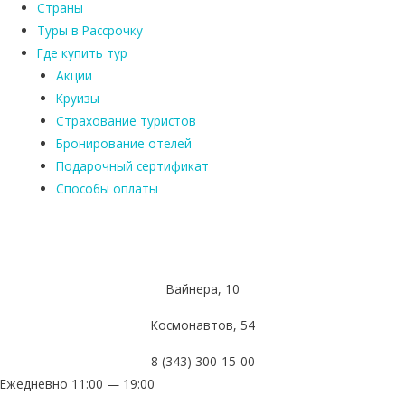
Страны
Туры в Рассрочку
Где купить тур
Акции
Круизы
Страхование туристов
Бронирование отелей
Подарочный сертификат
Способы оплаты
Вайнера, 10
Космонавтов, 54
8 (343) 300-15-00
Ежедневно 11:00 — 19:00