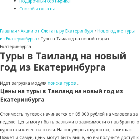
Подарочный сертификат
Способы оплаты
Главная
›
Акции от Слетать.ру Екатеринбург
›
Новогодние туры
из Екатеринбурга
›
Туры в Таиланд на новый год из
Екатеринбурга
Туры в Таиланд на новый
год из Екатеринбурга
Идет загрузка модуля
поиска туров
…
Цены на туры в Таиланд на новый год из
Екатеринбурга
Стоимость путевок начинается от 85 000 рублей на человека за
неделю. Цены могут быть разными в зависимости от выбранного
курорта и качества отеля. На популярных курортах, таких как
Пхукет и Самуи, цены могут быть выше, но вы получите доступ к