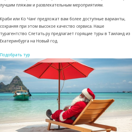
лучшим пляжам и развлекательным мероприятиям.
Краби или Ко Чанг предложат вам более доступные варианты,
сохраняя при этом высокое качество сервиса. Наше
турагентство Слетать.ру предлагает горящие туры в Таиланд из
Екатеринбурга на Новый год.
Подобрать тур