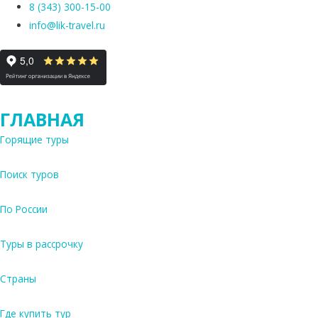
8 (343) 300-15-00
info@lik-travel.ru
ГЛАВНАЯ
Горящие туры
Поиск туров
По России
Туры в рассрочку
Страны
Где купить тур