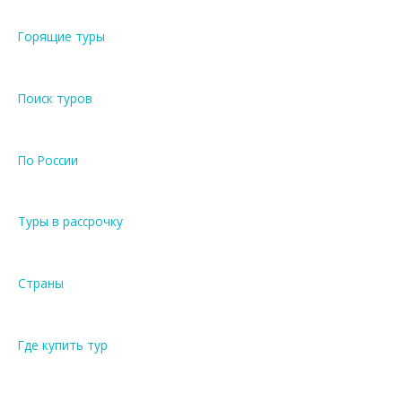
Горящие туры
Поиск туров
По России
Туры в рассрочку
Страны
Где купить тур