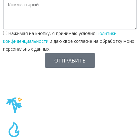
Нажимая на кнопку, я принимаю условия
Политики
конфиденциальности
и даю своё согласие на обработку моих
персональных данных.
ОТПРАВИТЬ