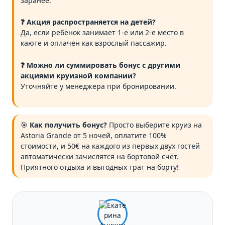
заранее.
❓ Акция распространяется на детей?
Да, если ребёнок занимает 1-е или 2-е место в
каюте и оплачен как взрослый пассажир.
❓ Можно ли суммировать бонус с другими
акциями круизной компании?
Уточняйте у менеджера при бронировании.
🎯
Как получить бонус?
Просто выберите круиз на
Astoria Grande от 5 ночей, оплатите 100%
стоимости, и 50€ на каждого из первых двух гостей
автоматически зачислятся на бортовой счёт.
Приятного отдыха и выгодных трат на борту!