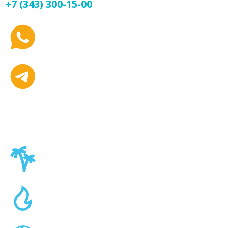
+7 (343) 300-15-00