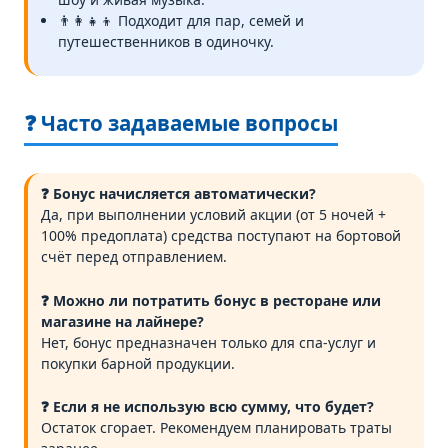
👨‍👩‍👧‍👦 Подходит для пар, семей и
путешественников в одиночку.
❓ Часто задаваемые вопросы
❓ Бонус начисляется автоматически?
Да, при выполнении условий акции (от 5 ночей +
100% предоплата) средства поступают на бортовой
счёт перед отправлением.
❓ Можно ли потратить бонус в ресторане или
магазине на лайнере?
Нет, бонус предназначен только для спа-услуг и
покупки барной продукции.
❓ Если я не использую всю сумму, что будет?
Остаток сгорает. Рекомендуем планировать траты