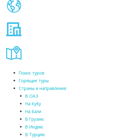
Поиск туров
Горящие туры
Страны и направления
В ОАЭ
На Кубу
На Бали
В Грузию
В Индию
В Турцию