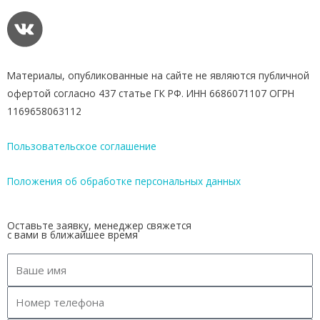
Материалы, опубликованные на сайте не являются публичной
офертой согласно 437 статье ГК РФ. ИНН 6686071107 ОГРН
1169658063112
Пользовательское соглашение
Положения об обработке персональных данных
Оставьте заявку, менеджер свяжется
с вами в ближайшее время