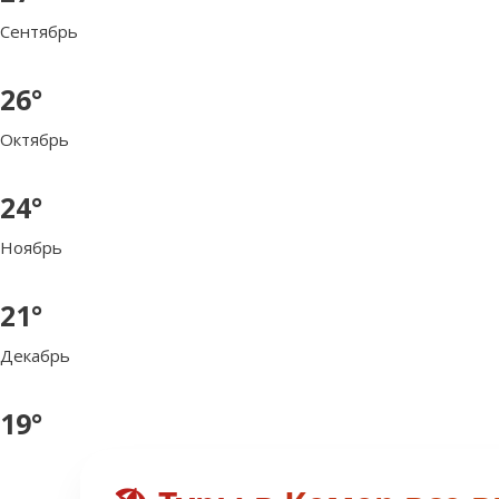
Сентябрь
26°
Октябрь
24°
Ноябрь
21°
Декабрь
19°