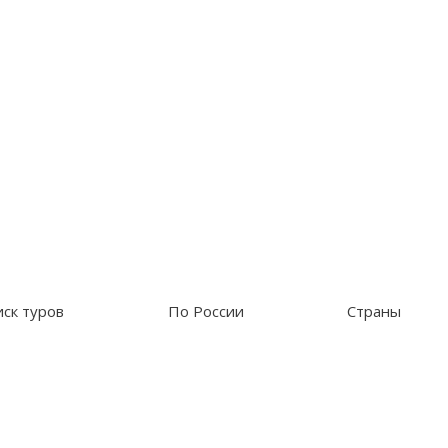
ск туров
По России
Страны