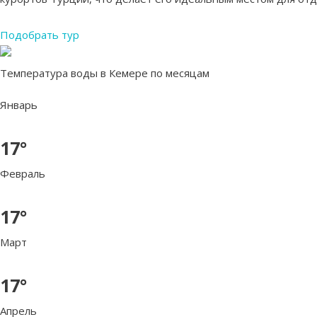
Подобрать тур
Температура воды в Кемере по месяцам
Январь
17°
Февраль
17°
Март
17°
Апрель