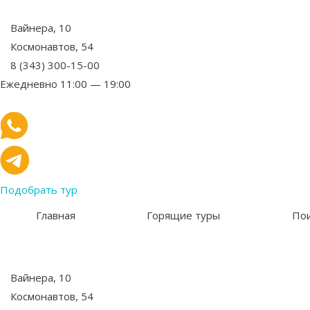
Вайнера, 10
Космонавтов, 54
8 (343) 300-15-00
Ежедневно 11:00 — 19:00
Подобрать тур
Главная
Горящие туры
Пои
Вайнера, 10
Космонавтов, 54