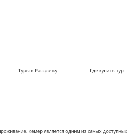
Туры в Рассрочку
Где купить тур
проживание. Кемер является одним из самых доступных