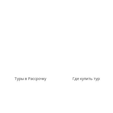
Туры в Рассрочку
Где купить тур