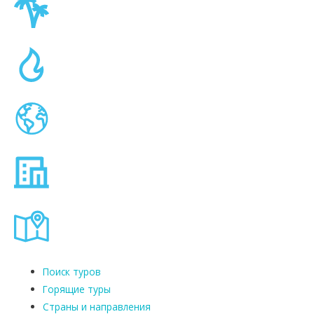
Поиск туров
Горящие туры
Страны и направления