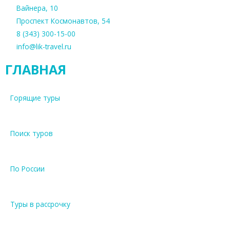
Вайнера, 10
Проспект Космонавтов, 54
8 (343) 300-15-00
info@lik-travel.ru
ГЛАВНАЯ
Горящие туры
Поиск туров
По России
Туры в рассрочку