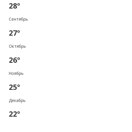
28°
Сентябрь
27°
Октябрь
26°
Ноябрь
25°
Декабрь
22°