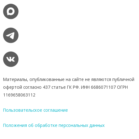
Материалы, опубликованные на сайте не являются публичной
офертой согласно 437 статье ГК РФ. ИНН 6686071107 ОГРН
1169658063112
Пользовательское соглашение
Положения об обработке персональных данных