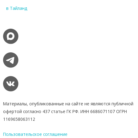
в Тайланд
Материалы, опубликованные на сайте не являются публичной
офертой согласно 437 статье ГК РФ. ИНН 6686071107 ОГРН
1169658063112
Пользовательское соглашение