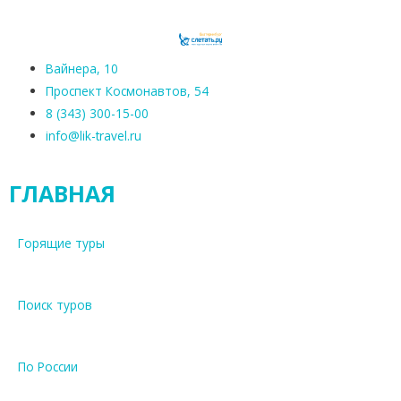
Вайнера, 10
Проспект Космонавтов, 54
8 (343) 300-15-00
info@lik-travel.ru
ГЛАВНАЯ
Горящие туры
Поиск туров
По России