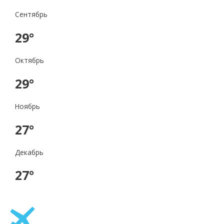
Сентябрь
29°
Октябрь
29°
Ноябрь
27°
Декабрь
27°