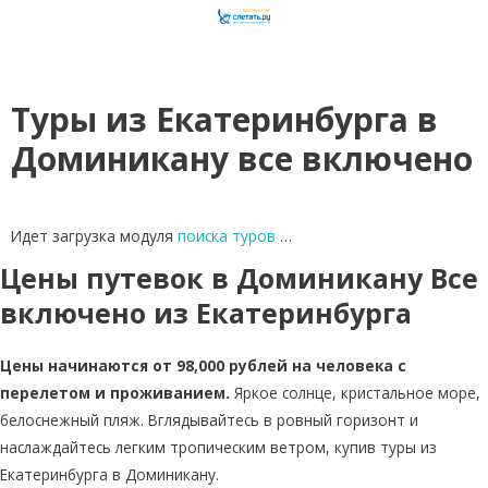
Туры из Екатеринбурга в
Доминикану все включено
Идет загрузка модуля
поиска туров
…
Цены путевок в Доминикану Все
включено из Екатеринбурга
Цены начинаются от 98,000 рублей на человека с
перелетом и проживанием.
Яркое солнце, кристальное море,
белоснежный пляж. Вглядывайтесь в ровный горизонт и
наслаждайтесь легким тропическим ветром, купив туры из
Екатеринбурга в Доминикану.