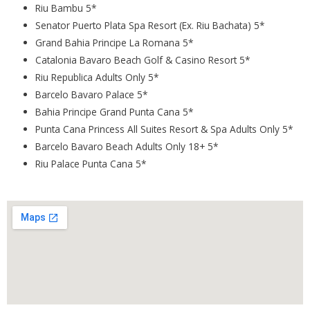
Riu Bambu 5*
Senator Puerto Plata Spa Resort (Ex. Riu Bachata) 5*
Grand Bahia Principe La Romana 5*
Catalonia Bavaro Beach Golf & Casino Resort 5*
Riu Republica Adults Only 5*
Barcelo Bavaro Palace 5*
Bahia Principe Grand Punta Cana 5*
Punta Cana Princess All Suites Resort & Spa Adults Only 5*
Barcelo Bavaro Beach Adults Only 18+ 5*
Riu Palace Punta Cana 5*