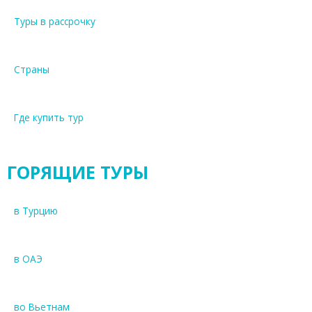
Туры в рассрочку
Страны
Где купить тур
ГОРЯЩИЕ ТУРЫ
в Турцию
в ОАЭ
во Вьетнам