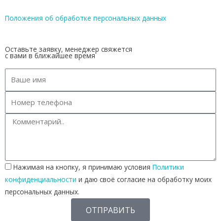
Положения об обработке персональных данных
Оставьте заявку, менеджер свяжется
с вами в ближайшее время
Нажимая на кнопку, я принимаю условия
Политики
конфиденциальности
и даю своё согласие на обработку моих
персональных данных.
ОТПРАВИТЬ