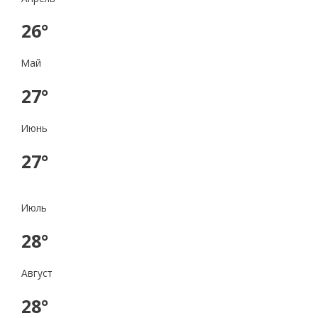
26°
Май
27°
Июнь
27°
Июль
28°
Август
28°