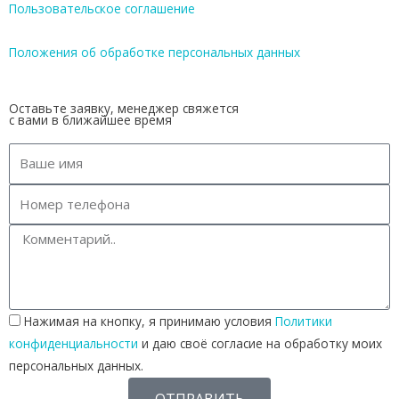
Пользовательское соглашение
Положения об обработке персональных данных
Оставьте заявку, менеджер свяжется
с вами в ближайшее время
Нажимая на кнопку, я принимаю условия
Политики
конфиденциальности
и даю своё согласие на обработку моих
персональных данных.
ОТПРАВИТЬ