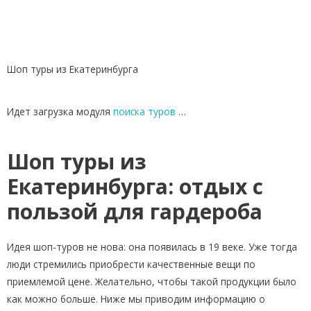
Шоп туры из Екатеринбурга
Идет загрузка модуля
поиска туров
…
Шоп туры из
Екатеринбурга: отдых с
пользой для гардероба
Идея шоп-туров не нова: она появилась в 19 веке. Уже тогда
люди стремились приобрести качественные вещи по
приемлемой цене. Желательно, чтобы такой продукции было
как можно больше. Ниже мы приводим информацию о