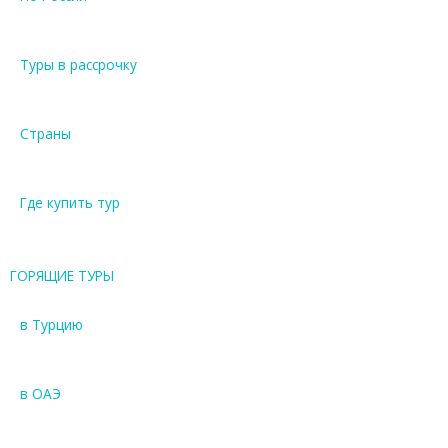
Туры в рассрочку
Страны
Где купить тур
ГОРЯЩИЕ ТУРЫ
в Турцию
в ОАЭ