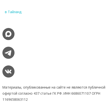
в Тайланд
Материалы, опубликованные на сайте не являются публичной
офертой согласно 437 статье ГК РФ. ИНН 6686071107 ОГРН
1169658063112