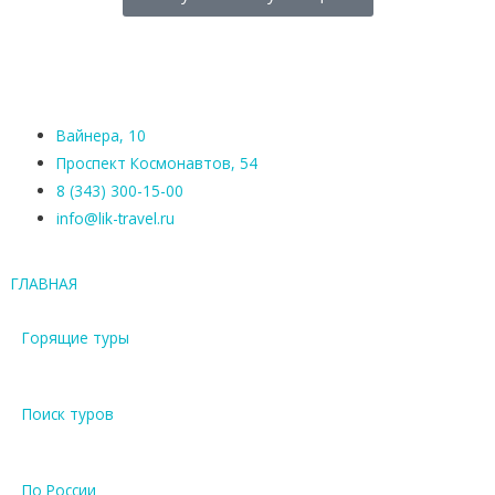
Вайнера, 10
Проспект Космонавтов, 54
8 (343) 300-15-00
info@lik-travel.ru
ГЛАВНАЯ
Горящие туры
Поиск туров
По России