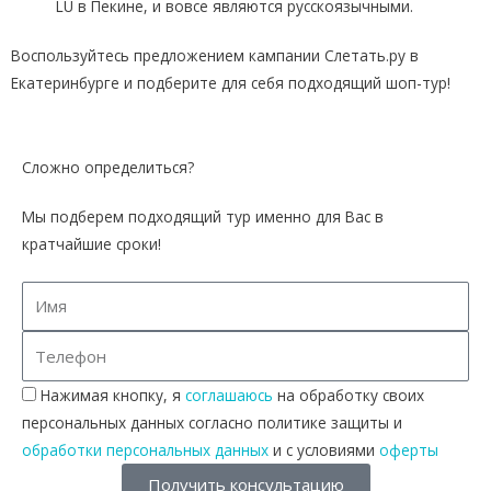
LU в Пекине, и вовсе являются русскоязычными.
Воспользуйтесь предложением кампании Слетать.ру в
Екатеринбурге и подберите для себя подходящий шоп-тур!
Сложно определиться?
Мы подберем подходящий тур именно для Вас в
кратчайшие сроки!
Нажимая кнопку, я
соглашаюсь
на обработку своих
персональных данных согласно политике защиты и
обработки персональных данных
и с условиями
оферты
Получить консультацию