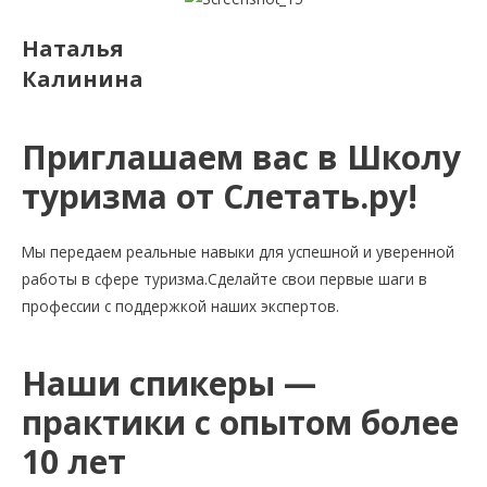
Наталья
Калинина
Приглашаем вас в Школу
туризма от Слетать.ру!
Мы передаем реальные навыки для успешной и уверенной
работы в сфере туризма.Сделайте свои первые шаги в
профессии с поддержкой наших экспертов.
Наши спикеры —
практики с опытом более
10 лет​