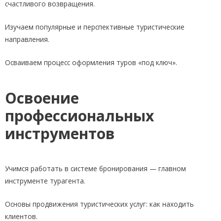
счастливого возвращения.
Изучаем популярные и перспективные туристические
направления.
Осваиваем процесс оформления туров «под ключ».
Освоение
профессиональных
инструментов
Учимся работать в системе бронирования — главном
инструменте турагента.
Основы продвижения туристических услуг: как находить
клиентов.