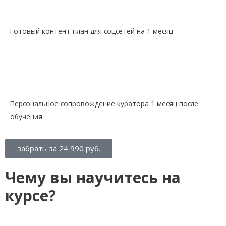
Готовый контент-план для соцсетей на 1 месяц
Персональное сопровождение куратора 1 месяц после
обучения
забрать за 24 990 руб.
Чему вы научитесь на
курсе?