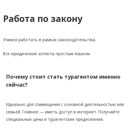
Работа по закону
Учимся работать в рамках законодательства.
Все юридические аспекты простым языком.
Почему стоит стать турагентом именно
сейчас?
Идеально для совмещения с основной деятельностью или
семьей. Главное — иметь доступ в интернет. Получайте
специальные цены и турагентские предложения.