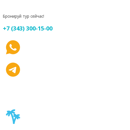
Бронируй тур сейчас!
+7 (343) 300-15-00