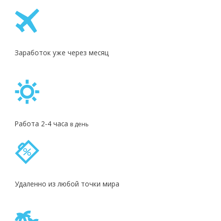
Заработок уже через месяц
Работа 2-4 часа
в день
Удаленно из любой точки мира