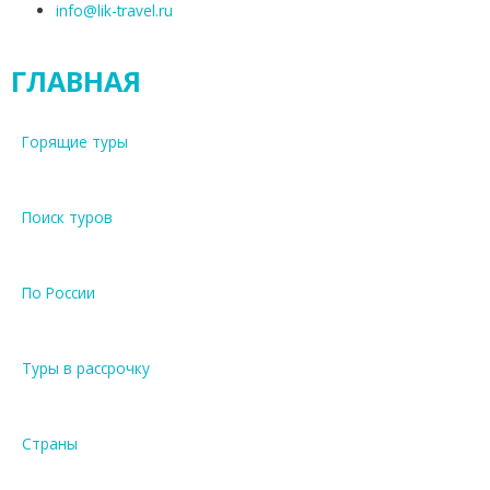
info@lik-travel.ru
ГЛАВНАЯ
Горящие туры
Поиск туров
По России
Туры в рассрочку
Страны