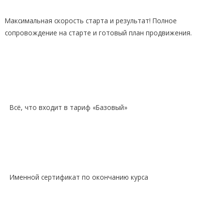
Максимальная скорость старта и результат! Полное
сопровождение на старте и готовый план продвижения.
Всё, что входит в тариф «Базовый»
Именной сертификат по окончанию курса