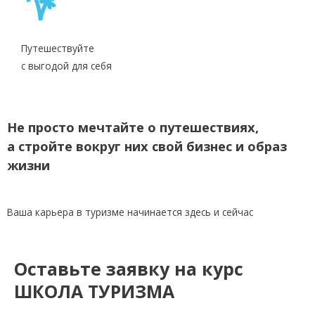
Путешествуйте
с выгодой для себя
Не просто мечтайте о путешествиях,
а стройте вокруг них свой бизнес и образ
жизни
Ваша карьера в туризме начинается здесь и сейчас
Оставьте заявку на курс
ШКОЛА ТУРИЗМА