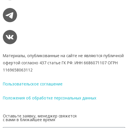
Материалы, опубликованные на сайте не являются публичной
офертой согласно 437 статье ГК РФ. ИНН 6686071107 ОГРН
1169658063112
Пользовательское соглашение
Положения об обработке персональных данных
Оставьте заявку, менеджер свяжется
с вами в ближайшее время