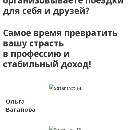
организовываете поездки
для себя и друзей?
Самое время превратить
вашу страсть
в профессию и
стабильный доход!
Ольга
Ваганова