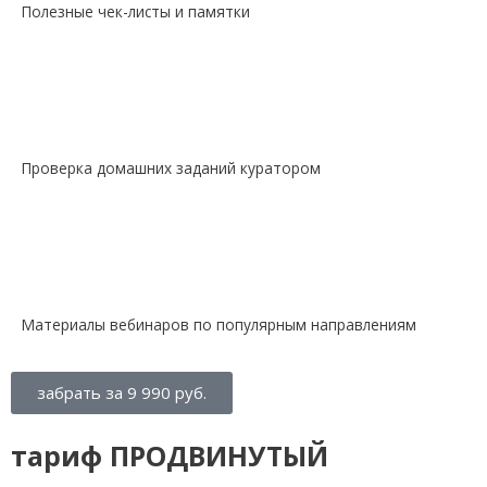
Полезные чек-листы и памятки
Проверка домашних заданий куратором
Материалы вебинаров по популярным направлениям
забрать за 9 990 руб.
тариф ПРОДВИНУТЫЙ