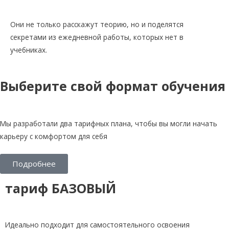
Они не только расскажут теорию, но и поделятся
секретами из ежедневной работы, которых нет в
учебниках.
Выберите свой формат обучения
Мы разработали два тарифных плана, чтобы вы могли начать
карьеру с комфортом для себя
Подробнее
тариф БАЗОВЫЙ
Идеально подходит для самостоятельного освоения