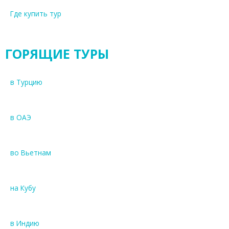
Где купить тур
ГОРЯЩИЕ ТУРЫ
в Турцию
в ОАЭ
во Вьетнам
на Кубу
в Индию