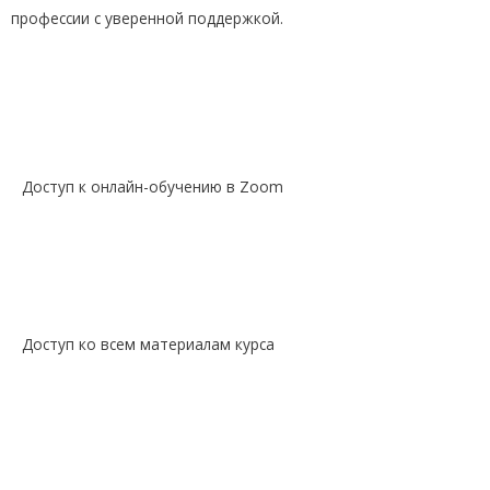
профессии с уверенной поддержкой.
Доступ к онлайн-обучению в Zoom
Доступ ко всем материалам курса