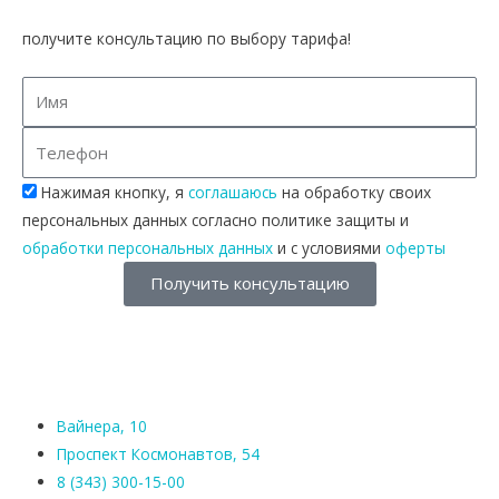
получите консультацию по выбору тарифа!
Нажимая кнопку, я
соглашаюсь
на обработку своих
персональных данных согласно политике защиты и
обработки персональных данных
и с условиями
оферты
Получить консультацию
Вайнера, 10
Проспект Космонавтов, 54
8 (343) 300-15-00