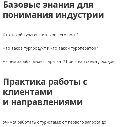
Базовые знания для
понимания индустрии
Кто такой турагент и какова его роль?
Что такое турпродукт и кто такой туроператор?
На чем зарабатывает турагент? Понятная схема доходов.
Практика работы с
клиентами
и направлениями
Учимся работать с туристами: от первого запроса до