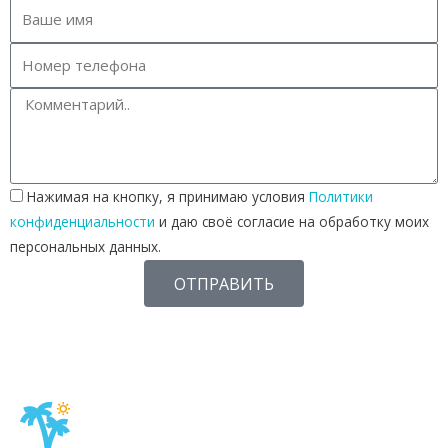
Нажимая на кнопку, я принимаю условия
Политики
конфиденциальности
и даю своё согласие на обработку моих
персональных данных.
ОТПРАВИТЬ