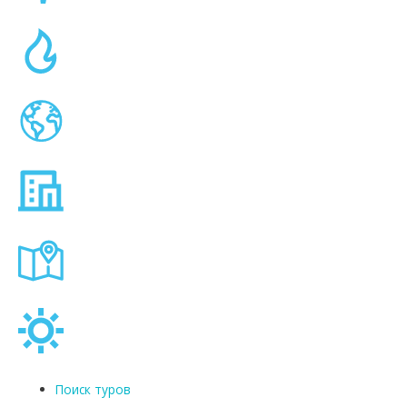
Поиск туров