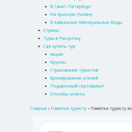
В Санкт-Петербург
На Красную Поляну
В Кавказские Минеральные Воды
Страны
Туры в Рассрочку
Где купить тур
Акции
Круизы
Страхование туристов
Бронирование отелей
Подарочный сертификат
Способы оплаты
Главная
›
Памятка туристу
›
Памятка туристу в