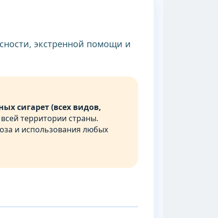
пасности, экстренной помощи и
ых сигарет (всех видов,
 всей территории страны.
оза и использования любых